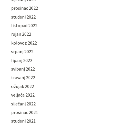
prosinac 2022
studeni 2022
listopad 2022
rujan 2022
kolovoz 2022
srpanj 2022
lipanj 2022
svibanj 2022
travanj 2022
ožujak 2022
veljača 2022
siječanj 2022
prosinac 2021
studeni 2021