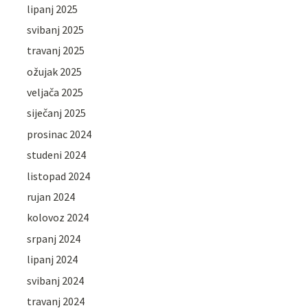
lipanj 2025
svibanj 2025
travanj 2025
ožujak 2025
veljača 2025
siječanj 2025
prosinac 2024
studeni 2024
listopad 2024
rujan 2024
kolovoz 2024
srpanj 2024
lipanj 2024
svibanj 2024
travanj 2024