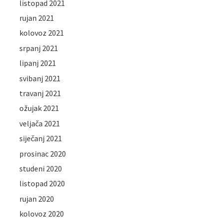
listopad 2021
rujan 2021
kolovoz 2021
srpanj 2021
lipanj 2021
svibanj 2021
travanj 2021
ožujak 2021
veljača 2021
siječanj 2021
prosinac 2020
studeni 2020
listopad 2020
rujan 2020
kolovoz 2020