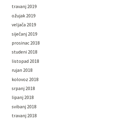
travanj 2019
ožujak 2019
veljača 2019
siječanj 2019
prosinac 2018
studeni 2018
listopad 2018
rujan 2018
kolovoz 2018
srpanj 2018
lipanj 2018
svibanj 2018
travanj 2018