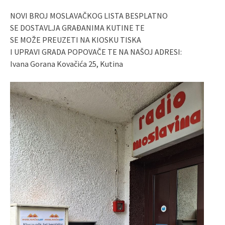
NOVI BROJ MOSLAVAČKOG LISTA BESPLATNO
SE DOSTAVLJA GRAĐANIMA KUTINE TE
SE MOŽE PREUZETI NA KIOSKU TISKA
I UPRAVI GRADA POPOVAČE TE NA NAŠOJ ADRESI:
Ivana Gorana Kovačića 25, Kutina