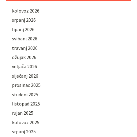
kolovoz 2026
srpanj 2026
lipanj 2026
svibanj 2026
travanj 2026
ožujak 2026
veljača 2026
siječanj 2026
prosinac 2025
studeni 2025
listopad 2025
rujan 2025
kolovoz 2025
srpanj 2025