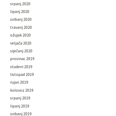
srpanj 2020
lipanj 2020
svibanj 2020
travanj 2020
ožujak 2020
veljača 2020
siječanj 2020
prosinac 2019
studeni 2019
listopad 2019
rujan 2019
kolovoz 2019
srpanj 2019
lipanj 2019
svibanj 2019