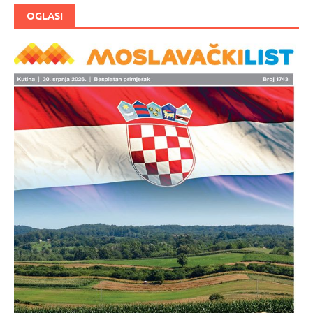
OGLASI