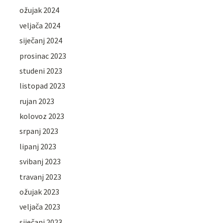
ožujak 2024
veljača 2024
siječanj 2024
prosinac 2023
studeni 2023
listopad 2023
rujan 2023
kolovoz 2023
srpanj 2023
lipanj 2023
svibanj 2023
travanj 2023
ožujak 2023
veljača 2023
siječanj 2023