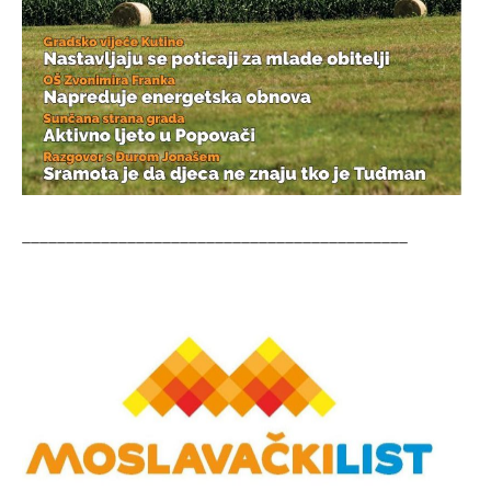
____________________________________________