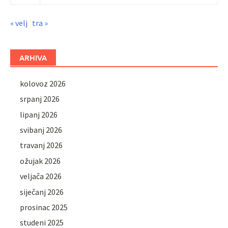
« velj
tra »
ARHIVA
kolovoz 2026
srpanj 2026
lipanj 2026
svibanj 2026
travanj 2026
ožujak 2026
veljača 2026
siječanj 2026
prosinac 2025
studeni 2025