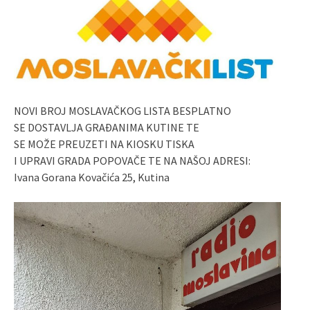
NOVI BROJ MOSLAVAČKOG LISTA BESPLATNO
SE DOSTAVLJA GRAĐANIMA KUTINE TE
SE MOŽE PREUZETI NA KIOSKU TISKA
I UPRAVI GRADA POPOVAČE TE NA NAŠOJ ADRESI:
Ivana Gorana Kovačića 25, Kutina