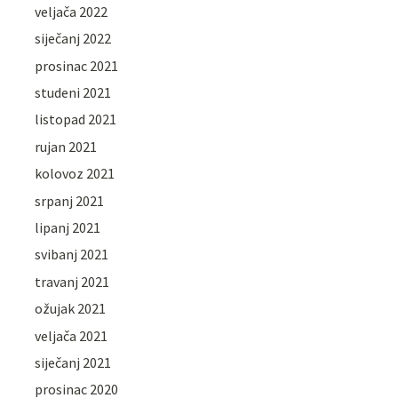
veljača 2022
siječanj 2022
prosinac 2021
studeni 2021
listopad 2021
rujan 2021
kolovoz 2021
srpanj 2021
lipanj 2021
svibanj 2021
travanj 2021
ožujak 2021
veljača 2021
siječanj 2021
prosinac 2020