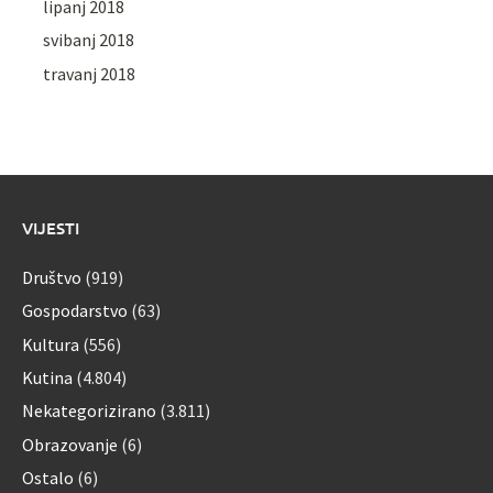
lipanj 2018
svibanj 2018
travanj 2018
VIJESTI
Društvo
(919)
Gospodarstvo
(63)
Kultura
(556)
Kutina
(4.804)
Nekategorizirano
(3.811)
Obrazovanje
(6)
Ostalo
(6)