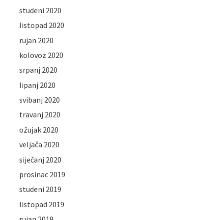
studeni 2020
listopad 2020
rujan 2020
kolovoz 2020
srpanj 2020
lipanj 2020
svibanj 2020
travanj 2020
ožujak 2020
veljača 2020
siječanj 2020
prosinac 2019
studeni 2019
listopad 2019
rujan 2019