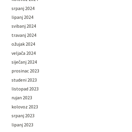
srpanj 2024
lipanj 2024
svibanj 2024
travanj 2024
ožujak 2024
veljača 2024
siječanj 2024
prosinac 2023
studeni 2023
listopad 2023
rujan 2023
kolovoz 2023
srpanj 2023
lipanj 2023