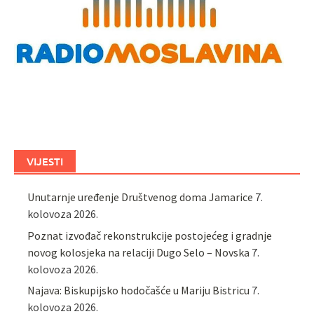
VIJESTI
Unutarnje uređenje Društvenog doma Jamarice
7.
kolovoza 2026.
Poznat izvođač rekonstrukcije postojećeg i gradnje
novog kolosjeka na relaciji Dugo Selo – Novska
7.
kolovoza 2026.
Najava: Biskupijsko hodočašće u Mariju Bistricu
7.
kolovoza 2026.