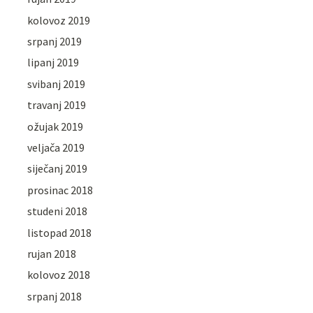
kolovoz 2019
srpanj 2019
lipanj 2019
svibanj 2019
travanj 2019
ožujak 2019
veljača 2019
siječanj 2019
prosinac 2018
studeni 2018
listopad 2018
rujan 2018
kolovoz 2018
srpanj 2018