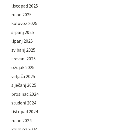
listopad 2025
rujan 2025
kolovoz 2025
srpanj 2025
lipanj 2025
svibanj 2025
travanj 2025
ožujak 2025
veljača 2025
siječanj 2025
prosinac 2024
studeni 2024
listopad 2024
rujan 2024
kolovoz 2024