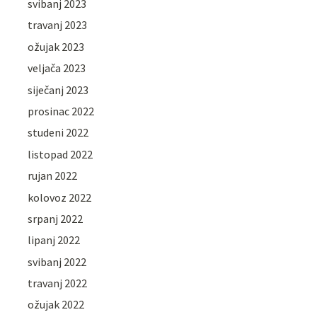
svibanj 2023
travanj 2023
ožujak 2023
veljača 2023
siječanj 2023
prosinac 2022
studeni 2022
listopad 2022
rujan 2022
kolovoz 2022
srpanj 2022
lipanj 2022
svibanj 2022
travanj 2022
ožujak 2022