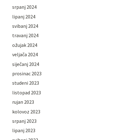
srpanj 2024
lipanj 2024
svibanj 2024
travanj 2024
ožujak 2024
veljača 2024
siječanj 2024
prosinac 2023
studeni 2023
listopad 2023
rujan 2023
kolovoz 2023
srpanj 2023
lipanj 2023
svibanj 2023