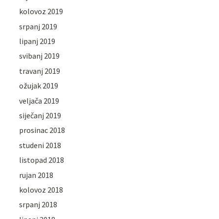
kolovoz 2019
srpanj 2019
lipanj 2019
svibanj 2019
travanj 2019
ožujak 2019
veljača 2019
siječanj 2019
prosinac 2018
studeni 2018
listopad 2018
rujan 2018
kolovoz 2018
srpanj 2018