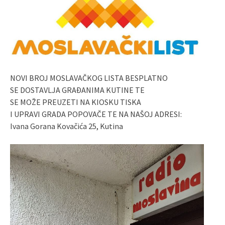
NOVI BROJ MOSLAVAČKOG LISTA BESPLATNO
SE DOSTAVLJA GRAĐANIMA KUTINE TE
SE MOŽE PREUZETI NA KIOSKU TISKA
I UPRAVI GRADA POPOVAČE TE NA NAŠOJ ADRESI:
Ivana Gorana Kovačića 25, Kutina