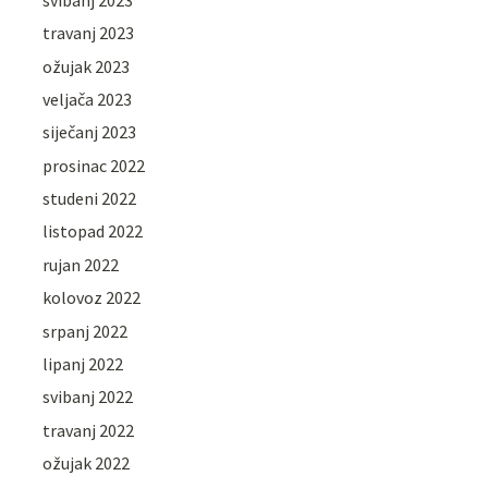
travanj 2023
ožujak 2023
veljača 2023
siječanj 2023
prosinac 2022
studeni 2022
listopad 2022
rujan 2022
kolovoz 2022
srpanj 2022
lipanj 2022
svibanj 2022
travanj 2022
ožujak 2022