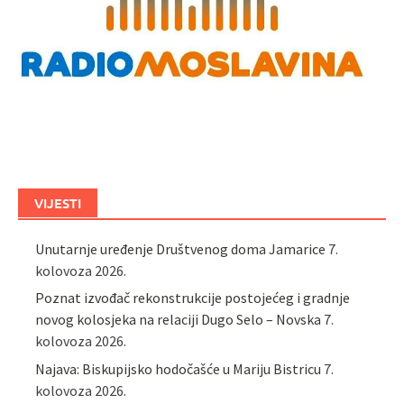
VIJESTI
Unutarnje uređenje Društvenog doma Jamarice
7.
kolovoza 2026.
Poznat izvođač rekonstrukcije postojećeg i gradnje
novog kolosjeka na relaciji Dugo Selo – Novska
7.
kolovoza 2026.
Najava: Biskupijsko hodočašće u Mariju Bistricu
7.
kolovoza 2026.