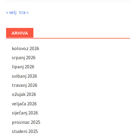
« velj
tra »
ARHIVA
kolovoz 2026
srpanj 2026
lipanj 2026
svibanj 2026
travanj 2026
ožujak 2026
veljača 2026
siječanj 2026
prosinac 2025
studeni 2025