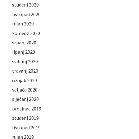
studeni 2020
listopad 2020
rujan 2020
kolovoz 2020
srpanj 2020
lipanj 2020
svibanj 2020
travanj 2020
ožujak 2020
veljača 2020
siječanj 2020
prosinac 2019
studeni 2019
listopad 2019
rujan 2019