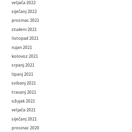
veljača 2022
siječanj 2022
prosinac 2021
studeni 2021
listopad 2021
rujan 2021
kolovoz 2021
srpanj 2021
lipanj 2021
svibanj 2021
travanj 2021
ožujak 2021
veljača 2021
siječanj 2021
prosinac 2020