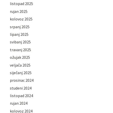
listopad 2025
rujan 2025
kolovoz 2025
srpanj 2025
lipanj 2025
svibanj 2025
travanj 2025
ožujak 2025
veljača 2025
siječanj 2025
prosinac 2024
studeni 2024
listopad 2024
rujan 2024
kolovoz 2024