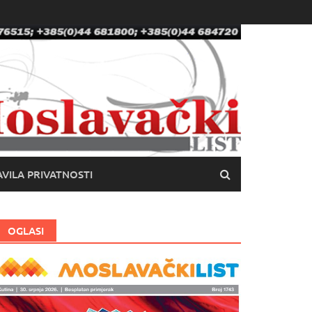
VILA PRIVATNOSTI
OGLASI