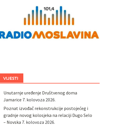
VIJESTI
Unutarnje uređenje Društvenog doma
Jamarice
7. kolovoza 2026.
Poznat izvođač rekonstrukcije postojećeg i
gradnje novog kolosjeka na relaciji Dugo Selo
– Novska
7. kolovoza 2026.