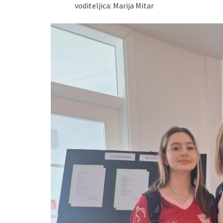
voditeljica: Marija Mitar