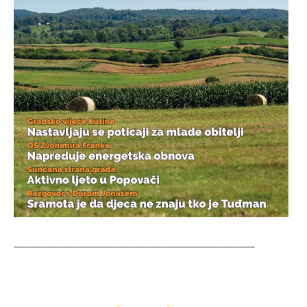
____________________________________________