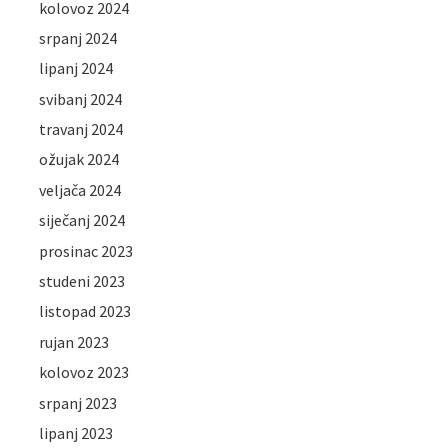
kolovoz 2024
srpanj 2024
lipanj 2024
svibanj 2024
travanj 2024
ožujak 2024
veljača 2024
siječanj 2024
prosinac 2023
studeni 2023
listopad 2023
rujan 2023
kolovoz 2023
srpanj 2023
lipanj 2023