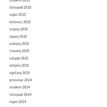
listopad 2025
rujan 2025
kolovoz 2025
srpanj 2025
lipanj 2025
svibanj 2025
travanj 2025
ožujak 2025
veljača 2025
siječanj 2025
prosinac 2024
studeni 2024
listopad 2024
rujan 2024