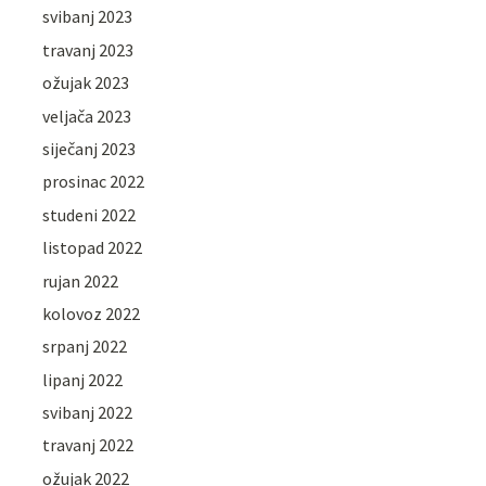
svibanj 2023
travanj 2023
ožujak 2023
veljača 2023
siječanj 2023
prosinac 2022
studeni 2022
listopad 2022
rujan 2022
kolovoz 2022
srpanj 2022
lipanj 2022
svibanj 2022
travanj 2022
ožujak 2022