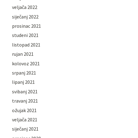
veljača 2022
siječanj 2022
prosinac 2021
studeni 2021
listopad 2021
rujan 2021
kolovoz 2021
srpanj 2021
lipanj 2021
svibanj 2021
travanj 2021
ožujak 2021
veljača 2021
siječanj 2021