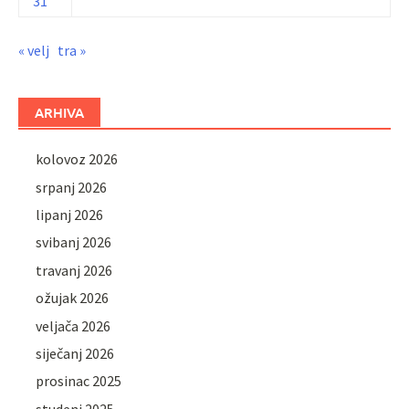
31
« velj
tra »
ARHIVA
kolovoz 2026
srpanj 2026
lipanj 2026
svibanj 2026
travanj 2026
ožujak 2026
veljača 2026
siječanj 2026
prosinac 2025
studeni 2025