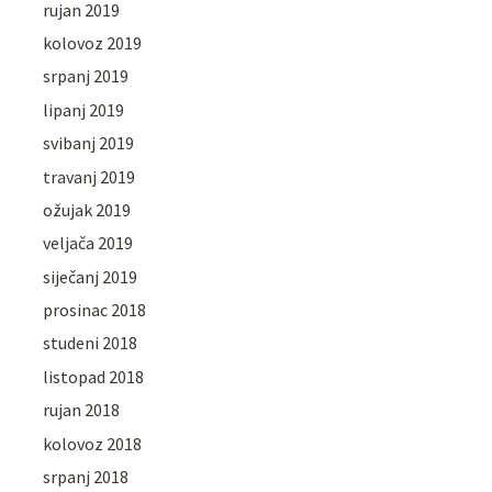
rujan 2019
kolovoz 2019
srpanj 2019
lipanj 2019
svibanj 2019
travanj 2019
ožujak 2019
veljača 2019
siječanj 2019
prosinac 2018
studeni 2018
listopad 2018
rujan 2018
kolovoz 2018
srpanj 2018