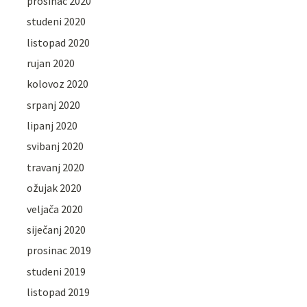
prosinac 2020
studeni 2020
listopad 2020
rujan 2020
kolovoz 2020
srpanj 2020
lipanj 2020
svibanj 2020
travanj 2020
ožujak 2020
veljača 2020
siječanj 2020
prosinac 2019
studeni 2019
listopad 2019