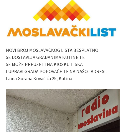
NOVI BROJ MOSLAVAČKOG LISTA BESPLATNO
SE DOSTAVLJA GRAĐANIMA KUTINE TE
SE MOŽE PREUZETI NA KIOSKU TISKA
I UPRAVI GRADA POPOVAČE TE NA NAŠOJ ADRESI:
Ivana Gorana Kovačića 25, Kutina