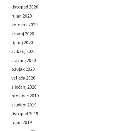
listopad 2020
rujan 2020
kolovoz 2020
srpanj 2020
lipanj 2020
svibanj 2020
travanj 2020
ožujak 2020
veljača 2020
siječanj 2020
prosinac 2019
studeni 2019
listopad 2019
rujan 2019