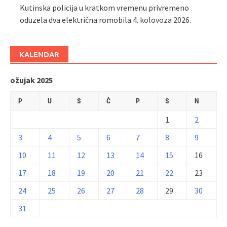
Kutinska policija u kratkom vremenu privremeno
oduzela dva električna romobila
4. kolovoza 2026.
KALENDAR
ožujak 2025
P
U
S
Č
P
S
N
1
2
3
4
5
6
7
8
9
10
11
12
13
14
15
16
17
18
19
20
21
22
23
24
25
26
27
28
29
30
31