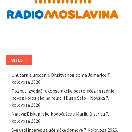
VIJESTI
Unutarnje uređenje Društvenog doma Jamarice
7.
kolovoza 2026.
Poznat izvođač rekonstrukcije postojećeg i gradnje
novog kolosjeka na relaciji Dugo Selo – Novska
7.
kolovoza 2026.
Najava: Biskupijsko hodočašće u Mariju Bistricu
7.
kolovoza 2026.
Sve veći interes za učeničke domove
7. kolovoza 2026.