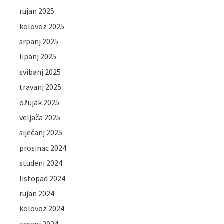
rujan 2025
kolovoz 2025
srpanj 2025
lipanj 2025
svibanj 2025
travanj 2025
ožujak 2025
veljača 2025
siječanj 2025
prosinac 2024
studeni 2024
listopad 2024
rujan 2024
kolovoz 2024
srpanj 2024