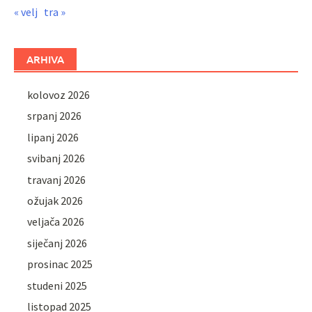
« velj
tra »
ARHIVA
kolovoz 2026
srpanj 2026
lipanj 2026
svibanj 2026
travanj 2026
ožujak 2026
veljača 2026
siječanj 2026
prosinac 2025
studeni 2025
listopad 2025