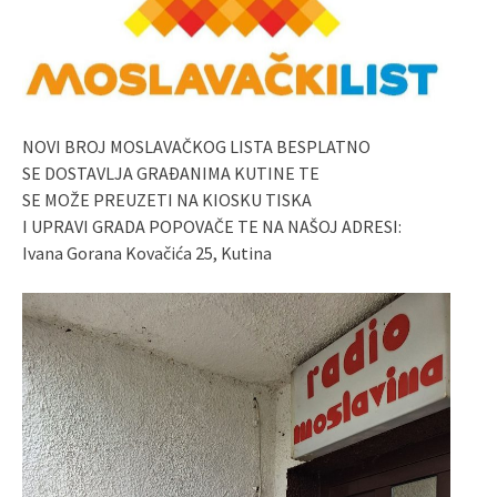
NOVI BROJ MOSLAVAČKOG LISTA BESPLATNO
SE DOSTAVLJA GRAĐANIMA KUTINE TE
SE MOŽE PREUZETI NA KIOSKU TISKA
I UPRAVI GRADA POPOVAČE TE NA NAŠOJ ADRESI:
Ivana Gorana Kovačića 25, Kutina