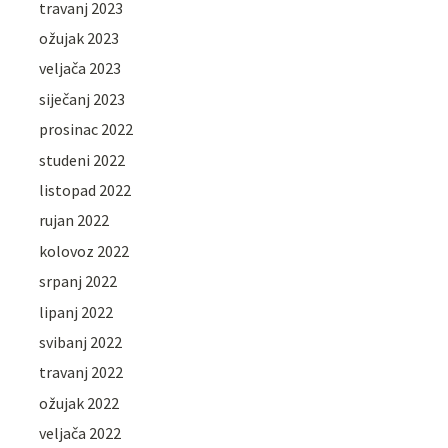
travanj 2023
ožujak 2023
veljača 2023
siječanj 2023
prosinac 2022
studeni 2022
listopad 2022
rujan 2022
kolovoz 2022
srpanj 2022
lipanj 2022
svibanj 2022
travanj 2022
ožujak 2022
veljača 2022