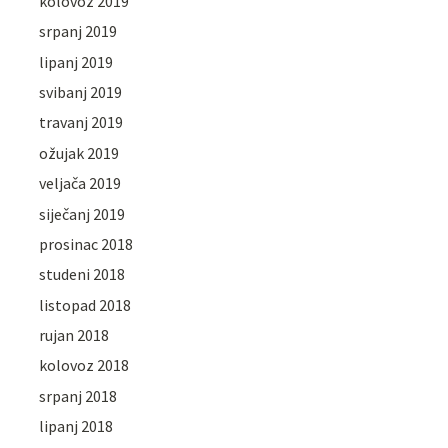
kolovoz 2019
srpanj 2019
lipanj 2019
svibanj 2019
travanj 2019
ožujak 2019
veljača 2019
siječanj 2019
prosinac 2018
studeni 2018
listopad 2018
rujan 2018
kolovoz 2018
srpanj 2018
lipanj 2018