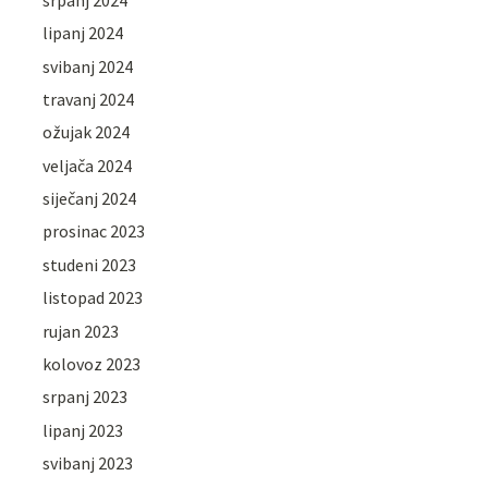
lipanj 2024
svibanj 2024
travanj 2024
ožujak 2024
veljača 2024
siječanj 2024
prosinac 2023
studeni 2023
listopad 2023
rujan 2023
kolovoz 2023
srpanj 2023
lipanj 2023
svibanj 2023