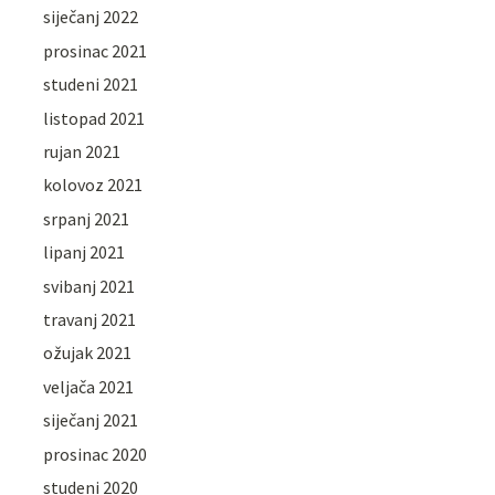
siječanj 2022
prosinac 2021
studeni 2021
listopad 2021
rujan 2021
kolovoz 2021
srpanj 2021
lipanj 2021
svibanj 2021
travanj 2021
ožujak 2021
veljača 2021
siječanj 2021
prosinac 2020
studeni 2020