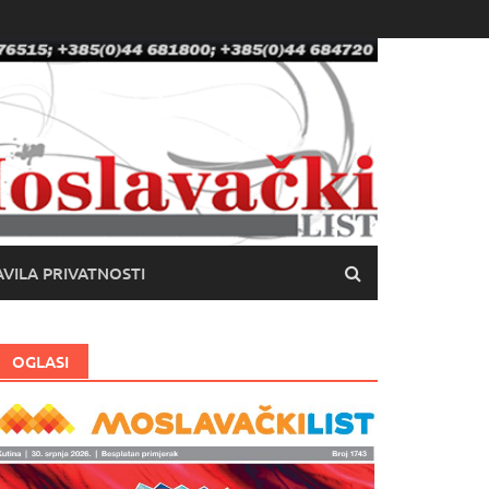
VILA PRIVATNOSTI
OGLASI