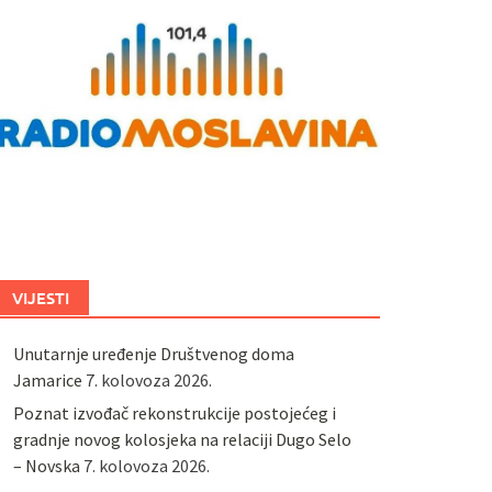
VIJESTI
Unutarnje uređenje Društvenog doma
Jamarice
7. kolovoza 2026.
Poznat izvođač rekonstrukcije postojećeg i
gradnje novog kolosjeka na relaciji Dugo Selo
– Novska
7. kolovoza 2026.