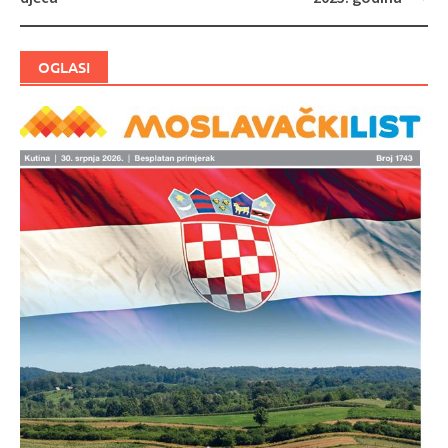
OGLASI