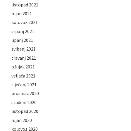
listopad 2021
rujan 2021
kolovoz 2021
srpanj 2021
lipanj 2021
svibanj 2021
travanj 2021
ožujak 2021
veljača 2021
siječanj 2021
prosinac 2020
studeni 2020
listopad 2020
rujan 2020
kolovoz 2020