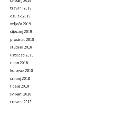
svibanj 2019
travanj 2019
ožujak 2019
veljača 2019
siječanj 2019
prosinac 2018
studeni 2018
listopad 2018
rujan 2018
kolovoz 2018
srpanj 2018
lipanj 2018
svibanj 2018
travanj 2018