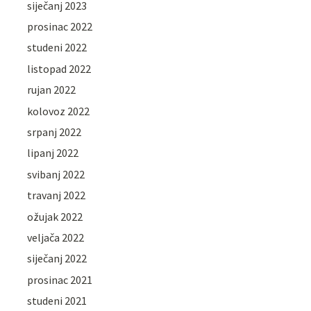
siječanj 2023
prosinac 2022
studeni 2022
listopad 2022
rujan 2022
kolovoz 2022
srpanj 2022
lipanj 2022
svibanj 2022
travanj 2022
ožujak 2022
veljača 2022
siječanj 2022
prosinac 2021
studeni 2021