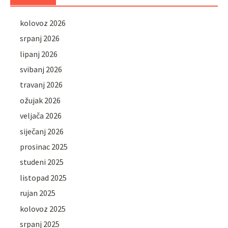
kolovoz 2026
srpanj 2026
lipanj 2026
svibanj 2026
travanj 2026
ožujak 2026
veljača 2026
siječanj 2026
prosinac 2025
studeni 2025
listopad 2025
rujan 2025
kolovoz 2025
srpanj 2025