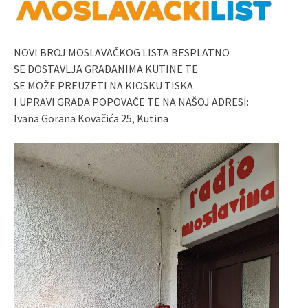
NOVI BROJ MOSLAVAČKOG LISTA BESPLATNO
SE DOSTAVLJA GRAĐANIMA KUTINE TE
SE MOŽE PREUZETI NA KIOSKU TISKA
I UPRAVI GRADA POPOVAČE TE NA NAŠOJ ADRESI:
Ivana Gorana Kovačića 25, Kutina