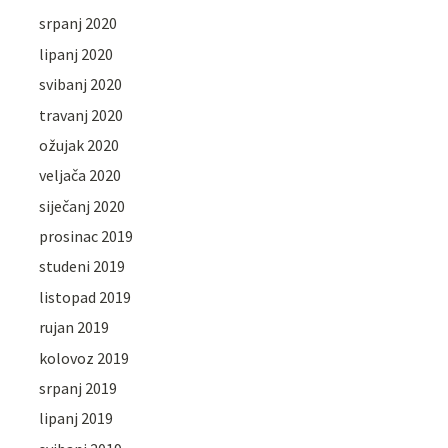
srpanj 2020
lipanj 2020
svibanj 2020
travanj 2020
ožujak 2020
veljača 2020
siječanj 2020
prosinac 2019
studeni 2019
listopad 2019
rujan 2019
kolovoz 2019
srpanj 2019
lipanj 2019