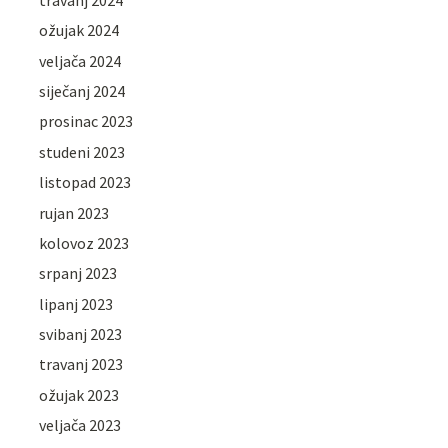
ožujak 2024
veljača 2024
siječanj 2024
prosinac 2023
studeni 2023
listopad 2023
rujan 2023
kolovoz 2023
srpanj 2023
lipanj 2023
svibanj 2023
travanj 2023
ožujak 2023
veljača 2023