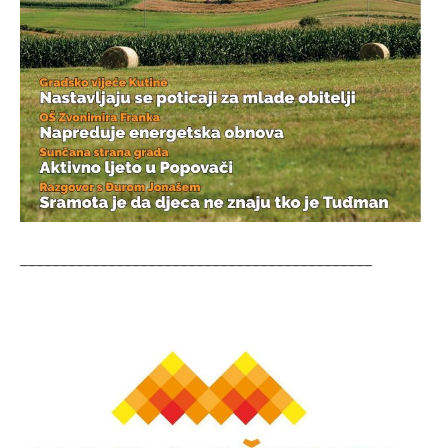
____________________________________________