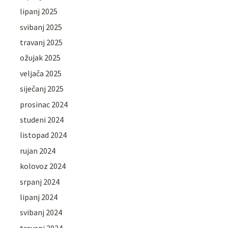
lipanj 2025
svibanj 2025
travanj 2025
ožujak 2025
veljača 2025
siječanj 2025
prosinac 2024
studeni 2024
listopad 2024
rujan 2024
kolovoz 2024
srpanj 2024
lipanj 2024
svibanj 2024
travanj 2024