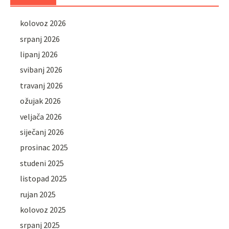
kolovoz 2026
srpanj 2026
lipanj 2026
svibanj 2026
travanj 2026
ožujak 2026
veljača 2026
siječanj 2026
prosinac 2025
studeni 2025
listopad 2025
rujan 2025
kolovoz 2025
srpanj 2025