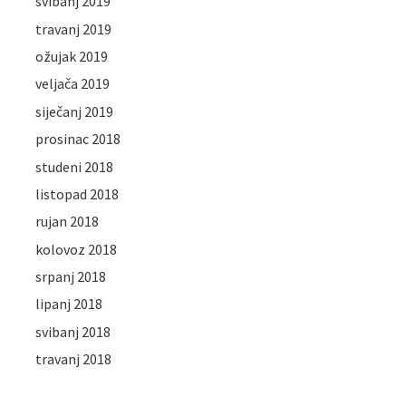
svibanj 2019
travanj 2019
ožujak 2019
veljača 2019
siječanj 2019
prosinac 2018
studeni 2018
listopad 2018
rujan 2018
kolovoz 2018
srpanj 2018
lipanj 2018
svibanj 2018
travanj 2018