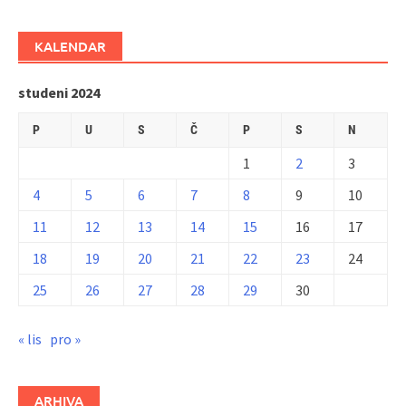
KALENDAR
studeni 2024
P
U
S
Č
P
S
N
1
2
3
4
5
6
7
8
9
10
11
12
13
14
15
16
17
18
19
20
21
22
23
24
25
26
27
28
29
30
« lis
pro »
ARHIVA