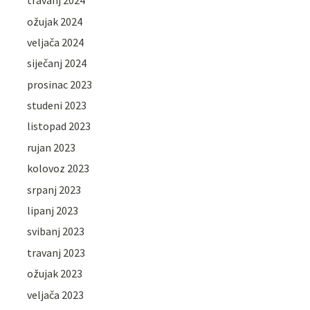
travanj 2024
ožujak 2024
veljača 2024
siječanj 2024
prosinac 2023
studeni 2023
listopad 2023
rujan 2023
kolovoz 2023
srpanj 2023
lipanj 2023
svibanj 2023
travanj 2023
ožujak 2023
veljača 2023