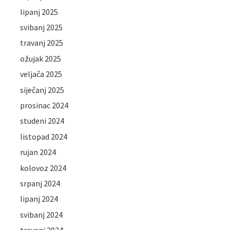
lipanj 2025
svibanj 2025
travanj 2025
ožujak 2025
veljača 2025
siječanj 2025
prosinac 2024
studeni 2024
listopad 2024
rujan 2024
kolovoz 2024
srpanj 2024
lipanj 2024
svibanj 2024