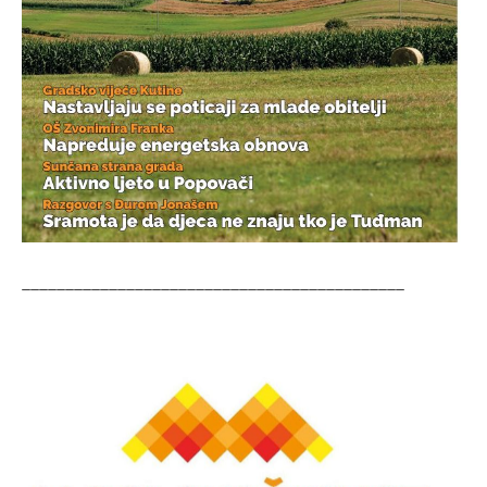
____________________________________________