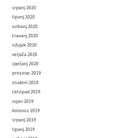
srpanj 2020
lipanj 2020
svibanj 2020
travanj 2020
ožujak 2020
veljača 2020
siječanj 2020
prosinac 2019
studeni 2019
listopad 2019
rujan 2019
kolovoz 2019
srpanj 2019
lipanj 2019