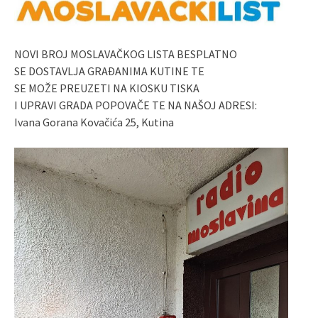
NOVI BROJ MOSLAVAČKOG LISTA BESPLATNO
SE DOSTAVLJA GRAĐANIMA KUTINE TE
SE MOŽE PREUZETI NA KIOSKU TISKA
I UPRAVI GRADA POPOVAČE TE NA NAŠOJ ADRESI:
Ivana Gorana Kovačića 25, Kutina