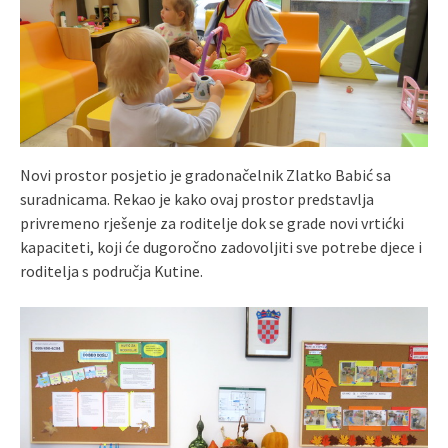
Novi prostor posjetio je gradonačelnik Zlatko Babić sa
suradnicama. Rekao je kako ovaj prostor predstavlja
privremeno rješenje za roditelje dok se grade novi vrtićki
kapaciteti, koji će dugoročno zadovoljiti sve potrebe djece i
roditelja s područja Kutine.