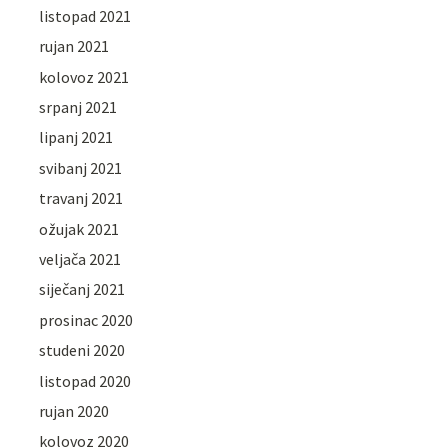
listopad 2021
rujan 2021
kolovoz 2021
srpanj 2021
lipanj 2021
svibanj 2021
travanj 2021
ožujak 2021
veljača 2021
siječanj 2021
prosinac 2020
studeni 2020
listopad 2020
rujan 2020
kolovoz 2020