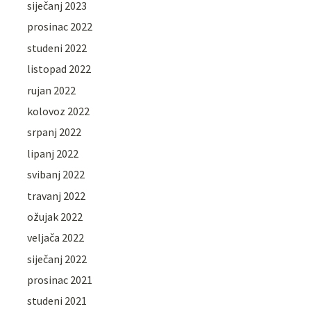
siječanj 2023
prosinac 2022
studeni 2022
listopad 2022
rujan 2022
kolovoz 2022
srpanj 2022
lipanj 2022
svibanj 2022
travanj 2022
ožujak 2022
veljača 2022
siječanj 2022
prosinac 2021
studeni 2021