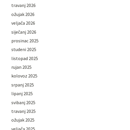
travanj 2026
ožujak 2026
veljača 2026
siječanj 2026
prosinac 2025
studeni 2025
listopad 2025
rujan 2025
kolovoz 2025
srpanj 2025
lipanj 2025
svibanj 2025
travanj 2025
ožujak 2025
veljača 2025