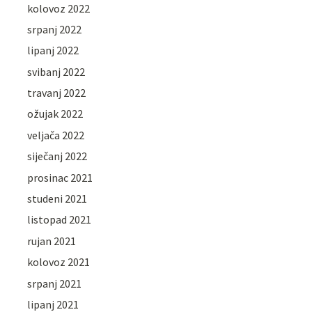
kolovoz 2022
srpanj 2022
lipanj 2022
svibanj 2022
travanj 2022
ožujak 2022
veljača 2022
siječanj 2022
prosinac 2021
studeni 2021
listopad 2021
rujan 2021
kolovoz 2021
srpanj 2021
lipanj 2021