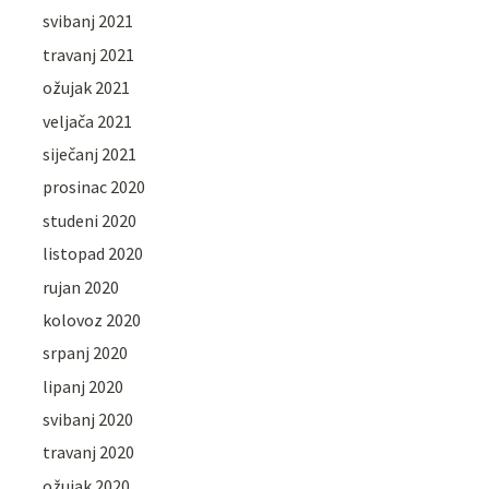
svibanj 2021
travanj 2021
ožujak 2021
veljača 2021
siječanj 2021
prosinac 2020
studeni 2020
listopad 2020
rujan 2020
kolovoz 2020
srpanj 2020
lipanj 2020
svibanj 2020
travanj 2020
ožujak 2020