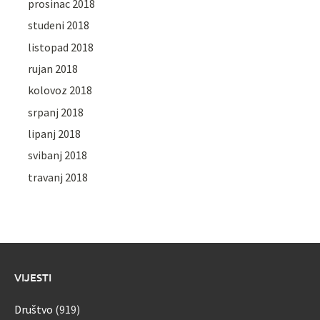
prosinac 2018
studeni 2018
listopad 2018
rujan 2018
kolovoz 2018
srpanj 2018
lipanj 2018
svibanj 2018
travanj 2018
VIJESTI
Društvo
(919)