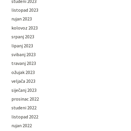
studeni 2023
listopad 2023
rujan 2023
kolovoz 2023
srpanj 2023
lipanj 2023
svibanj 2023
travanj 2023
ožujak 2023
veljača 2023
siječanj 2023
prosinac 2022
studeni 2022
listopad 2022
rujan 2022