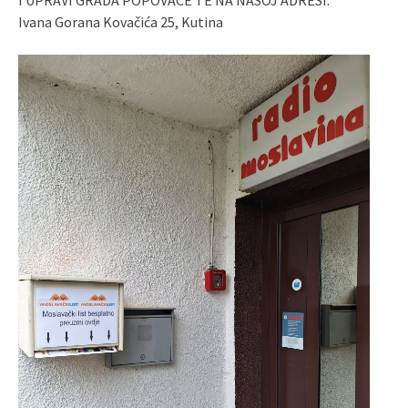
Ivana Gorana Kovačića 25, Kutina