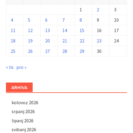
1
2
3
4
5
6
7
8
9
10
11
12
13
14
15
16
17
18
19
20
21
22
23
24
25
26
27
28
29
30
« lis
pro »
ARHIVA
kolovoz 2026
srpanj 2026
lipanj 2026
svibanj 2026