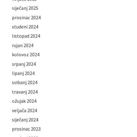
siječanj 2025
prosinac 2024
studeni 2024
listopad 2024
rujan 2024
kolovoz 2024
srpanj 2024
lipanj 2024
svibanj 2024
travanj 2024
ožujak 2024
veljača 2024
siječanj 2024
prosinac 2023