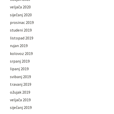
veljača 2020
siječanj 2020
prosinac 2019
studeni 2019
listopad 2019
rujan 2019
kolovoz 2019
srpanj 2019
lipanj 2019
svibanj 2019
travanj 2019
ožujak 2019
veljača 2019
siječanj 2019