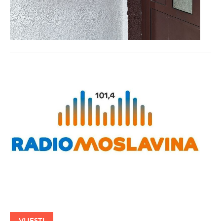
VIJESTI