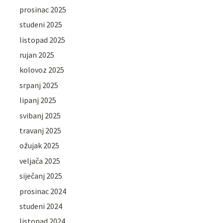
prosinac 2025
studeni 2025
listopad 2025
rujan 2025
kolovoz 2025
srpanj 2025
lipanj 2025
svibanj 2025
travanj 2025
ožujak 2025
veljača 2025
siječanj 2025
prosinac 2024
studeni 2024
listopad 2024