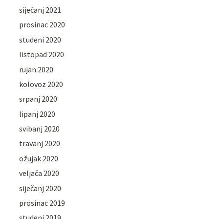
siječanj 2021
prosinac 2020
studeni 2020
listopad 2020
rujan 2020
kolovoz 2020
srpanj 2020
lipanj 2020
svibanj 2020
travanj 2020
ožujak 2020
veljača 2020
siječanj 2020
prosinac 2019
studeni 2019