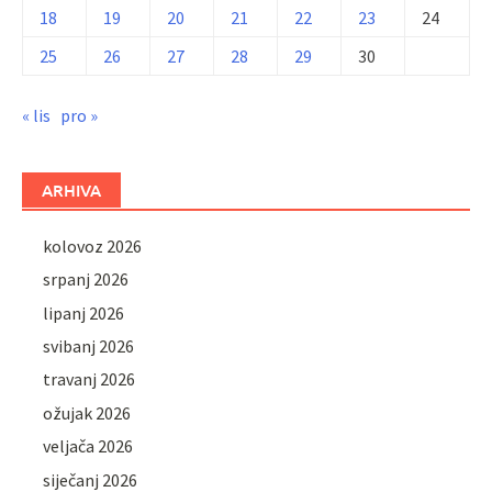
18
19
20
21
22
23
24
25
26
27
28
29
30
« lis
pro »
ARHIVA
kolovoz 2026
srpanj 2026
lipanj 2026
svibanj 2026
travanj 2026
ožujak 2026
veljača 2026
siječanj 2026