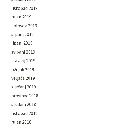
listopad 2019
rujan 2019
kolovoz 2019
srpanj 2019
lipanj 2019
svibanj 2019
travanj 2019
ožujak 2019
veljača 2019
siječanj 2019
prosinac 2018
studeni 2018
listopad 2018
rujan 2018