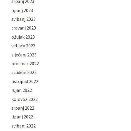
srpanj 2023
lipanj 2023
svibanj 2023
travanj 2023
ožujak 2023
veljača 2023
siječanj 2023
prosinac 2022
studeni 2022
listopad 2022
rujan 2022
kolovoz 2022
srpanj 2022
lipanj 2022
svibanj 2022