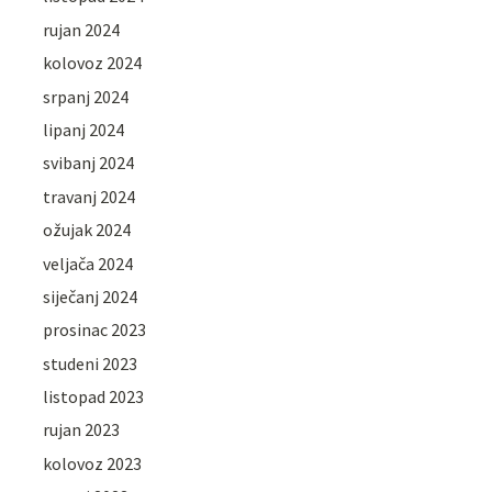
rujan 2024
kolovoz 2024
srpanj 2024
lipanj 2024
svibanj 2024
travanj 2024
ožujak 2024
veljača 2024
siječanj 2024
prosinac 2023
studeni 2023
listopad 2023
rujan 2023
kolovoz 2023