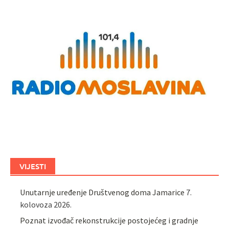
VIJESTI
Unutarnje uređenje Društvenog doma Jamarice
7.
kolovoza 2026.
Poznat izvođač rekonstrukcije postojećeg i gradnje