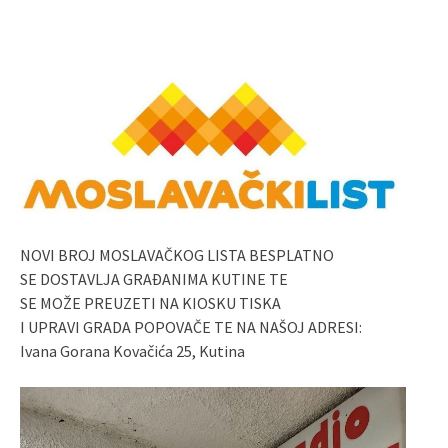
NOVI BROJ MOSLAVAČKOG LISTA BESPLATNO
SE DOSTAVLJA GRAĐANIMA KUTINE TE
SE MOŽE PREUZETI NA KIOSKU TISKA
I UPRAVI GRADA POPOVAČE TE NA NAŠOJ ADRESI:
Ivana Gorana Kovačića 25, Kutina