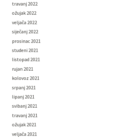
travanj 2022
ožujak 2022
veljača 2022
siječanj 2022
prosinac 2021
studeni 2021
listopad 2021
rujan 2021
kolovoz 2021
srpanj 2021
lipanj 2021
svibanj 2021
travanj 2021
ožujak 2021
veljača 2021