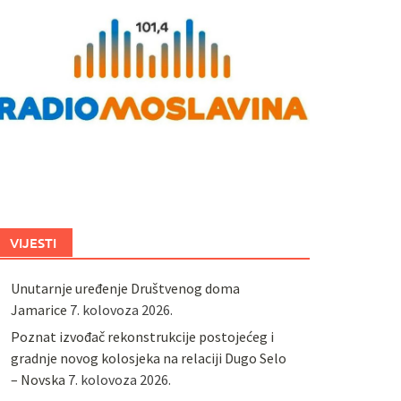
VIJESTI
Unutarnje uređenje Društvenog doma
Jamarice
7. kolovoza 2026.
Poznat izvođač rekonstrukcije postojećeg i
gradnje novog kolosjeka na relaciji Dugo Selo
– Novska
7. kolovoza 2026.