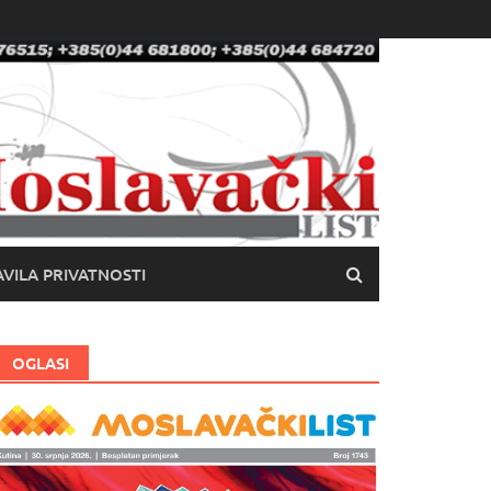
VILA PRIVATNOSTI
OGLASI