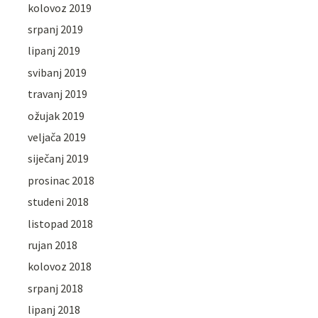
kolovoz 2019
srpanj 2019
lipanj 2019
svibanj 2019
travanj 2019
ožujak 2019
veljača 2019
siječanj 2019
prosinac 2018
studeni 2018
listopad 2018
rujan 2018
kolovoz 2018
srpanj 2018
lipanj 2018