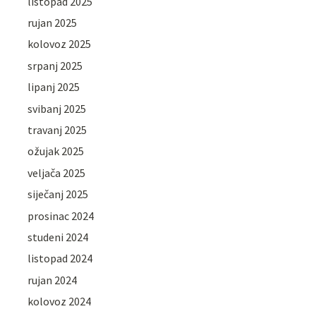
listopad 2025
rujan 2025
kolovoz 2025
srpanj 2025
lipanj 2025
svibanj 2025
travanj 2025
ožujak 2025
veljača 2025
siječanj 2025
prosinac 2024
studeni 2024
listopad 2024
rujan 2024
kolovoz 2024