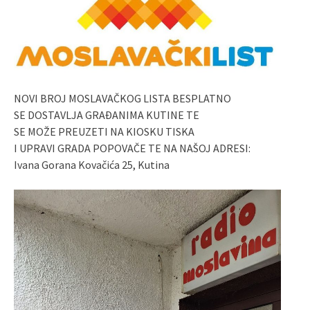
NOVI BROJ MOSLAVAČKOG LISTA BESPLATNO
SE DOSTAVLJA GRAĐANIMA KUTINE TE
SE MOŽE PREUZETI NA KIOSKU TISKA
I UPRAVI GRADA POPOVAČE TE NA NAŠOJ ADRESI:
Ivana Gorana Kovačića 25, Kutina