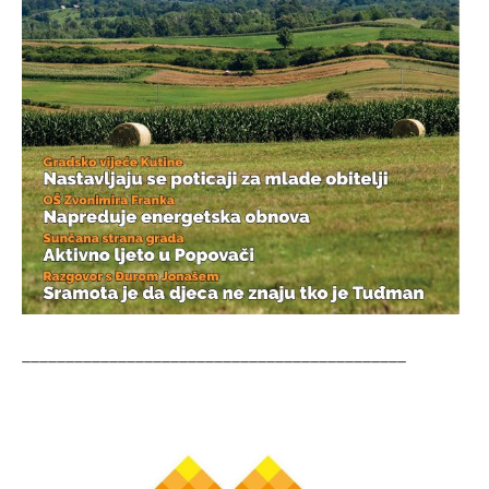
____________________________________________