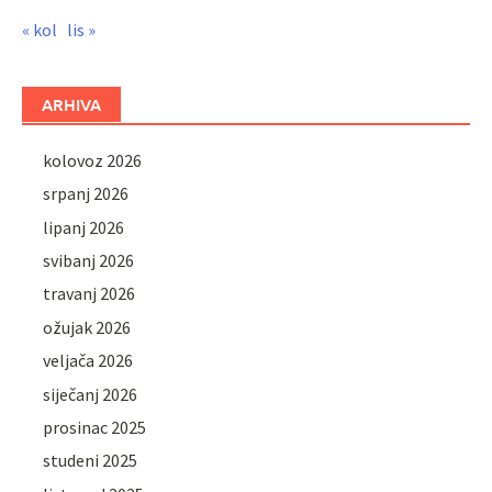
« kol
lis »
ARHIVA
kolovoz 2026
srpanj 2026
lipanj 2026
svibanj 2026
travanj 2026
ožujak 2026
veljača 2026
siječanj 2026
prosinac 2025
studeni 2025