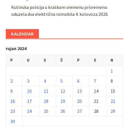
Kutinska policija u kratkom vremenu privremeno
oduzela dva električna romobila
4. kolovoza 2026.
KALENDAR
rujan 2024
P
U
S
Č
P
S
N
1
2
3
4
5
6
7
8
9
10
11
12
13
14
15
16
17
18
19
20
21
22
23
24
25
26
27
28
29
30