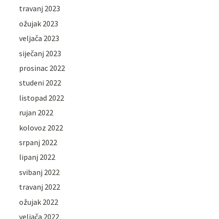
travanj 2023
ožujak 2023
veljača 2023
siječanj 2023
prosinac 2022
studeni 2022
listopad 2022
rujan 2022
kolovoz 2022
srpanj 2022
lipanj 2022
svibanj 2022
travanj 2022
ožujak 2022
veljača 2022