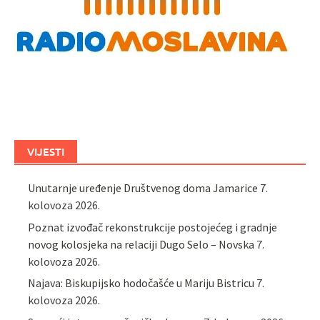
VIJESTI
Unutarnje uređenje Društvenog doma Jamarice
7.
kolovoza 2026.
Poznat izvođač rekonstrukcije postojećeg i gradnje
novog kolosjeka na relaciji Dugo Selo – Novska
7.
kolovoza 2026.
Najava: Biskupijsko hodočašće u Mariju Bistricu
7.
kolovoza 2026.