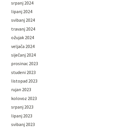
srpanj 2024
lipanj 2024
svibanj 2024
travanj 2024
ožujak 2024
veljača 2024
siječanj 2024
prosinac 2023
studeni 2023
listopad 2023
rujan 2023
kolovoz 2023
srpanj 2023
lipanj 2023
svibanj 2023