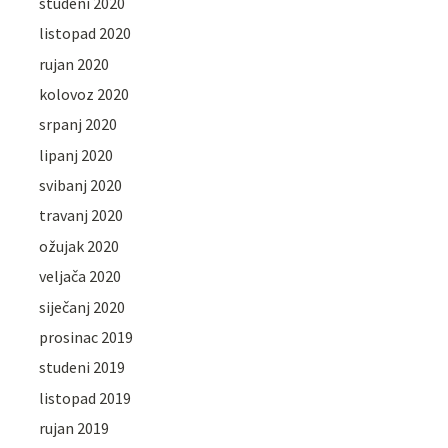
studeni 2020
listopad 2020
rujan 2020
kolovoz 2020
srpanj 2020
lipanj 2020
svibanj 2020
travanj 2020
ožujak 2020
veljača 2020
siječanj 2020
prosinac 2019
studeni 2019
listopad 2019
rujan 2019