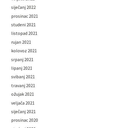
siječanj 2022
prosinac 2021
studeni 2021
listopad 2021
rujan 2021
kolovoz 2021
srpanj 2021
lipanj 2021
svibanj 2021
travanj 2021
ožujak 2021
veljača 2021
siječanj 2021
prosinac 2020