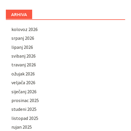
ARHIVA
kolovoz 2026
srpanj 2026
lipanj 2026
svibanj 2026
travanj 2026
ožujak 2026
veljača 2026
siječanj 2026
prosinac 2025
studeni 2025
listopad 2025
rujan 2025