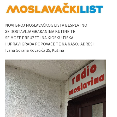
NOVI BROJ MOSLAVAČKOG LISTA BESPLATNO
SE DOSTAVLJA GRAĐANIMA KUTINE TE
SE MOŽE PREUZETI NA KIOSKU TISKA
I UPRAVI GRADA POPOVAČE TE NA NAŠOJ ADRESI:
Ivana Gorana Kovačića 25, Kutina