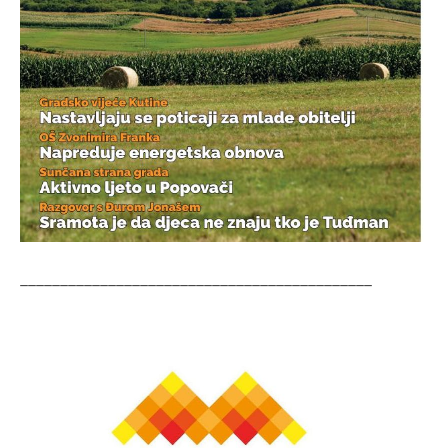
____________________________________________