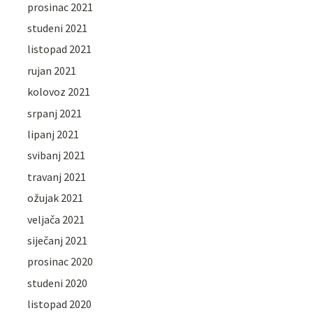
prosinac 2021
studeni 2021
listopad 2021
rujan 2021
kolovoz 2021
srpanj 2021
lipanj 2021
svibanj 2021
travanj 2021
ožujak 2021
veljača 2021
siječanj 2021
prosinac 2020
studeni 2020
listopad 2020