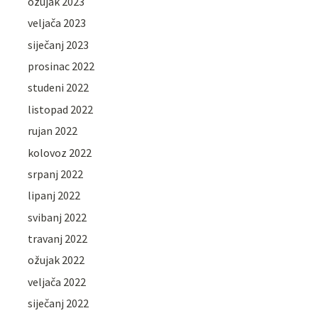
ožujak 2023
veljača 2023
siječanj 2023
prosinac 2022
studeni 2022
listopad 2022
rujan 2022
kolovoz 2022
srpanj 2022
lipanj 2022
svibanj 2022
travanj 2022
ožujak 2022
veljača 2022
siječanj 2022