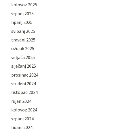
kolovoz 2025
srpanj 2025
lipanj 2025
svibanj 2025
travanj 2025
ožujak 2025
veljača 2025
siječanj 2025
prosinac 2024
studeni 2024
listopad 2024
rujan 2024
kolovoz 2024
srpanj 2024
lipanj 2024