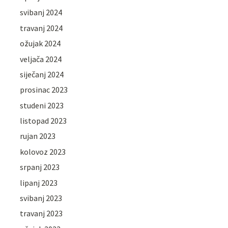
svibanj 2024
travanj 2024
ožujak 2024
veljača 2024
siječanj 2024
prosinac 2023
studeni 2023
listopad 2023
rujan 2023
kolovoz 2023
srpanj 2023
lipanj 2023
svibanj 2023
travanj 2023