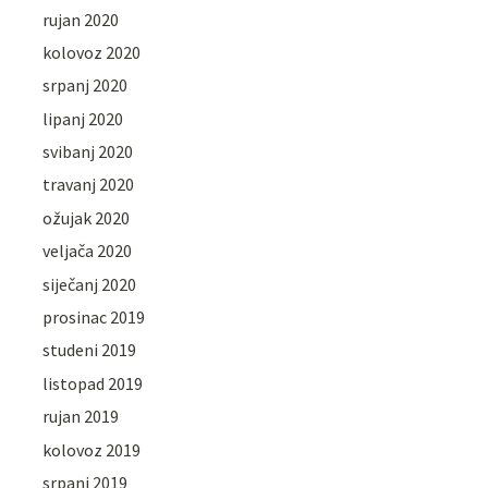
rujan 2020
kolovoz 2020
srpanj 2020
lipanj 2020
svibanj 2020
travanj 2020
ožujak 2020
veljača 2020
siječanj 2020
prosinac 2019
studeni 2019
listopad 2019
rujan 2019
kolovoz 2019
srpanj 2019