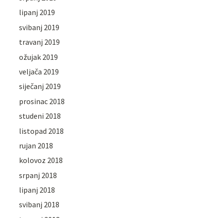
lipanj 2019
svibanj 2019
travanj 2019
ožujak 2019
veljača 2019
siječanj 2019
prosinac 2018
studeni 2018
listopad 2018
rujan 2018
kolovoz 2018
srpanj 2018
lipanj 2018
svibanj 2018