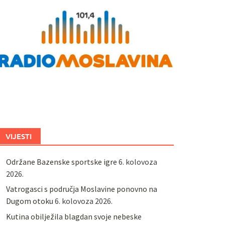
VIJESTI
Održane Bazenske sportske igre
6. kolovoza
2026.
Vatrogasci s područja Moslavine ponovno na
Dugom otoku
6. kolovoza 2026.
Kutina obilježila blagdan svoje nebeske