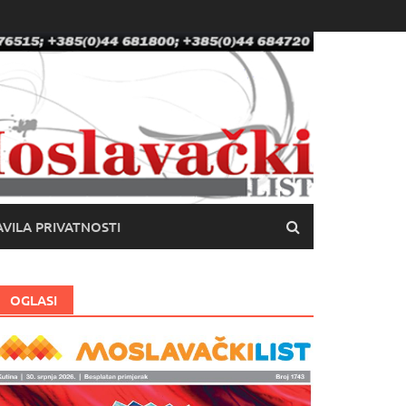
VILA PRIVATNOSTI
OGLASI