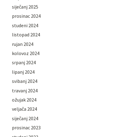
siječanj 2025
prosinac 2024
studeni 2024
listopad 2024
rujan 2024
kolovoz 2024
srpanj 2024
lipanj 2024
svibanj 2024
travanj 2024
ožujak 2024
veljača 2024
siječanj 2024
prosinac 2023
studeni 2023