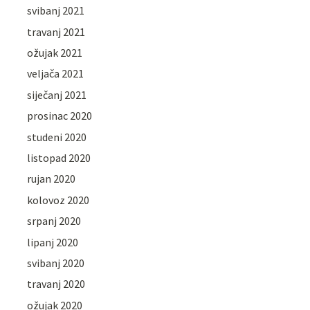
svibanj 2021
travanj 2021
ožujak 2021
veljača 2021
siječanj 2021
prosinac 2020
studeni 2020
listopad 2020
rujan 2020
kolovoz 2020
srpanj 2020
lipanj 2020
svibanj 2020
travanj 2020
ožujak 2020