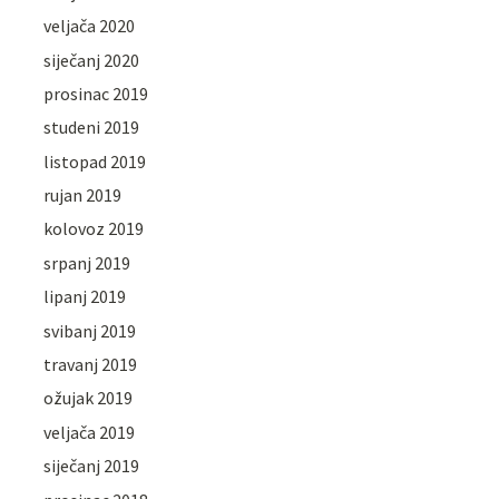
veljača 2020
siječanj 2020
prosinac 2019
studeni 2019
listopad 2019
rujan 2019
kolovoz 2019
srpanj 2019
lipanj 2019
svibanj 2019
travanj 2019
ožujak 2019
veljača 2019
siječanj 2019