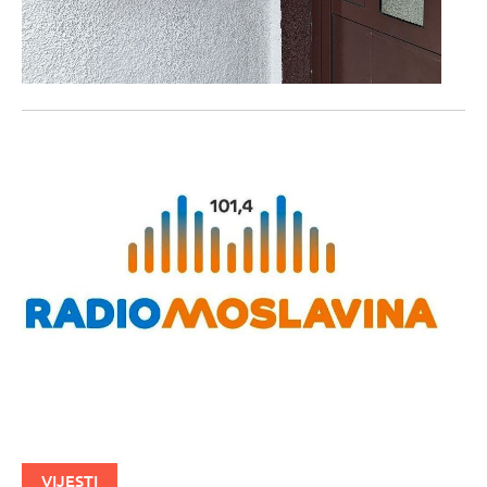
VIJESTI