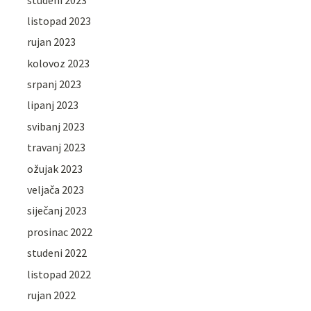
listopad 2023
rujan 2023
kolovoz 2023
srpanj 2023
lipanj 2023
svibanj 2023
travanj 2023
ožujak 2023
veljača 2023
siječanj 2023
prosinac 2022
studeni 2022
listopad 2022
rujan 2022