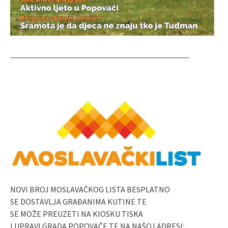
____________________________________________
NOVI BROJ MOSLAVAČKOG LISTA BESPLATNO
SE DOSTAVLJA GRAĐANIMA KUTINE TE
SE MOŽE PREUZETI NA KIOSKU TISKA
I UPRAVI GRADA POPOVAČE TE NA NAŠOJ ADRESI: