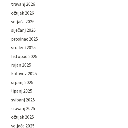
travanj 2026
ožujak 2026
veljača 2026
siječanj 2026
prosinac 2025
studeni 2025
listopad 2025
rujan 2025
kolovoz 2025
srpanj 2025
lipanj 2025
svibanj 2025
travanj 2025
ožujak 2025
veljača 2025