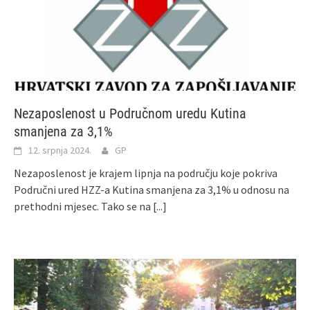
Nezaposlenost u Područnom uredu Kutina
smanjena za 3,1%
12. srpnja 2024.
GP
Nezaposlenost je krajem lipnja na području koje pokriva
Područni ured HZZ-a Kutina smanjena za 3,1% u odnosu na
prethodni mjesec. Tako se na
[...]