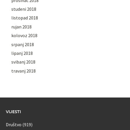
prosinac 2018
studeni 2018
listopad 2018
rujan 2018
kolovoz 2018
srpanj 2018
lipanj 2018
svibanj 2018
travanj 2018
VIJESTI
Društvo
(919)