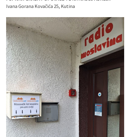
Ivana Gorana Kovačića 25, Kutina