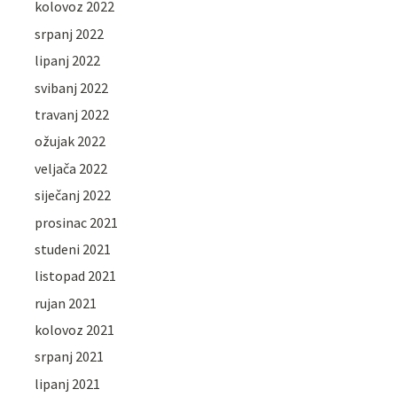
kolovoz 2022
srpanj 2022
lipanj 2022
svibanj 2022
travanj 2022
ožujak 2022
veljača 2022
siječanj 2022
prosinac 2021
studeni 2021
listopad 2021
rujan 2021
kolovoz 2021
srpanj 2021
lipanj 2021