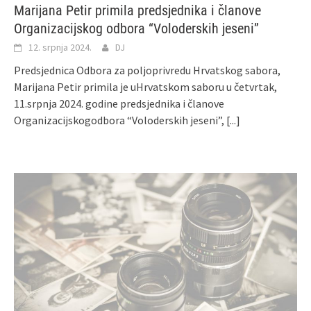
Marijana Petir primila predsjednika i članove
Organizacijskog odbora “Voloderskih jeseni”
12. srpnja 2024.
DJ
Predsjednica Odbora za poljoprivredu Hrvatskog sabora,
Marijana Petir primila je uHrvatskom saboru u četvrtak,
11.srpnja 2024. godine predsjednika i članove
Organizacijskogodbora “Voloderskih jeseni”,
[...]