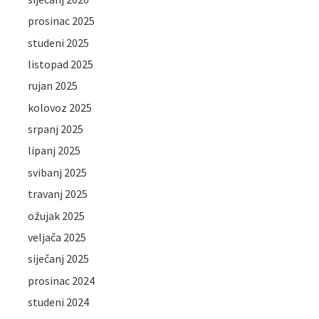
prosinac 2025
studeni 2025
listopad 2025
rujan 2025
kolovoz 2025
srpanj 2025
lipanj 2025
svibanj 2025
travanj 2025
ožujak 2025
veljača 2025
siječanj 2025
prosinac 2024
studeni 2024