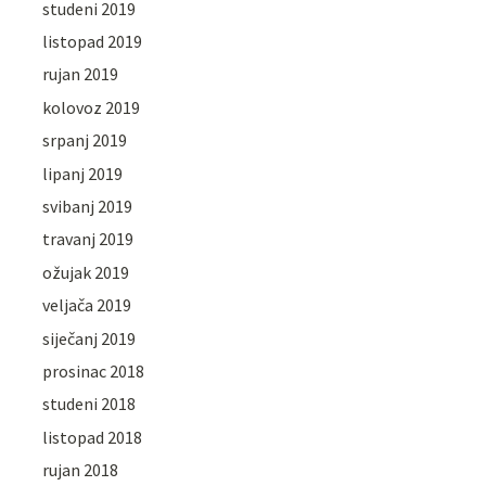
studeni 2019
listopad 2019
rujan 2019
kolovoz 2019
srpanj 2019
lipanj 2019
svibanj 2019
travanj 2019
ožujak 2019
veljača 2019
siječanj 2019
prosinac 2018
studeni 2018
listopad 2018
rujan 2018