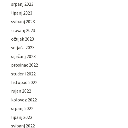
srpanj 2023
lipanj 2023
svibanj 2023
travanj 2023
ožujak 2023
veljača 2023
siječanj 2023
prosinac 2022
studeni 2022
listopad 2022
rujan 2022
kolovoz 2022
srpanj 2022
lipanj 2022
svibanj 2022