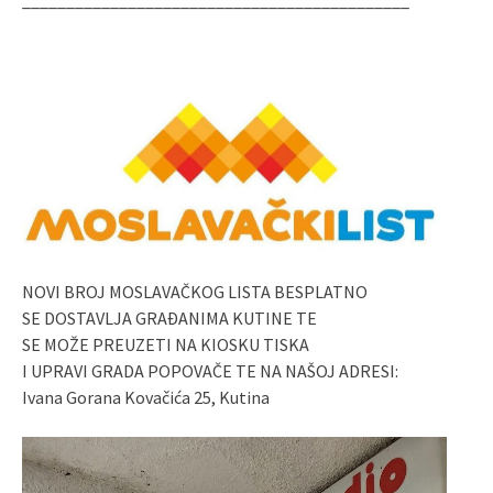
NOVI BROJ MOSLAVAČKOG LISTA BESPLATNO
SE DOSTAVLJA GRAĐANIMA KUTINE TE
SE MOŽE PREUZETI NA KIOSKU TISKA
I UPRAVI GRADA POPOVAČE TE NA NAŠOJ ADRESI:
Ivana Gorana Kovačića 25, Kutina