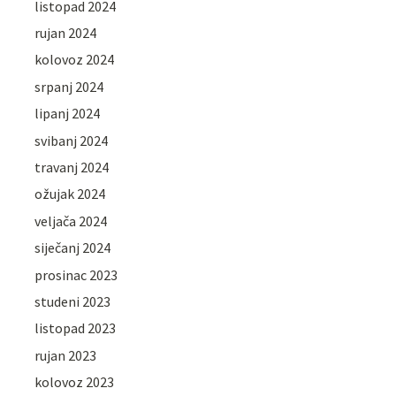
listopad 2024
rujan 2024
kolovoz 2024
srpanj 2024
lipanj 2024
svibanj 2024
travanj 2024
ožujak 2024
veljača 2024
siječanj 2024
prosinac 2023
studeni 2023
listopad 2023
rujan 2023
kolovoz 2023