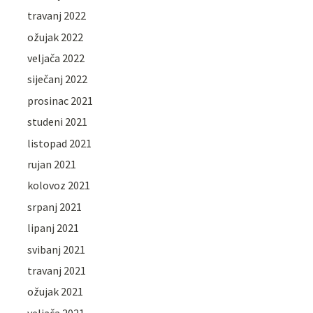
travanj 2022
ožujak 2022
veljača 2022
siječanj 2022
prosinac 2021
studeni 2021
listopad 2021
rujan 2021
kolovoz 2021
srpanj 2021
lipanj 2021
svibanj 2021
travanj 2021
ožujak 2021
veljača 2021