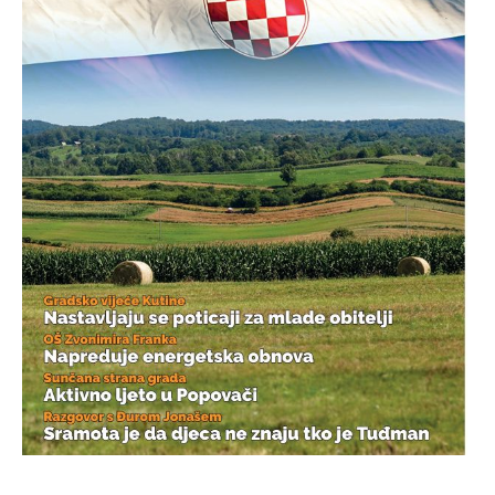
____________________________________________