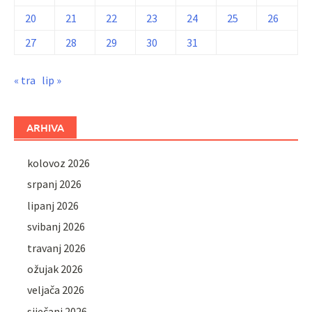
20
21
22
23
24
25
26
27
28
29
30
31
« tra
lip »
ARHIVA
kolovoz 2026
srpanj 2026
lipanj 2026
svibanj 2026
travanj 2026
ožujak 2026
veljača 2026
siječanj 2026