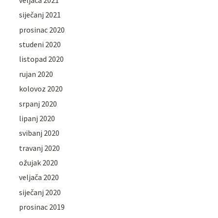
siječanj 2021
prosinac 2020
studeni 2020
listopad 2020
rujan 2020
kolovoz 2020
srpanj 2020
lipanj 2020
svibanj 2020
travanj 2020
ožujak 2020
veljača 2020
siječanj 2020
prosinac 2019