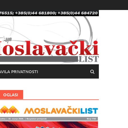
VILA PRIVATNOSTI
OGLASI