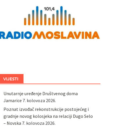
VIJESTI
Unutarnje uređenje Društvenog doma
Jamarice
7. kolovoza 2026.
Poznat izvođač rekonstrukcije postojećeg i
gradnje novog kolosjeka na relaciji Dugo Selo
– Novska
7. kolovoza 2026.