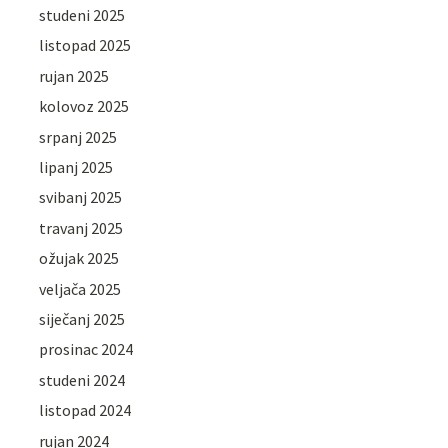
studeni 2025
listopad 2025
rujan 2025
kolovoz 2025
srpanj 2025
lipanj 2025
svibanj 2025
travanj 2025
ožujak 2025
veljača 2025
siječanj 2025
prosinac 2024
studeni 2024
listopad 2024
rujan 2024