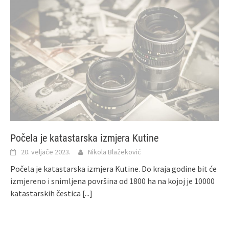
Počela je katastarska izmjera Kutine
20. veljače 2023.
Nikola Blažeković
Počela je katastarska izmjera Kutine. Do kraja godine bit će
izmjereno i snimljena površina od 1800 ha na kojoj je 10000
katastarskih čestica
[...]