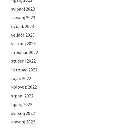
lipanj 2023
svibanj 2023
travanj 2023
ožujak 2023
veljača 2023
siječanj 2023
prosinac 2022
studeni 2022
listopad 2022
rujan 2022
kolovoz 2022
srpanj 2022
lipanj 2022
svibanj 2022
travanj 2022