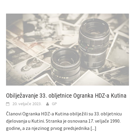
Obilježavanje 33. obljetnice Ogranka HDZ-a Kutina
20. veljače 2023.
GP
Članovi Ogranka HDZ-a Kutina obilježili su 33. obljetnicu
djelovanja u Kutini. Stranka je osnovana 17. veljače 1990.
godine, a za njezinog prvog predsjednika
[...]