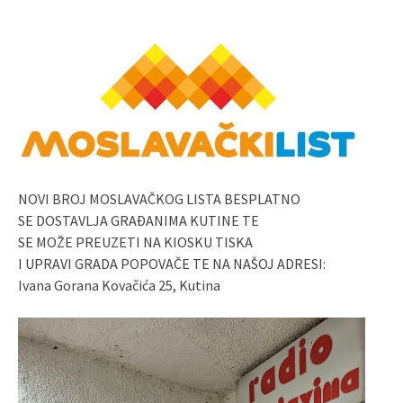
NOVI BROJ MOSLAVAČKOG LISTA BESPLATNO
SE DOSTAVLJA GRAĐANIMA KUTINE TE
SE MOŽE PREUZETI NA KIOSKU TISKA
I UPRAVI GRADA POPOVAČE TE NA NAŠOJ ADRESI:
Ivana Gorana Kovačića 25, Kutina