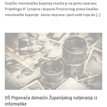
Sisačko-moslavačka županija stavila je na javnu raspravu
Prijedloga VI. Izmjena i dopuna Prostornog plana Sisačko-
moslavačke županije. Javna rasprava i javni uvid traju do
[...]
OŠ Popovača domaćin Županijskog natjecanja iz
informatike