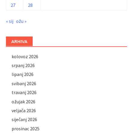
27
28
« sij
ožu »
ARHIVA
kolovoz 2026
srpanj 2026
lipanj 2026
svibanj 2026
travanj 2026
ožujak 2026
veljača 2026
siječanj 2026
prosinac 2025