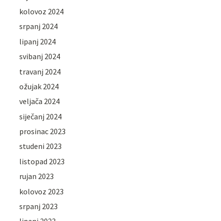
kolovoz 2024
srpanj 2024
lipanj 2024
svibanj 2024
travanj 2024
ožujak 2024
veljača 2024
siječanj 2024
prosinac 2023
studeni 2023
listopad 2023
rujan 2023
kolovoz 2023
srpanj 2023