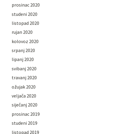
prosinac 2020
studeni 2020
listopad 2020
rujan 2020
kolovoz 2020
srpanj 2020
lipanj 2020
svibanj 2020
travanj 2020
ožujak 2020
veljača 2020
siječanj 2020
prosinac 2019
studeni 2019
listopad 2019