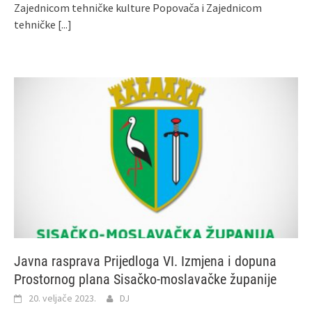
Zajednicom tehničke kulture Popovača i Zajednicom
tehničke
[...]
Javna rasprava Prijedloga VI. Izmjena i dopuna
Prostornog plana Sisačko-moslavačke županije
20. veljače 2023.
DJ