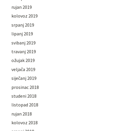
rujan 2019
kolovoz 2019
srpanj 2019
lipanj 2019
svibanj 2019
travanj 2019
ožujak 2019
veljača 2019
siječanj 2019
prosinac 2018
studeni 2018
listopad 2018
rujan 2018
kolovoz 2018