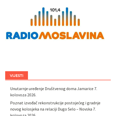
VIJESTI
Unutarnje uređenje Društvenog doma Jamarice
7.
kolovoza 2026.
Poznat izvođač rekonstrukcije postojećeg i gradnje
novog kolosjeka na relaciji Dugo Selo – Novska
7.
kolovoza 2026.