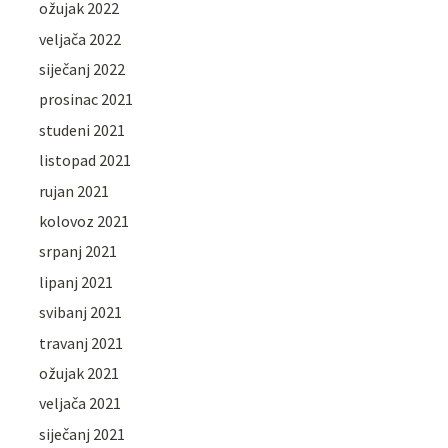
ožujak 2022
veljača 2022
siječanj 2022
prosinac 2021
studeni 2021
listopad 2021
rujan 2021
kolovoz 2021
srpanj 2021
lipanj 2021
svibanj 2021
travanj 2021
ožujak 2021
veljača 2021
siječanj 2021