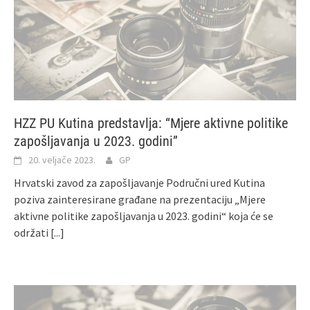
HZZ PU Kutina predstavlja: “Mjere aktivne politike
zapošljavanja u 2023. godini”
20. veljače 2023.
GP
Hrvatski zavod za zapošljavanje Područni ured Kutina
poziva zainteresirane građane na prezentaciju „Mjere
aktivne politike zapošljavanja u 2023. godini“ koja će se
održati
[...]