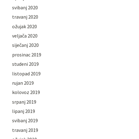
svibanj 2020
travanj 2020
ožujak 2020
veljača 2020
siječanj 2020
prosinac 2019
studeni 2019
listopad 2019
rujan 2019
kolovoz 2019
srpanj 2019
lipanj 2019
svibanj 2019
travanj 2019