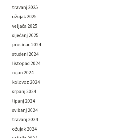
travanj 2025
ožujak 2025
veljača 2025
siječanj 2025
prosinac 2024
studeni 2024
listopad 2024
rujan 2024
kolovoz 2024
srpanj 2024
lipanj 2024
svibanj 2024
travanj 2024
ožujak 2024