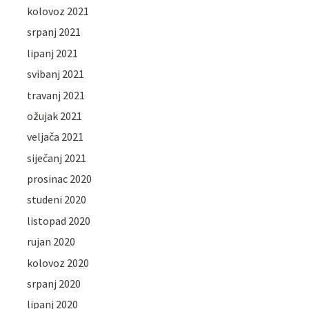
kolovoz 2021
srpanj 2021
lipanj 2021
svibanj 2021
travanj 2021
ožujak 2021
veljača 2021
siječanj 2021
prosinac 2020
studeni 2020
listopad 2020
rujan 2020
kolovoz 2020
srpanj 2020
lipanj 2020