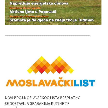
____________________________________________
NOVI BROJ MOSLAVAČKOG LISTA BESPLATNO
SE DOSTAVLJA GRAĐANIMA KUTINE TE