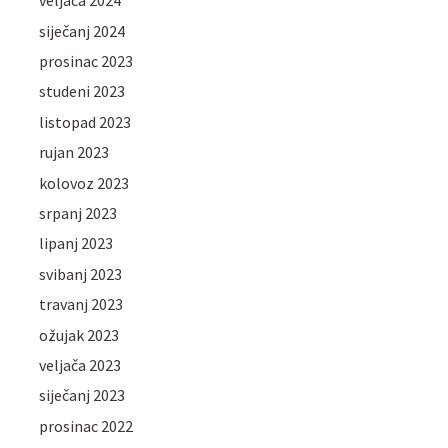
veljača 2024
siječanj 2024
prosinac 2023
studeni 2023
listopad 2023
rujan 2023
kolovoz 2023
srpanj 2023
lipanj 2023
svibanj 2023
travanj 2023
ožujak 2023
veljača 2023
siječanj 2023
prosinac 2022