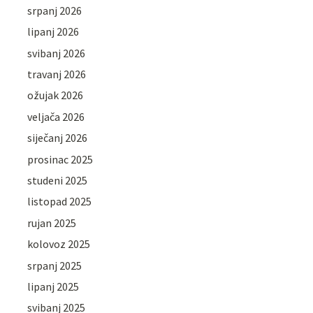
srpanj 2026
lipanj 2026
svibanj 2026
travanj 2026
ožujak 2026
veljača 2026
siječanj 2026
prosinac 2025
studeni 2025
listopad 2025
rujan 2025
kolovoz 2025
srpanj 2025
lipanj 2025
svibanj 2025