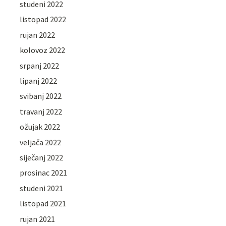
studeni 2022
listopad 2022
rujan 2022
kolovoz 2022
srpanj 2022
lipanj 2022
svibanj 2022
travanj 2022
ožujak 2022
veljača 2022
siječanj 2022
prosinac 2021
studeni 2021
listopad 2021
rujan 2021