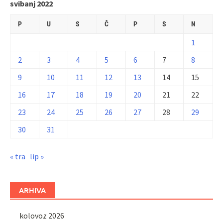
svibanj 2022
P
U
S
Č
P
S
N
1
2
3
4
5
6
7
8
9
10
11
12
13
14
15
16
17
18
19
20
21
22
23
24
25
26
27
28
29
30
31
« tra
lip »
ARHIVA
kolovoz 2026