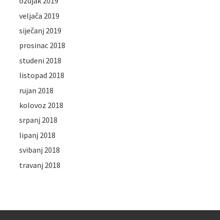
ožujak 2019
veljača 2019
siječanj 2019
prosinac 2018
studeni 2018
listopad 2018
rujan 2018
kolovoz 2018
srpanj 2018
lipanj 2018
svibanj 2018
travanj 2018