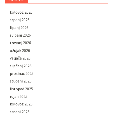
kolovoz 2026
srpanj 2026
lipanj 2026
svibanj 2026
travanj 2026
ožujak 2026
veljača 2026
siječanj 2026
prosinac 2025
studeni 2025
listopad 2025
rujan 2025
kolovoz 2025
srpanj 2025