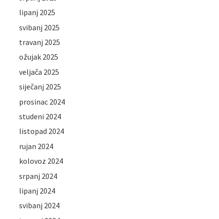
lipanj 2025
svibanj 2025
travanj 2025
ožujak 2025
veljača 2025
siječanj 2025
prosinac 2024
studeni 2024
listopad 2024
rujan 2024
kolovoz 2024
srpanj 2024
lipanj 2024
svibanj 2024