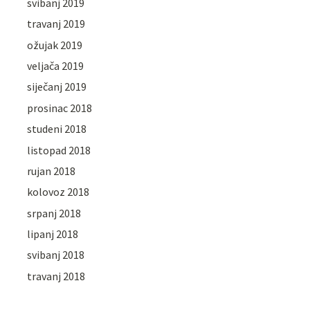
svibanj 2019
travanj 2019
ožujak 2019
veljača 2019
siječanj 2019
prosinac 2018
studeni 2018
listopad 2018
rujan 2018
kolovoz 2018
srpanj 2018
lipanj 2018
svibanj 2018
travanj 2018