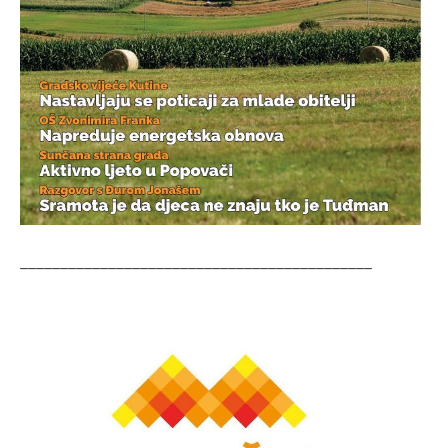
____________________________________________