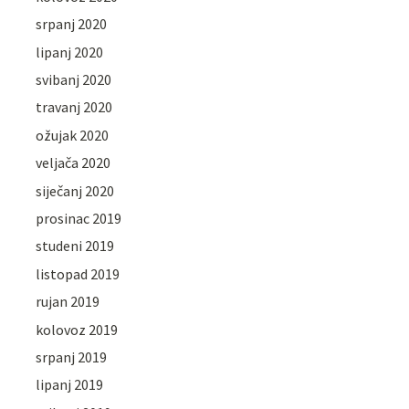
srpanj 2020
lipanj 2020
svibanj 2020
travanj 2020
ožujak 2020
veljača 2020
siječanj 2020
prosinac 2019
studeni 2019
listopad 2019
rujan 2019
kolovoz 2019
srpanj 2019
lipanj 2019