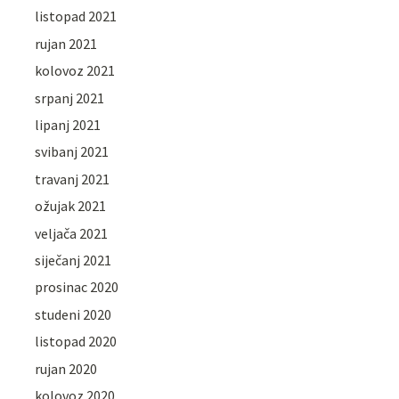
listopad 2021
rujan 2021
kolovoz 2021
srpanj 2021
lipanj 2021
svibanj 2021
travanj 2021
ožujak 2021
veljača 2021
siječanj 2021
prosinac 2020
studeni 2020
listopad 2020
rujan 2020
kolovoz 2020