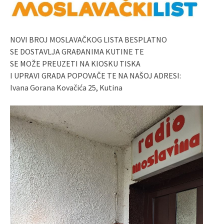
NOVI BROJ MOSLAVAČKOG LISTA BESPLATNO
SE DOSTAVLJA GRAĐANIMA KUTINE TE
SE MOŽE PREUZETI NA KIOSKU TISKA
I UPRAVI GRADA POPOVAČE TE NA NAŠOJ ADRESI:
Ivana Gorana Kovačića 25, Kutina