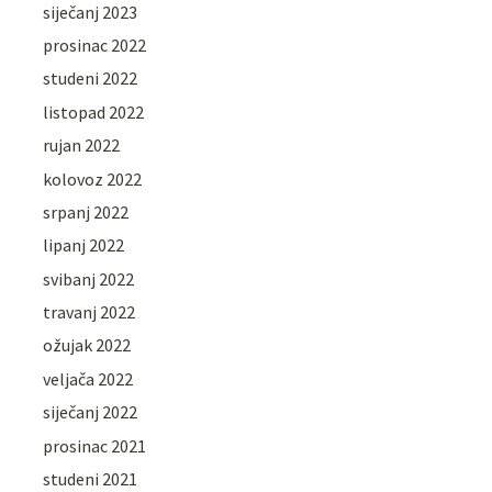
siječanj 2023
prosinac 2022
studeni 2022
listopad 2022
rujan 2022
kolovoz 2022
srpanj 2022
lipanj 2022
svibanj 2022
travanj 2022
ožujak 2022
veljača 2022
siječanj 2022
prosinac 2021
studeni 2021