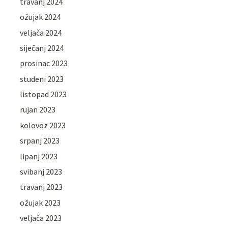
travanj 2024
ožujak 2024
veljača 2024
siječanj 2024
prosinac 2023
studeni 2023
listopad 2023
rujan 2023
kolovoz 2023
srpanj 2023
lipanj 2023
svibanj 2023
travanj 2023
ožujak 2023
veljača 2023