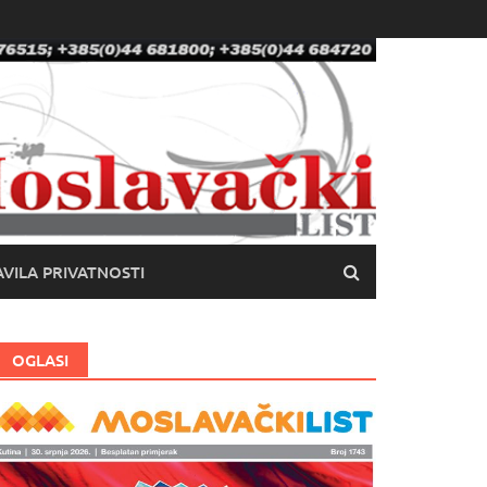
VILA PRIVATNOSTI
OGLASI