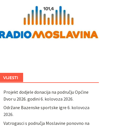
VIJESTI
Projekt dodjele donacija na području Općine
Dvor u 2026. godini
6. kolovoza 2026.
Održane Bazenske sportske igre
6. kolovoza
2026.
Vatrogasci s područja Moslavine ponovno na