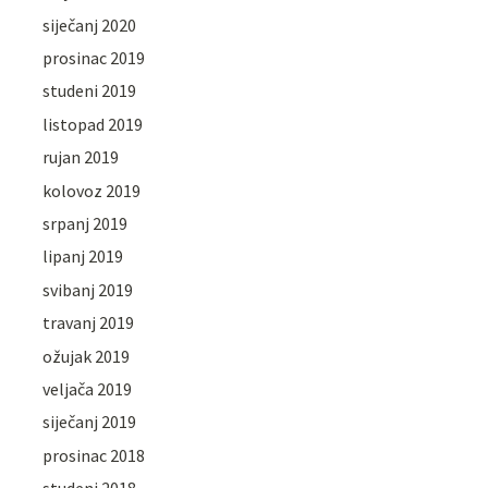
siječanj 2020
prosinac 2019
studeni 2019
listopad 2019
rujan 2019
kolovoz 2019
srpanj 2019
lipanj 2019
svibanj 2019
travanj 2019
ožujak 2019
veljača 2019
siječanj 2019
prosinac 2018