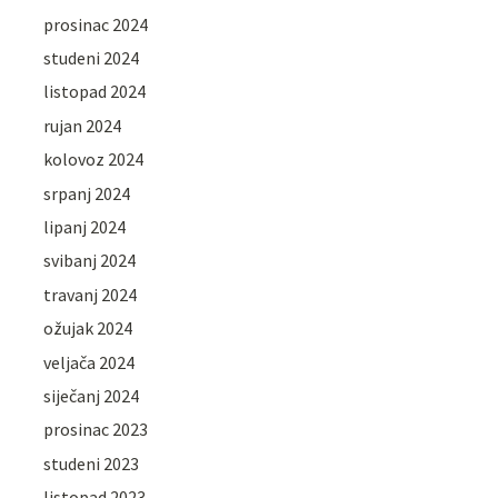
prosinac 2024
studeni 2024
listopad 2024
rujan 2024
kolovoz 2024
srpanj 2024
lipanj 2024
svibanj 2024
travanj 2024
ožujak 2024
veljača 2024
siječanj 2024
prosinac 2023
studeni 2023
listopad 2023