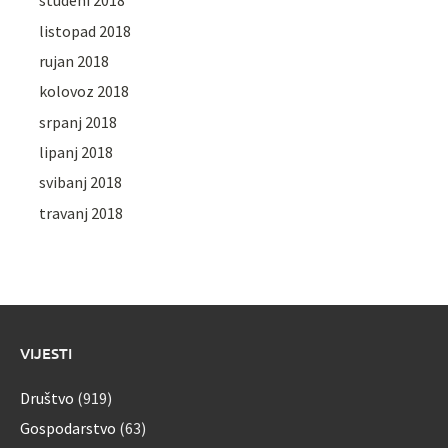
studeni 2018
listopad 2018
rujan 2018
kolovoz 2018
srpanj 2018
lipanj 2018
svibanj 2018
travanj 2018
VIJESTI
Društvo
(919)
Gospodarstvo
(63)