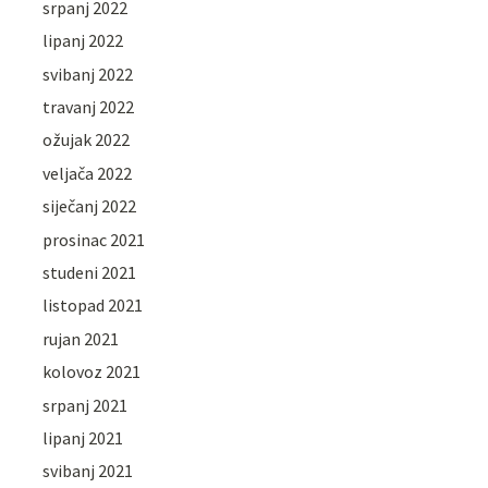
srpanj 2022
lipanj 2022
svibanj 2022
travanj 2022
ožujak 2022
veljača 2022
siječanj 2022
prosinac 2021
studeni 2021
listopad 2021
rujan 2021
kolovoz 2021
srpanj 2021
lipanj 2021
svibanj 2021