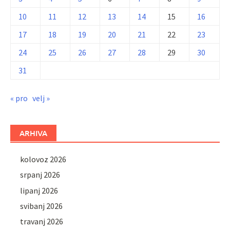
10
11
12
13
14
15
16
17
18
19
20
21
22
23
24
25
26
27
28
29
30
31
« pro
velj »
ARHIVA
kolovoz 2026
srpanj 2026
lipanj 2026
svibanj 2026
travanj 2026