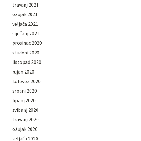
travanj 2021
ožujak 2021
veljača 2021
siječanj 2021
prosinac 2020
studeni 2020
listopad 2020
rujan 2020
kolovoz 2020
srpanj 2020
lipanj 2020
svibanj 2020
travanj 2020
ožujak 2020
veljača 2020