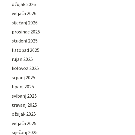
ožujak 2026
veljača 2026
siječanj 2026
prosinac 2025
studeni 2025
listopad 2025
rujan 2025
kolovoz 2025
srpanj 2025
lipanj 2025
svibanj 2025
travanj 2025
ožujak 2025
veljača 2025
siječanj 2025