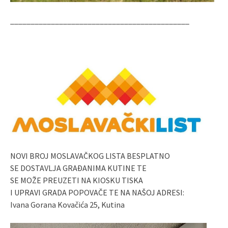
____________________________________________
NOVI BROJ MOSLAVAČKOG LISTA BESPLATNO
SE DOSTAVLJA GRAĐANIMA KUTINE TE
SE MOŽE PREUZETI NA KIOSKU TISKA
I UPRAVI GRADA POPOVAČE TE NA NAŠOJ ADRESI:
Ivana Gorana Kovačića 25, Kutina