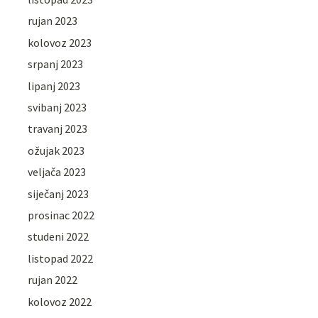
rujan 2023
kolovoz 2023
srpanj 2023
lipanj 2023
svibanj 2023
travanj 2023
ožujak 2023
veljača 2023
siječanj 2023
prosinac 2022
studeni 2022
listopad 2022
rujan 2022
kolovoz 2022