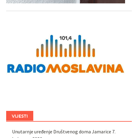
VIJESTI
Unutarnje uređenje Društvenog doma Jamarice
7.