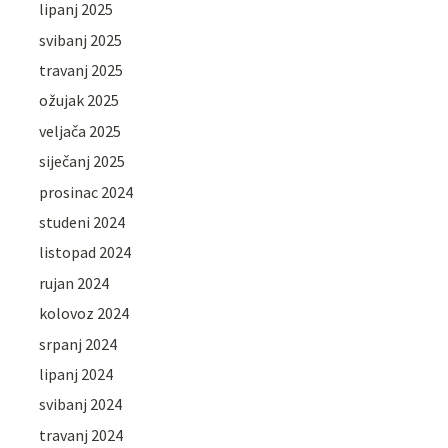
lipanj 2025
svibanj 2025
travanj 2025
ožujak 2025
veljača 2025
siječanj 2025
prosinac 2024
studeni 2024
listopad 2024
rujan 2024
kolovoz 2024
srpanj 2024
lipanj 2024
svibanj 2024
travanj 2024