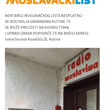
NOVI BROJ MOSLAVAČKOG LISTA BESPLATNO
SE DOSTAVLJA GRAĐANIMA KUTINE TE
SE MOŽE PREUZETI NA KIOSKU TISKA
I UPRAVI GRADA POPOVAČE TE NA NAŠOJ ADRESI:
Ivana Gorana Kovačića 25, Kutina