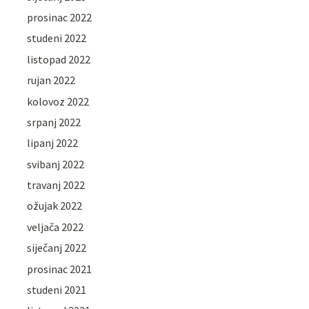
prosinac 2022
studeni 2022
listopad 2022
rujan 2022
kolovoz 2022
srpanj 2022
lipanj 2022
svibanj 2022
travanj 2022
ožujak 2022
veljača 2022
siječanj 2022
prosinac 2021
studeni 2021