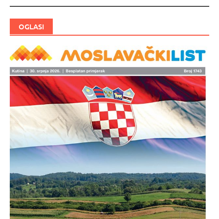
OGLASI