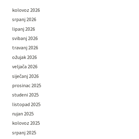
kolovoz 2026
srpanj 2026
lipanj 2026
svibanj 2026
travanj 2026
ožujak 2026
veljača 2026
siječanj 2026
prosinac 2025
studeni 2025
listopad 2025
rujan 2025
kolovoz 2025
srpanj 2025