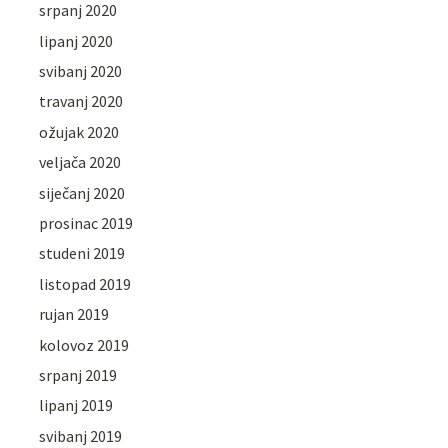
srpanj 2020
lipanj 2020
svibanj 2020
travanj 2020
ožujak 2020
veljača 2020
siječanj 2020
prosinac 2019
studeni 2019
listopad 2019
rujan 2019
kolovoz 2019
srpanj 2019
lipanj 2019
svibanj 2019