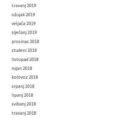
travanj 2019
ožujak 2019
veljača 2019
siječanj 2019
prosinac 2018
studeni 2018
listopad 2018
rujan 2018
kolovoz 2018
srpanj 2018
lipanj 2018
svibanj 2018
travanj 2018