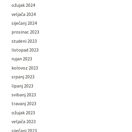
ožujak 2024
veljača 2024
siječanj 2024
prosinac 2023
studeni 2023
listopad 2023
rujan 2023
kolovoz 2023
srpanj 2023
lipanj 2023
svibanj 2023
travanj 2023
ožujak 2023
veljača 2023
siječanj 2023