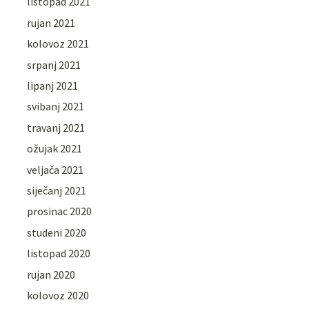
listopad 2021
rujan 2021
kolovoz 2021
srpanj 2021
lipanj 2021
svibanj 2021
travanj 2021
ožujak 2021
veljača 2021
siječanj 2021
prosinac 2020
studeni 2020
listopad 2020
rujan 2020
kolovoz 2020