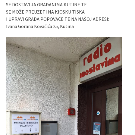
SE DOSTAVLJA GRAĐANIMA KUTINE TE
SE MOŽE PREUZETI NA KIOSKU TISKA
I UPRAVI GRADA POPOVAČE TE NA NAŠOJ ADRESI:
Ivana Gorana Kovačića 25, Kutina