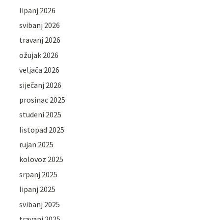
lipanj 2026
svibanj 2026
travanj 2026
ožujak 2026
veljača 2026
siječanj 2026
prosinac 2025
studeni 2025
listopad 2025
rujan 2025
kolovoz 2025
srpanj 2025
lipanj 2025
svibanj 2025
travanj 2025