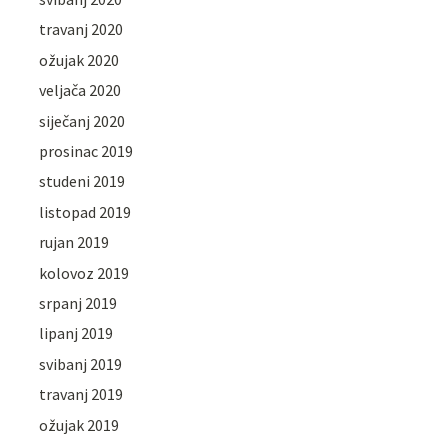
travanj 2020
ožujak 2020
veljača 2020
siječanj 2020
prosinac 2019
studeni 2019
listopad 2019
rujan 2019
kolovoz 2019
srpanj 2019
lipanj 2019
svibanj 2019
travanj 2019
ožujak 2019