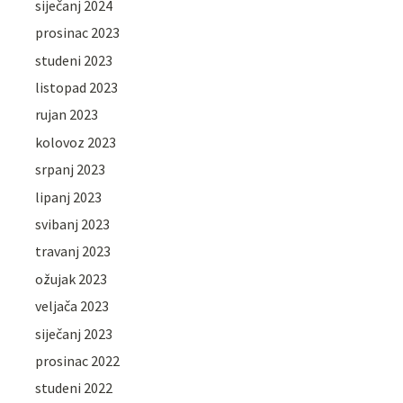
siječanj 2024
prosinac 2023
studeni 2023
listopad 2023
rujan 2023
kolovoz 2023
srpanj 2023
lipanj 2023
svibanj 2023
travanj 2023
ožujak 2023
veljača 2023
siječanj 2023
prosinac 2022
studeni 2022