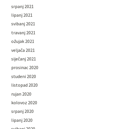
srpanj 2021
lipanj 2021
svibanj 2021
travanj 2021
ožujak 2021
veljača 2021
siječanj 2021
prosinac 2020
studeni 2020
listopad 2020
rujan 2020
kolovoz 2020
srpanj 2020
lipanj 2020
svibanj 2020