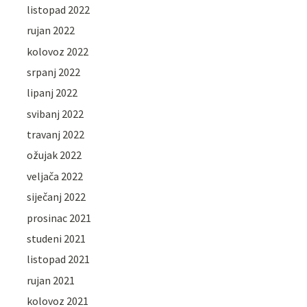
listopad 2022
rujan 2022
kolovoz 2022
srpanj 2022
lipanj 2022
svibanj 2022
travanj 2022
ožujak 2022
veljača 2022
siječanj 2022
prosinac 2021
studeni 2021
listopad 2021
rujan 2021
kolovoz 2021