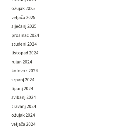
ožujak 2025
veljača 2025
siječanj 2025
prosinac 2024
studeni 2024
listopad 2024
rujan 2024
kolovoz 2024
srpanj 2024
lipanj 2024
svibanj 2024
travanj 2024
ožujak 2024
veljača 2024