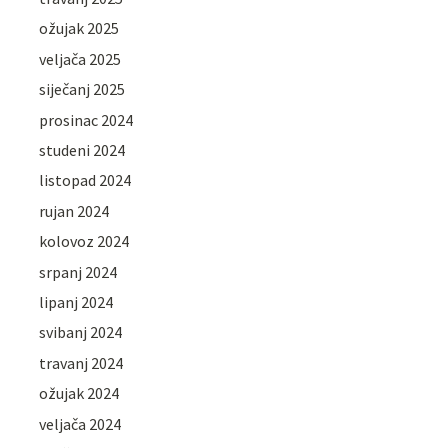
ožujak 2025
veljača 2025
siječanj 2025
prosinac 2024
studeni 2024
listopad 2024
rujan 2024
kolovoz 2024
srpanj 2024
lipanj 2024
svibanj 2024
travanj 2024
ožujak 2024
veljača 2024