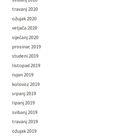
travanj 2020
ožujak 2020
veljača 2020
siječanj 2020
prosinac 2019
studeni 2019
listopad 2019
rujan 2019
kolovoz 2019
srpanj 2019
lipanj 2019
svibanj 2019
travanj 2019
ožujak 2019