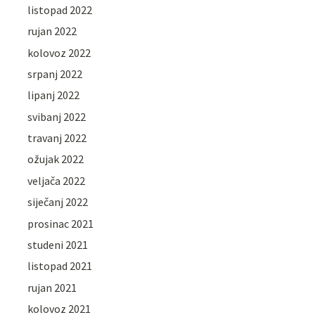
listopad 2022
rujan 2022
kolovoz 2022
srpanj 2022
lipanj 2022
svibanj 2022
travanj 2022
ožujak 2022
veljača 2022
siječanj 2022
prosinac 2021
studeni 2021
listopad 2021
rujan 2021
kolovoz 2021