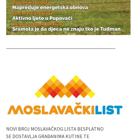
____________________________________________
NOVI BROJ MOSLAVAČKOG LISTA BESPLATNO
SE DOSTAVLJA GRAĐANIMA KUTINE TE