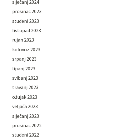
siječanj 2024
prosinac 2023
studeni 2023
listopad 2023
rujan 2023
kolovoz 2023
srpanj 2023
lipanj 2023
svibanj 2023
travanj 2023
ožujak 2023
veljača 2023
siječanj 2023
prosinac 2022
studeni 2022