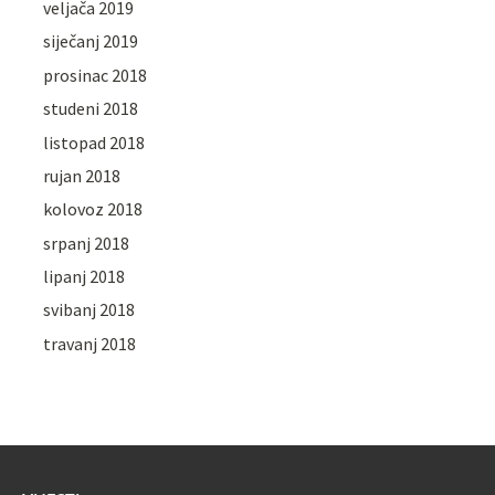
veljača 2019
siječanj 2019
prosinac 2018
studeni 2018
listopad 2018
rujan 2018
kolovoz 2018
srpanj 2018
lipanj 2018
svibanj 2018
travanj 2018