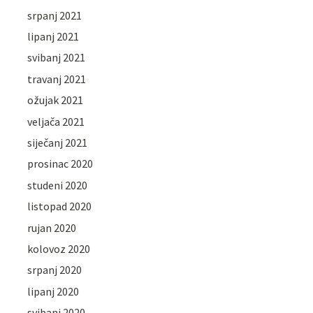
srpanj 2021
lipanj 2021
svibanj 2021
travanj 2021
ožujak 2021
veljača 2021
siječanj 2021
prosinac 2020
studeni 2020
listopad 2020
rujan 2020
kolovoz 2020
srpanj 2020
lipanj 2020
svibanj 2020