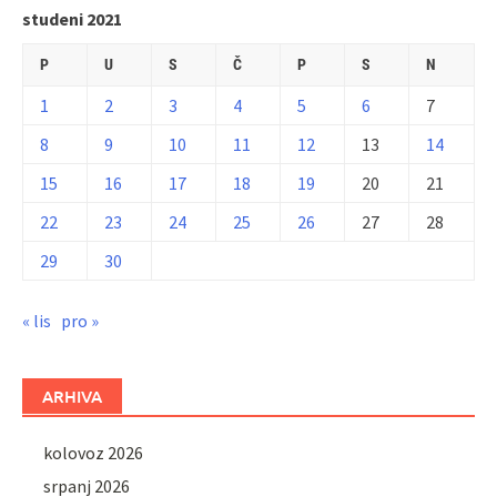
studeni 2021
P
U
S
Č
P
S
N
1
2
3
4
5
6
7
8
9
10
11
12
13
14
15
16
17
18
19
20
21
22
23
24
25
26
27
28
29
30
« lis
pro »
ARHIVA
kolovoz 2026
srpanj 2026