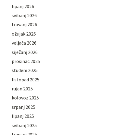
lipanj 2026
svibanj 2026
travanj 2026
ožujak 2026
veljača 2026
siječanj 2026
prosinac 2025
studeni 2025
listopad 2025
rujan 2025
kolovoz 2025
srpanj 2025
lipanj 2025
svibanj 2025
travanj 2025