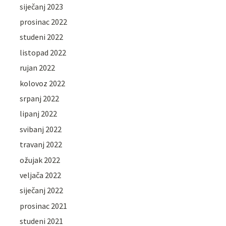
siječanj 2023
prosinac 2022
studeni 2022
listopad 2022
rujan 2022
kolovoz 2022
srpanj 2022
lipanj 2022
svibanj 2022
travanj 2022
ožujak 2022
veljača 2022
siječanj 2022
prosinac 2021
studeni 2021