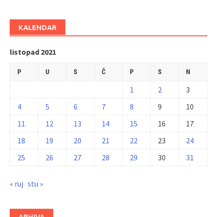
KALENDAR
listopad 2021
P
U
S
Č
P
S
N
1
2
3
4
5
6
7
8
9
10
11
12
13
14
15
16
17
18
19
20
21
22
23
24
25
26
27
28
29
30
31
« ruj
stu »
ARHIVA