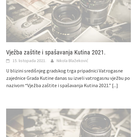
Vježba zaštite i spašavanja Kutina 2021.
15. listopada 2021.
Nikola Blažeković
U blizini središnjeg gradskog trga pripadnici Vatrogasne
zajednice Grada Kutine danas su izveli vatrogasnu vježbu po
nazivom “Vježba zaštite i spašavanja Kutina 2021.”
[...]