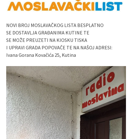
NOVI BROJ MOSLAVAČKOG LISTA BESPLATNO
SE DOSTAVLJA GRAĐANIMA KUTINE TE
SE MOŽE PREUZETI NA KIOSKU TISKA
I UPRAVI GRADA POPOVAČE TE NA NAŠOJ ADRESI:
Ivana Gorana Kovačića 25, Kutina