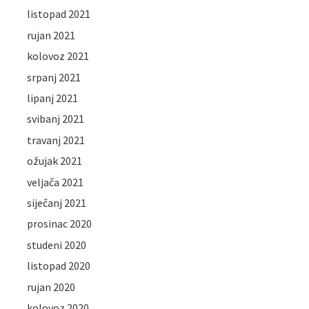
listopad 2021
rujan 2021
kolovoz 2021
srpanj 2021
lipanj 2021
svibanj 2021
travanj 2021
ožujak 2021
veljača 2021
siječanj 2021
prosinac 2020
studeni 2020
listopad 2020
rujan 2020
kolovoz 2020