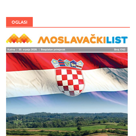
OGLASI