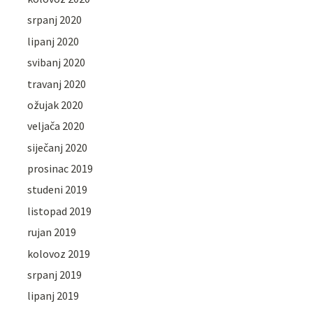
srpanj 2020
lipanj 2020
svibanj 2020
travanj 2020
ožujak 2020
veljača 2020
siječanj 2020
prosinac 2019
studeni 2019
listopad 2019
rujan 2019
kolovoz 2019
srpanj 2019
lipanj 2019