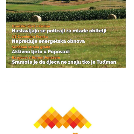
____________________________________________