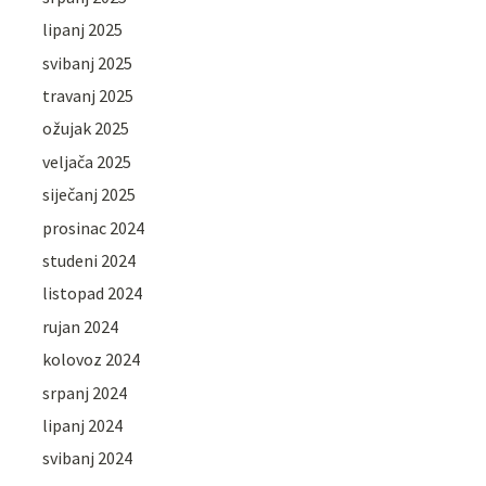
lipanj 2025
svibanj 2025
travanj 2025
ožujak 2025
veljača 2025
siječanj 2025
prosinac 2024
studeni 2024
listopad 2024
rujan 2024
kolovoz 2024
srpanj 2024
lipanj 2024
svibanj 2024