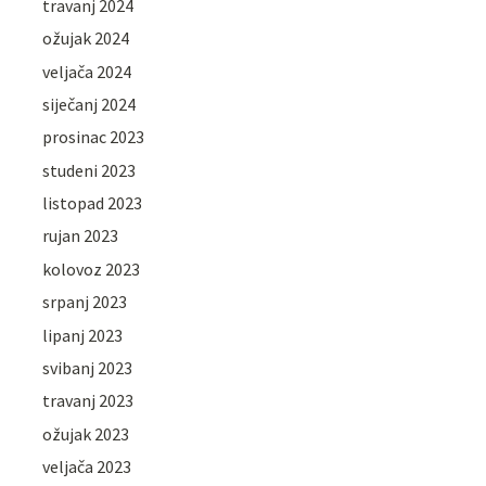
travanj 2024
ožujak 2024
veljača 2024
siječanj 2024
prosinac 2023
studeni 2023
listopad 2023
rujan 2023
kolovoz 2023
srpanj 2023
lipanj 2023
svibanj 2023
travanj 2023
ožujak 2023
veljača 2023