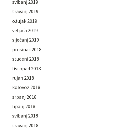
svibanj 2019
travanj 2019
ožujak 2019
veljača 2019
siječanj 2019
prosinac 2018
studeni 2018
listopad 2018
rujan 2018
kolovoz 2018
srpanj 2018
lipanj 2018
svibanj 2018
travanj 2018