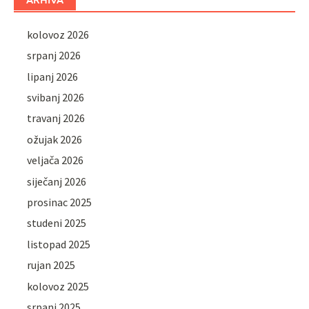
kolovoz 2026
srpanj 2026
lipanj 2026
svibanj 2026
travanj 2026
ožujak 2026
veljača 2026
siječanj 2026
prosinac 2025
studeni 2025
listopad 2025
rujan 2025
kolovoz 2025
srpanj 2025