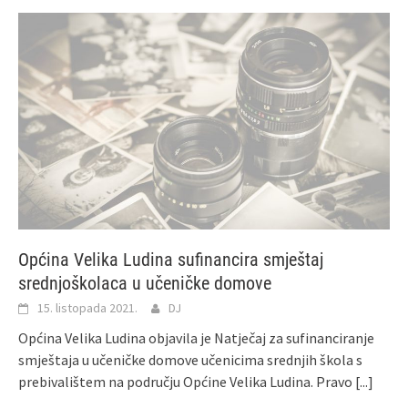
Općina Velika Ludina sufinancira smještaj
srednjoškolaca u učeničke domove
15. listopada 2021.
DJ
Općina Velika Ludina objavila je Natječaj za sufinanciranje
smještaja u učeničke domove učenicima srednjih škola s
prebivalištem na području Općine Velika Ludina. Pravo
[...]