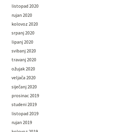
listopad 2020
rujan 2020
kolovoz 2020
srpanj 2020
lipanj 2020
svibanj 2020
travanj 2020
ožujak 2020
veljača 2020
siječanj 2020
prosinac 2019
studeni 2019
listopad 2019
rujan 2019
kolovoz 2019