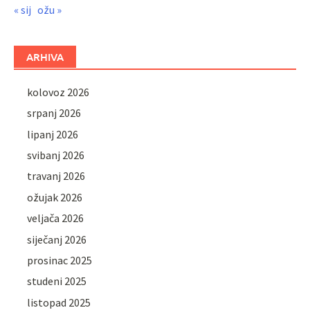
« sij
ožu »
ARHIVA
kolovoz 2026
srpanj 2026
lipanj 2026
svibanj 2026
travanj 2026
ožujak 2026
veljača 2026
siječanj 2026
prosinac 2025
studeni 2025
listopad 2025