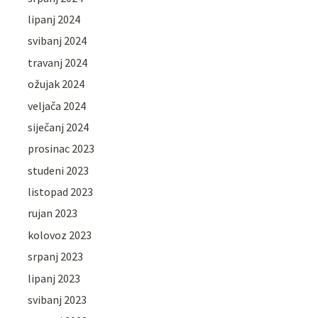
lipanj 2024
svibanj 2024
travanj 2024
ožujak 2024
veljača 2024
siječanj 2024
prosinac 2023
studeni 2023
listopad 2023
rujan 2023
kolovoz 2023
srpanj 2023
lipanj 2023
svibanj 2023