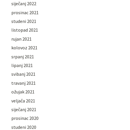
siječanj 2022
prosinac 2021
studeni 2021
listopad 2021
rujan 2021
kolovoz 2021
srpanj 2021
lipanj 2021
svibanj 2021
travanj 2021
ožujak 2021
veljača 2021
siječanj 2021
prosinac 2020
studeni 2020