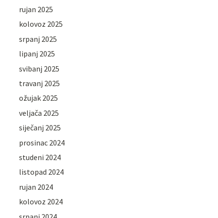
rujan 2025
kolovoz 2025
srpanj 2025
lipanj 2025
svibanj 2025
travanj 2025
ožujak 2025
veljača 2025
siječanj 2025
prosinac 2024
studeni 2024
listopad 2024
rujan 2024
kolovoz 2024
srpanj 2024