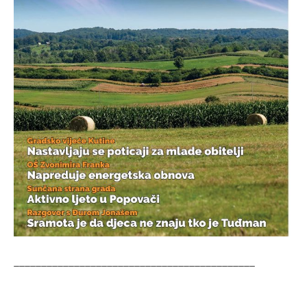
____________________________________________