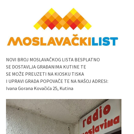
NOVI BROJ MOSLAVAČKOG LISTA BESPLATNO
SE DOSTAVLJA GRAĐANIMA KUTINE TE
SE MOŽE PREUZETI NA KIOSKU TISKA
I UPRAVI GRADA POPOVAČE TE NA NAŠOJ ADRESI:
Ivana Gorana Kovačića 25, Kutina