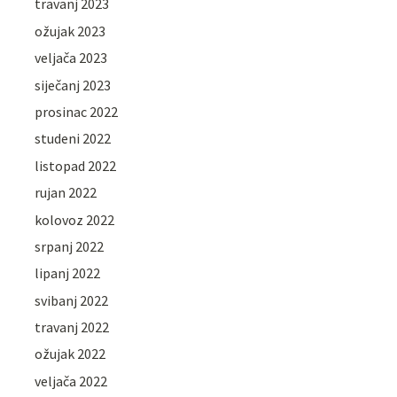
travanj 2023
ožujak 2023
veljača 2023
siječanj 2023
prosinac 2022
studeni 2022
listopad 2022
rujan 2022
kolovoz 2022
srpanj 2022
lipanj 2022
svibanj 2022
travanj 2022
ožujak 2022
veljača 2022