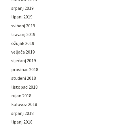
srpanj 2019
lipanj 2019
svibanj 2019
travanj 2019
ožujak 2019
veljača 2019
siječanj 2019
prosinac 2018
studeni 2018
listopad 2018
rujan 2018
kolovoz 2018
srpanj 2018
lipanj 2018