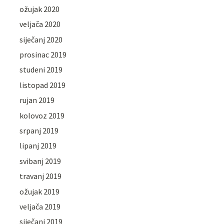
ožujak 2020
veljača 2020
siječanj 2020
prosinac 2019
studeni 2019
listopad 2019
rujan 2019
kolovoz 2019
srpanj 2019
lipanj 2019
svibanj 2019
travanj 2019
ožujak 2019
veljača 2019
siječanj 2019