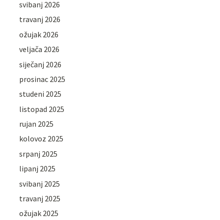
svibanj 2026
travanj 2026
ožujak 2026
veljača 2026
siječanj 2026
prosinac 2025
studeni 2025
listopad 2025
rujan 2025
kolovoz 2025
srpanj 2025
lipanj 2025
svibanj 2025
travanj 2025
ožujak 2025