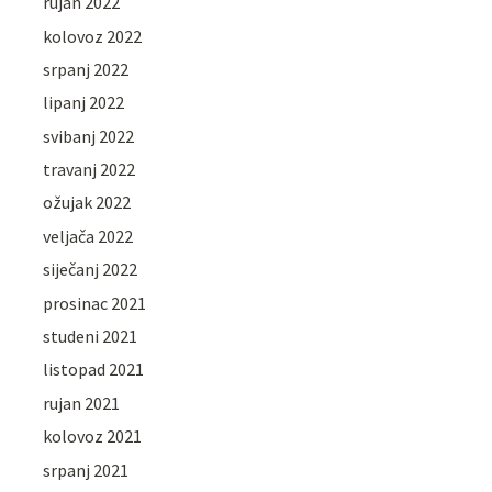
rujan 2022
kolovoz 2022
srpanj 2022
lipanj 2022
svibanj 2022
travanj 2022
ožujak 2022
veljača 2022
siječanj 2022
prosinac 2021
studeni 2021
listopad 2021
rujan 2021
kolovoz 2021
srpanj 2021