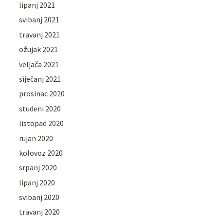
lipanj 2021
svibanj 2021
travanj 2021
ožujak 2021
veljača 2021
siječanj 2021
prosinac 2020
studeni 2020
listopad 2020
rujan 2020
kolovoz 2020
srpanj 2020
lipanj 2020
svibanj 2020
travanj 2020