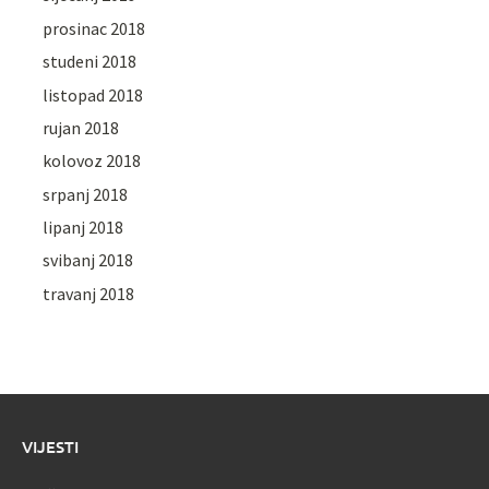
prosinac 2018
studeni 2018
listopad 2018
rujan 2018
kolovoz 2018
srpanj 2018
lipanj 2018
svibanj 2018
travanj 2018
VIJESTI