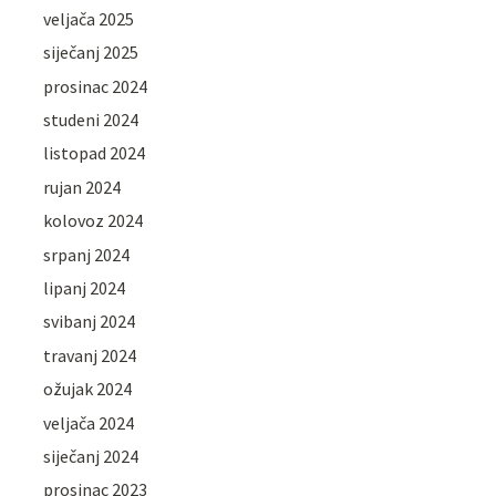
veljača 2025
siječanj 2025
prosinac 2024
studeni 2024
listopad 2024
rujan 2024
kolovoz 2024
srpanj 2024
lipanj 2024
svibanj 2024
travanj 2024
ožujak 2024
veljača 2024
siječanj 2024
prosinac 2023