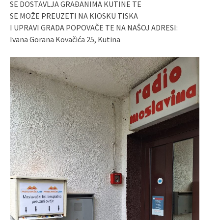
SE DOSTAVLJA GRAĐANIMA KUTINE TE
SE MOŽE PREUZETI NA KIOSKU TISKA
I UPRAVI GRADA POPOVAČE TE NA NAŠOJ ADRESI:
Ivana Gorana Kovačića 25, Kutina