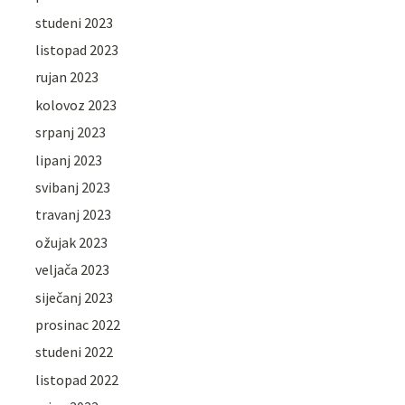
studeni 2023
listopad 2023
rujan 2023
kolovoz 2023
srpanj 2023
lipanj 2023
svibanj 2023
travanj 2023
ožujak 2023
veljača 2023
siječanj 2023
prosinac 2022
studeni 2022
listopad 2022