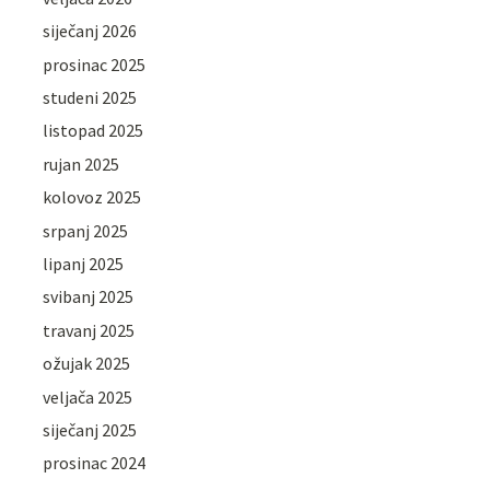
siječanj 2026
prosinac 2025
studeni 2025
listopad 2025
rujan 2025
kolovoz 2025
srpanj 2025
lipanj 2025
svibanj 2025
travanj 2025
ožujak 2025
veljača 2025
siječanj 2025
prosinac 2024