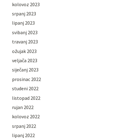
kolovoz 2023
srpanj 2023
lipanj 2023
svibanj 2023
travanj 2023
ožujak 2023
veljača 2023
siječanj 2023
prosinac 2022
studeni 2022
listopad 2022
rujan 2022
kolovoz 2022
srpanj 2022
lipanj 2022