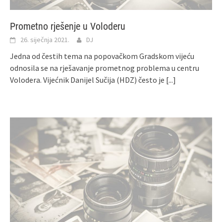
Prometno rješenje u Voloderu
26. siječnja 2021.
DJ
Jedna od čestih tema na popovačkom Gradskom vijeću
odnosila se na rješavanje prometnog problema u centru
Volodera. Vijećnik Danijel Sučija (HDZ) često je
[...]