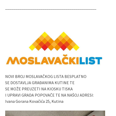
____________________________________________
NOVI BROJ MOSLAVAČKOG LISTA BESPLATNO
SE DOSTAVLJA GRAĐANIMA KUTINE TE
SE MOŽE PREUZETI NA KIOSKU TISKA
I UPRAVI GRADA POPOVAČE TE NA NAŠOJ ADRESI:
Ivana Gorana Kovačića 25, Kutina