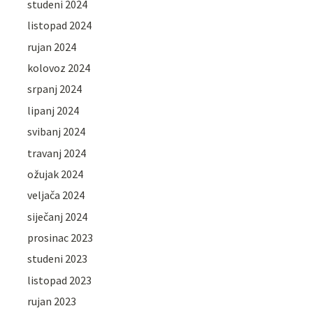
studeni 2024
listopad 2024
rujan 2024
kolovoz 2024
srpanj 2024
lipanj 2024
svibanj 2024
travanj 2024
ožujak 2024
veljača 2024
siječanj 2024
prosinac 2023
studeni 2023
listopad 2023
rujan 2023