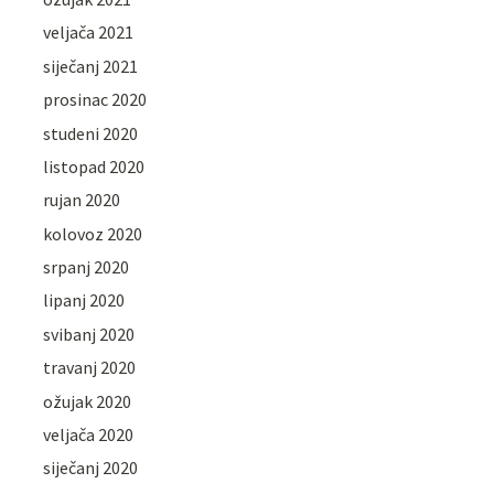
veljača 2021
siječanj 2021
prosinac 2020
studeni 2020
listopad 2020
rujan 2020
kolovoz 2020
srpanj 2020
lipanj 2020
svibanj 2020
travanj 2020
ožujak 2020
veljača 2020
siječanj 2020