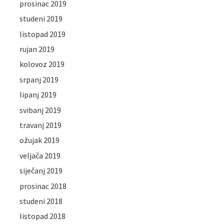
prosinac 2019
studeni 2019
listopad 2019
rujan 2019
kolovoz 2019
srpanj 2019
lipanj 2019
svibanj 2019
travanj 2019
ožujak 2019
veljača 2019
siječanj 2019
prosinac 2018
studeni 2018
listopad 2018