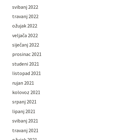
svibanj 2022
travanj 2022
ožujak 2022
veljača 2022
siječanj 2022
prosinac 2021
studeni 2021
listopad 2021
rujan 2021
kolovoz 2021
srpanj 2021
lipanj 2021
svibanj 2021
travanj 2021
ožujak 2021