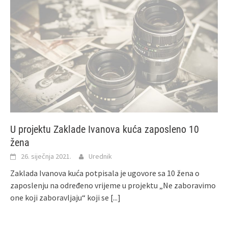
U projektu Zaklade Ivanova kuća zaposleno 10
žena
26. siječnja 2021.
Urednik
Zaklada Ivanova kuća potpisala je ugovore sa 10 žena o
zaposlenju na određeno vrijeme u projektu „Ne zaboravimo
one koji zaboravljaju“ koji se
[...]