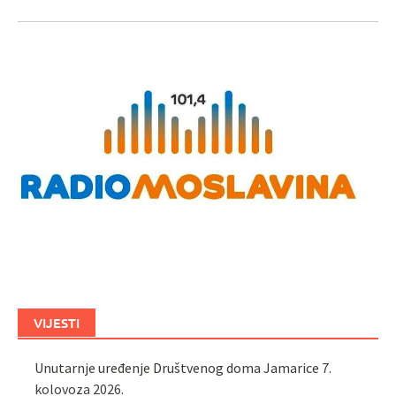
VIJESTI
Unutarnje uređenje Društvenog doma Jamarice
7.
kolovoza 2026.