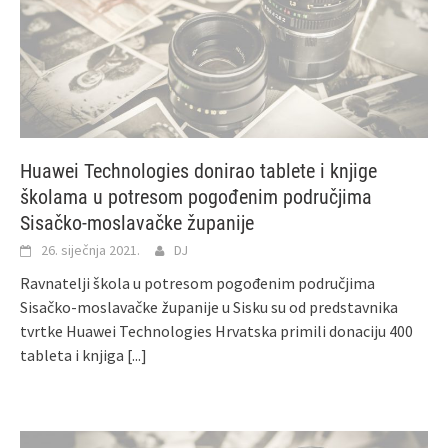
Huawei Technologies donirao tablete i knjige
školama u potresom pogođenim područjima
Sisačko-moslavačke županije
26. siječnja 2021.
DJ
Ravnatelji škola u potresom pogođenim područjima
Sisačko-moslavačke županije u Sisku su od predstavnika
tvrtke Huawei Technologies Hrvatska primili donaciju 400
tableta i knjiga
[...]