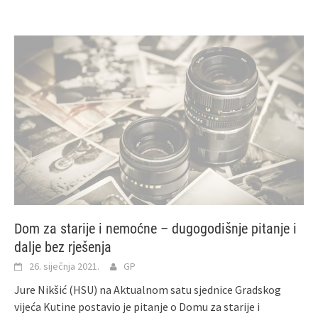
Dom za starije i nemoćne – dugogodišnje pitanje i
dalje bez rješenja
26. siječnja 2021.
GP
Jure Nikšić (HSU) na Aktualnom satu sjednice Gradskog
vijeća Kutine postavio je pitanje o Domu za starije i