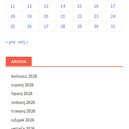
11
12
13
14
15
16
17
18
19
20
21
22
23
24
25
26
27
28
29
30
31
« pro
velj »
ARHIVA
kolovoz 2026
srpanj 2026
lipanj 2026
svibanj 2026
travanj 2026
ožujak 2026
veljača 2026