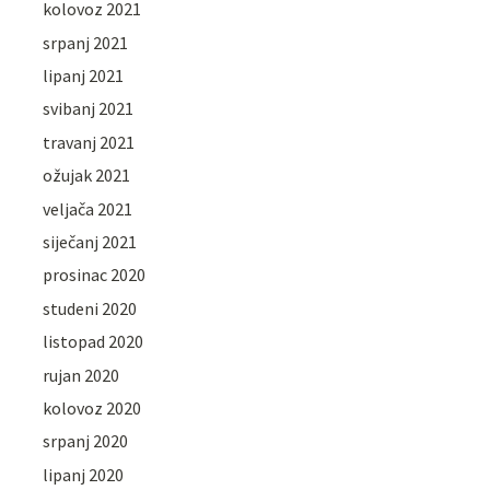
kolovoz 2021
srpanj 2021
lipanj 2021
svibanj 2021
travanj 2021
ožujak 2021
veljača 2021
siječanj 2021
prosinac 2020
studeni 2020
listopad 2020
rujan 2020
kolovoz 2020
srpanj 2020
lipanj 2020