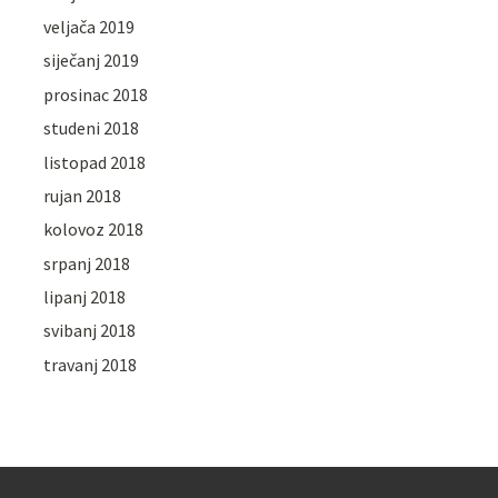
veljača 2019
siječanj 2019
prosinac 2018
studeni 2018
listopad 2018
rujan 2018
kolovoz 2018
srpanj 2018
lipanj 2018
svibanj 2018
travanj 2018