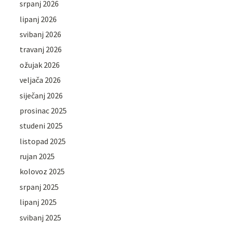
srpanj 2026
lipanj 2026
svibanj 2026
travanj 2026
ožujak 2026
veljača 2026
siječanj 2026
prosinac 2025
studeni 2025
listopad 2025
rujan 2025
kolovoz 2025
srpanj 2025
lipanj 2025
svibanj 2025