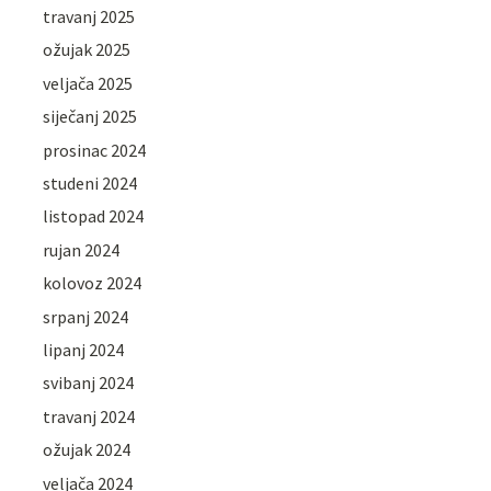
travanj 2025
ožujak 2025
veljača 2025
siječanj 2025
prosinac 2024
studeni 2024
listopad 2024
rujan 2024
kolovoz 2024
srpanj 2024
lipanj 2024
svibanj 2024
travanj 2024
ožujak 2024
veljača 2024