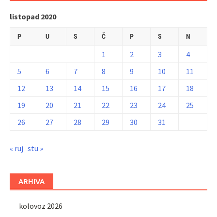
listopad 2020
P
U
S
Č
P
S
N
1
2
3
4
5
6
7
8
9
10
11
12
13
14
15
16
17
18
19
20
21
22
23
24
25
26
27
28
29
30
31
« ruj
stu »
ARHIVA
kolovoz 2026