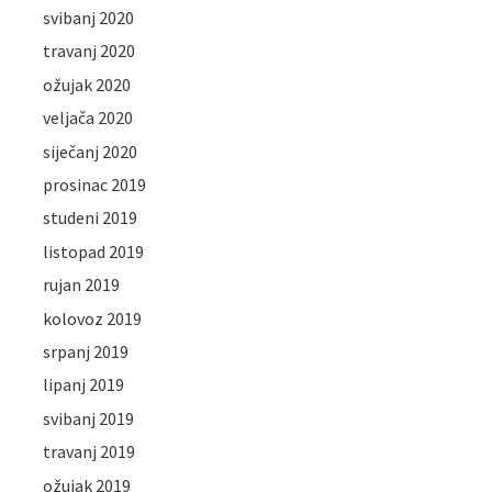
svibanj 2020
travanj 2020
ožujak 2020
veljača 2020
siječanj 2020
prosinac 2019
studeni 2019
listopad 2019
rujan 2019
kolovoz 2019
srpanj 2019
lipanj 2019
svibanj 2019
travanj 2019
ožujak 2019