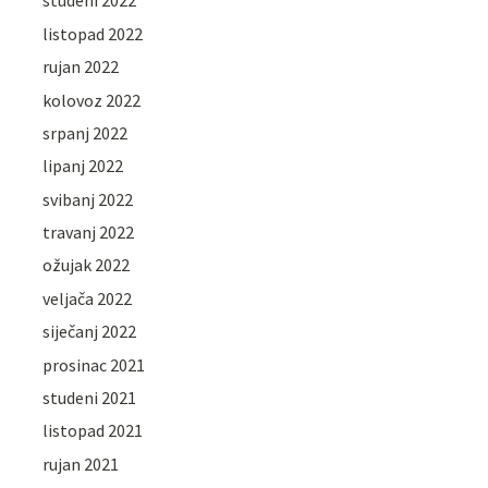
studeni 2022
listopad 2022
rujan 2022
kolovoz 2022
srpanj 2022
lipanj 2022
svibanj 2022
travanj 2022
ožujak 2022
veljača 2022
siječanj 2022
prosinac 2021
studeni 2021
listopad 2021
rujan 2021