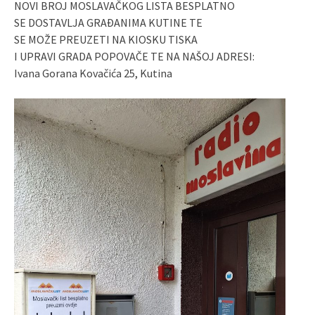
NOVI BROJ MOSLAVAČKOG LISTA BESPLATNO
SE DOSTAVLJA GRAĐANIMA KUTINE TE
SE MOŽE PREUZETI NA KIOSKU TISKA
I UPRAVI GRADA POPOVAČE TE NA NAŠOJ ADRESI:
Ivana Gorana Kovačića 25, Kutina