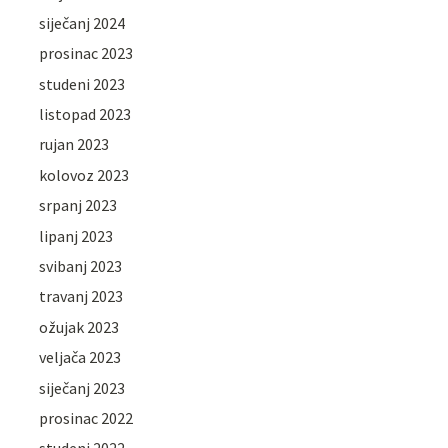
siječanj 2024
prosinac 2023
studeni 2023
listopad 2023
rujan 2023
kolovoz 2023
srpanj 2023
lipanj 2023
svibanj 2023
travanj 2023
ožujak 2023
veljača 2023
siječanj 2023
prosinac 2022