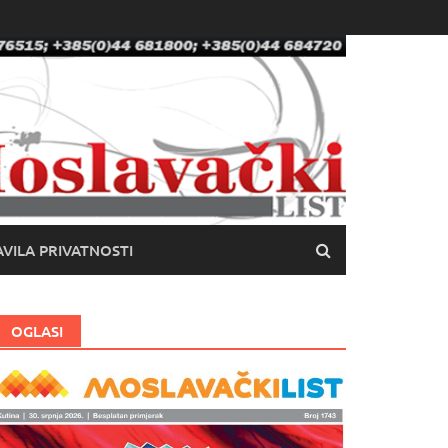
VILA PRIVATNOSTI
OGLASI