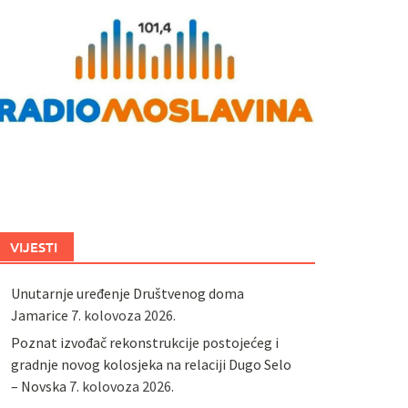
VIJESTI
Unutarnje uređenje Društvenog doma
Jamarice
7. kolovoza 2026.
Poznat izvođač rekonstrukcije postojećeg i
gradnje novog kolosjeka na relaciji Dugo Selo
– Novska
7. kolovoza 2026.