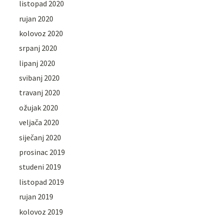
listopad 2020
rujan 2020
kolovoz 2020
srpanj 2020
lipanj 2020
svibanj 2020
travanj 2020
ožujak 2020
veljača 2020
siječanj 2020
prosinac 2019
studeni 2019
listopad 2019
rujan 2019
kolovoz 2019