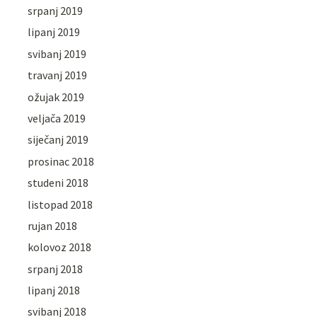
srpanj 2019
lipanj 2019
svibanj 2019
travanj 2019
ožujak 2019
veljača 2019
siječanj 2019
prosinac 2018
studeni 2018
listopad 2018
rujan 2018
kolovoz 2018
srpanj 2018
lipanj 2018
svibanj 2018