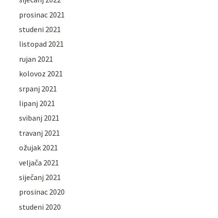
prosinac 2021
studeni 2021
listopad 2021
rujan 2021
kolovoz 2021
srpanj 2021
lipanj 2021
svibanj 2021
travanj 2021
ožujak 2021
veljača 2021
siječanj 2021
prosinac 2020
studeni 2020