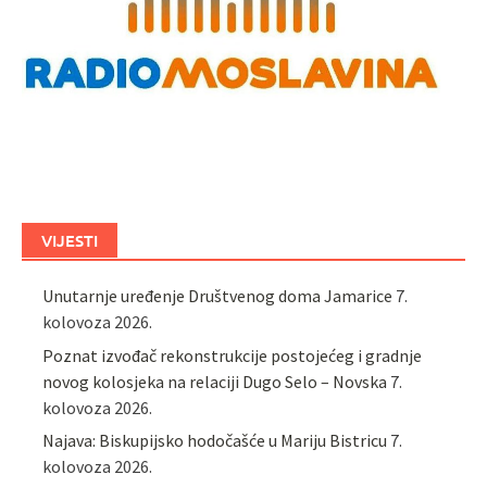
VIJESTI
Unutarnje uređenje Društvenog doma Jamarice
7.
kolovoza 2026.
Poznat izvođač rekonstrukcije postojećeg i gradnje
novog kolosjeka na relaciji Dugo Selo – Novska
7.
kolovoza 2026.
Najava: Biskupijsko hodočašće u Mariju Bistricu
7.
kolovoza 2026.