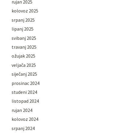
rujan 2025
kolovoz 2025
srpanj 2025
lipanj 2025
svibanj 2025
travanj 2025
ožujak 2025
veljača 2025
siječanj 2025
prosinac 2024
studeni 2024
listopad 2024
rujan 2024
kolovoz 2024
srpanj 2024