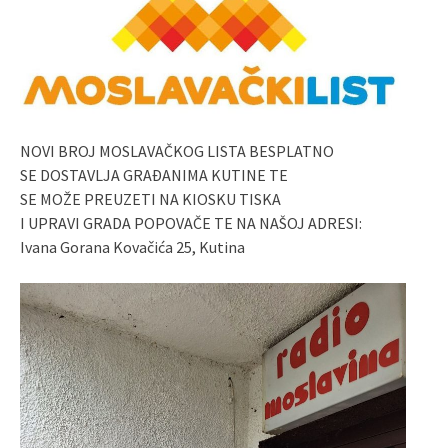
NOVI BROJ MOSLAVAČKOG LISTA BESPLATNO
SE DOSTAVLJA GRAĐANIMA KUTINE TE
SE MOŽE PREUZETI NA KIOSKU TISKA
I UPRAVI GRADA POPOVAČE TE NA NAŠOJ ADRESI:
Ivana Gorana Kovačića 25, Kutina