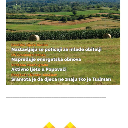
____________________________________________