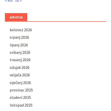
« kol
lis »
ARHIVA
kolovoz 2026
srpanj 2026
lipanj 2026
svibanj 2026
travanj 2026
ožujak 2026
veljača 2026
siječanj 2026
prosinac 2025
studeni 2025
listopad 2025