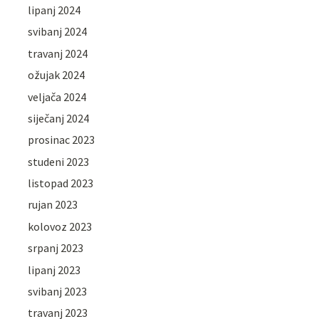
lipanj 2024
svibanj 2024
travanj 2024
ožujak 2024
veljača 2024
siječanj 2024
prosinac 2023
studeni 2023
listopad 2023
rujan 2023
kolovoz 2023
srpanj 2023
lipanj 2023
svibanj 2023
travanj 2023