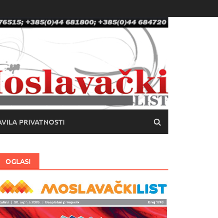
VILA PRIVATNOSTI
OGLASI