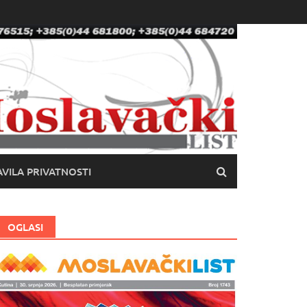
VILA PRIVATNOSTI
OGLASI