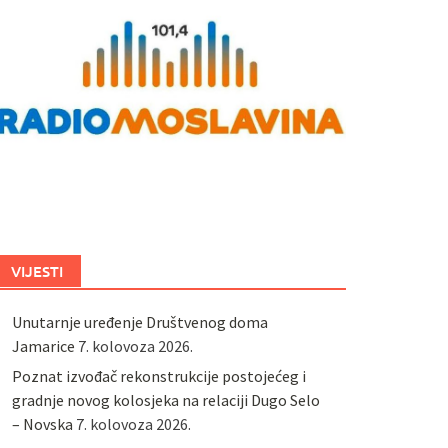
VIJESTI
Unutarnje uređenje Društvenog doma
Jamarice
7. kolovoza 2026.
Poznat izvođač rekonstrukcije postojećeg i
gradnje novog kolosjeka na relaciji Dugo Selo
– Novska
7. kolovoza 2026.