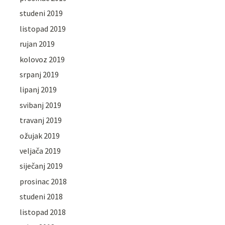
studeni 2019
listopad 2019
rujan 2019
kolovoz 2019
srpanj 2019
lipanj 2019
svibanj 2019
travanj 2019
ožujak 2019
veljača 2019
siječanj 2019
prosinac 2018
studeni 2018
listopad 2018