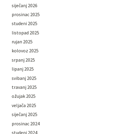
siječanj 2026
prosinac 2025
studeni 2025
listopad 2025
rujan 2025
kolovoz 2025
srpanj 2025
lipanj 2025
svibanj 2025
travanj 2025
ožujak 2025
veljača 2025
siječanj 2025
prosinac 2024
studeni 2024