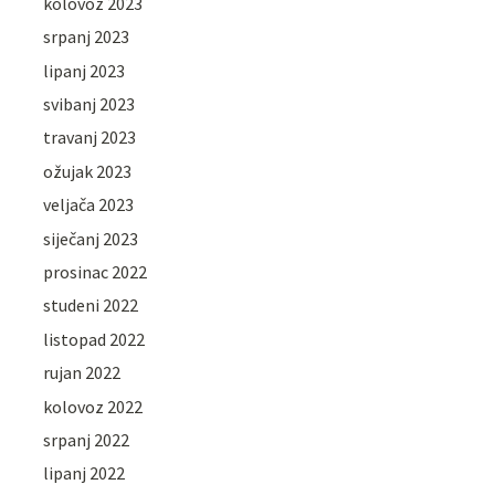
kolovoz 2023
srpanj 2023
lipanj 2023
svibanj 2023
travanj 2023
ožujak 2023
veljača 2023
siječanj 2023
prosinac 2022
studeni 2022
listopad 2022
rujan 2022
kolovoz 2022
srpanj 2022
lipanj 2022