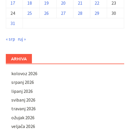
17
18
19
20
21
22
23
24
25
26
27
28
29
30
31
« srp
ruj »
ARHIVA
kolovoz 2026
srpanj 2026
lipanj 2026
svibanj 2026
travanj 2026
ožujak 2026
veljača 2026