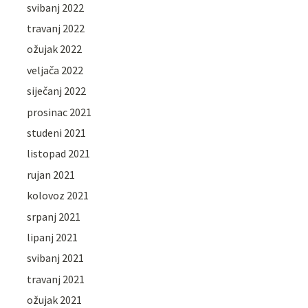
svibanj 2022
travanj 2022
ožujak 2022
veljača 2022
siječanj 2022
prosinac 2021
studeni 2021
listopad 2021
rujan 2021
kolovoz 2021
srpanj 2021
lipanj 2021
svibanj 2021
travanj 2021
ožujak 2021