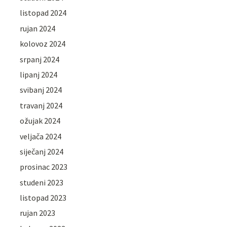
listopad 2024
rujan 2024
kolovoz 2024
srpanj 2024
lipanj 2024
svibanj 2024
travanj 2024
ožujak 2024
veljača 2024
siječanj 2024
prosinac 2023
studeni 2023
listopad 2023
rujan 2023