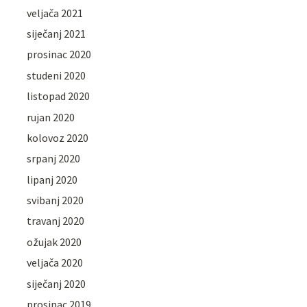
veljača 2021
siječanj 2021
prosinac 2020
studeni 2020
listopad 2020
rujan 2020
kolovoz 2020
srpanj 2020
lipanj 2020
svibanj 2020
travanj 2020
ožujak 2020
veljača 2020
siječanj 2020
prosinac 2019