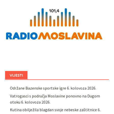
VIJESTI
Održane Bazenske sportske igre
6. kolovoza 2026.
Vatrogasci s područja Moslavine ponovno na Dugom
otoku
6. kolovoza 2026.
Kutina obilježila blagdan svoje nebeske zaštitnice
6.