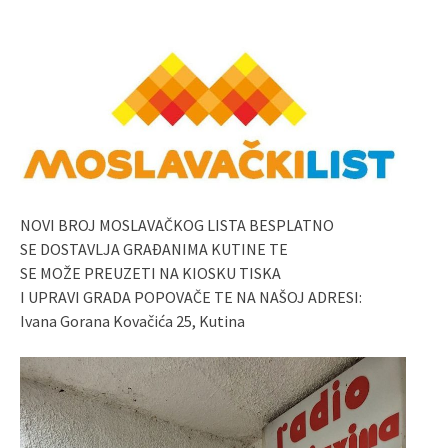
NOVI BROJ MOSLAVAČKOG LISTA BESPLATNO
SE DOSTAVLJA GRAĐANIMA KUTINE TE
SE MOŽE PREUZETI NA KIOSKU TISKA
I UPRAVI GRADA POPOVAČE TE NA NAŠOJ ADRESI:
Ivana Gorana Kovačića 25, Kutina