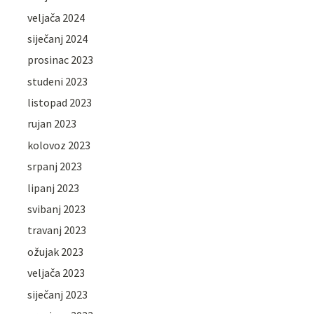
veljača 2024
siječanj 2024
prosinac 2023
studeni 2023
listopad 2023
rujan 2023
kolovoz 2023
srpanj 2023
lipanj 2023
svibanj 2023
travanj 2023
ožujak 2023
veljača 2023
siječanj 2023