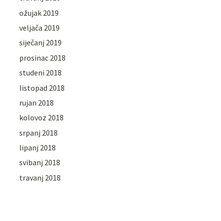
ožujak 2019
veljača 2019
siječanj 2019
prosinac 2018
studeni 2018
listopad 2018
rujan 2018
kolovoz 2018
srpanj 2018
lipanj 2018
svibanj 2018
travanj 2018