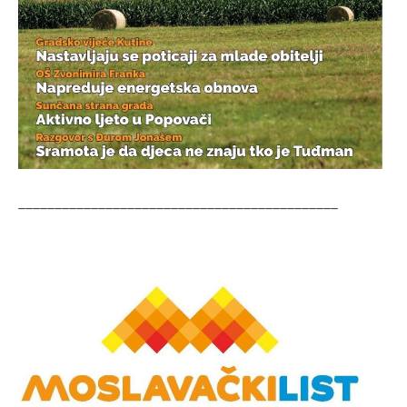
____________________________________________