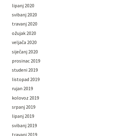
lipanj 2020
svibanj 2020
travanj 2020
ožujak 2020
veljača 2020
siječanj 2020
prosinac 2019
studeni 2019
listopad 2019
rujan 2019
kolovoz 2019
srpanj 2019
lipanj 2019
svibanj 2019
travanj 2019