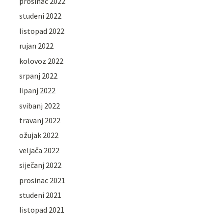
prosinac 2022
studeni 2022
listopad 2022
rujan 2022
kolovoz 2022
srpanj 2022
lipanj 2022
svibanj 2022
travanj 2022
ožujak 2022
veljača 2022
siječanj 2022
prosinac 2021
studeni 2021
listopad 2021