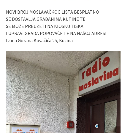
NOVI BROJ MOSLAVAČKOG LISTA BESPLATNO
SE DOSTAVLJA GRAĐANIMA KUTINE TE
SE MOŽE PREUZETI NA KIOSKU TISKA
I UPRAVI GRADA POPOVAČE TE NA NAŠOJ ADRESI:
Ivana Gorana Kovačića 25, Kutina