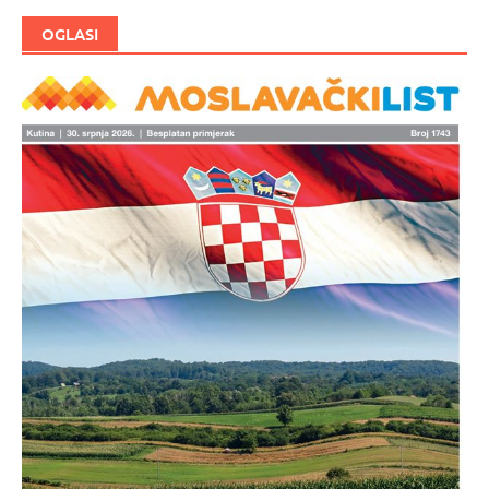
OGLASI