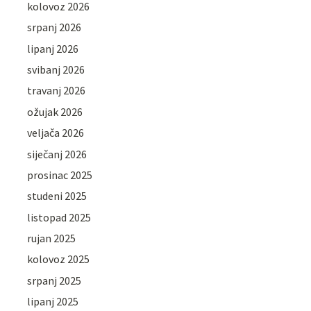
kolovoz 2026
srpanj 2026
lipanj 2026
svibanj 2026
travanj 2026
ožujak 2026
veljača 2026
siječanj 2026
prosinac 2025
studeni 2025
listopad 2025
rujan 2025
kolovoz 2025
srpanj 2025
lipanj 2025