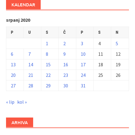
KALENDAR
srpanj 2020
P
U
S
Č
P
S
N
1
2
3
4
5
6
7
8
9
10
11
12
13
14
15
16
17
18
19
20
21
22
23
24
25
26
27
28
29
30
31
« lip
kol »
ARHIVA