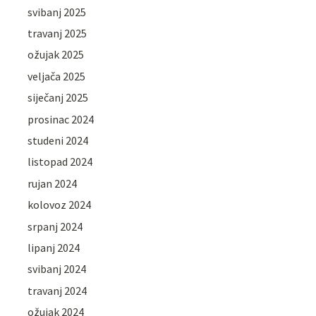
svibanj 2025
travanj 2025
ožujak 2025
veljača 2025
siječanj 2025
prosinac 2024
studeni 2024
listopad 2024
rujan 2024
kolovoz 2024
srpanj 2024
lipanj 2024
svibanj 2024
travanj 2024
ožujak 2024