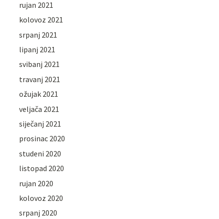
rujan 2021
kolovoz 2021
srpanj 2021
lipanj 2021
svibanj 2021
travanj 2021
ožujak 2021
veljača 2021
siječanj 2021
prosinac 2020
studeni 2020
listopad 2020
rujan 2020
kolovoz 2020
srpanj 2020