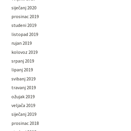
siječanj 2020
prosinac 2019
studeni 2019
listopad 2019
rujan 2019
kolovoz 2019
srpanj 2019
lipanj 2019
svibanj 2019
travanj 2019
ožujak 2019
veljača 2019
siječanj 2019
prosinac 2018