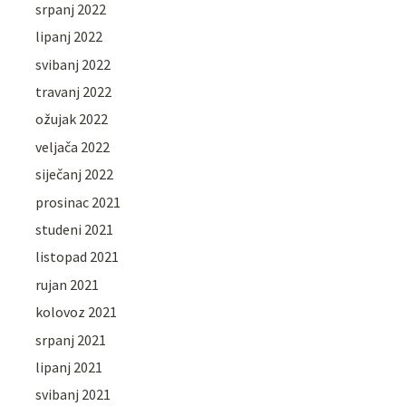
srpanj 2022
lipanj 2022
svibanj 2022
travanj 2022
ožujak 2022
veljača 2022
siječanj 2022
prosinac 2021
studeni 2021
listopad 2021
rujan 2021
kolovoz 2021
srpanj 2021
lipanj 2021
svibanj 2021