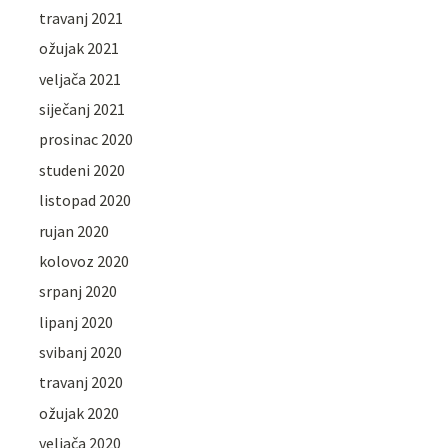
travanj 2021
ožujak 2021
veljača 2021
siječanj 2021
prosinac 2020
studeni 2020
listopad 2020
rujan 2020
kolovoz 2020
srpanj 2020
lipanj 2020
svibanj 2020
travanj 2020
ožujak 2020
veljača 2020