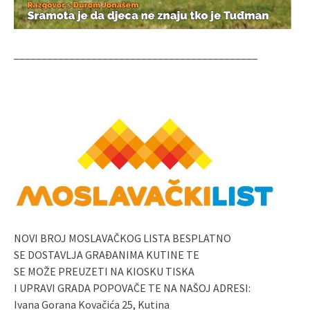
____________________________________________
NOVI BROJ MOSLAVAČKOG LISTA BESPLATNO
SE DOSTAVLJA GRAĐANIMA KUTINE TE
SE MOŽE PREUZETI NA KIOSKU TISKA
I UPRAVI GRADA POPOVAČE TE NA NAŠOJ ADRESI:
Ivana Gorana Kovačića 25, Kutina