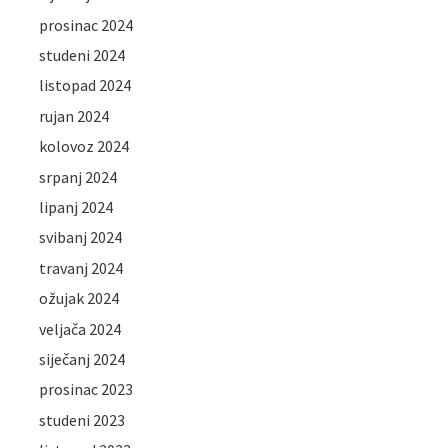
prosinac 2024
studeni 2024
listopad 2024
rujan 2024
kolovoz 2024
srpanj 2024
lipanj 2024
svibanj 2024
travanj 2024
ožujak 2024
veljača 2024
siječanj 2024
prosinac 2023
studeni 2023