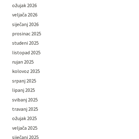
ožujak 2026
veljača 2026
siječanj 2026
prosinac 2025
studeni 2025
listopad 2025
rujan 2025
kolovoz 2025
srpanj 2025
lipanj 2025
svibanj 2025
travanj 2025
ožujak 2025
veljača 2025
siječanj 2025