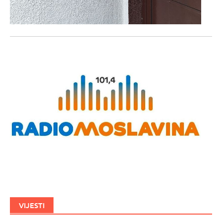
VIJESTI