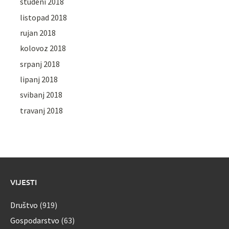
studeni 2018
listopad 2018
rujan 2018
kolovoz 2018
srpanj 2018
lipanj 2018
svibanj 2018
travanj 2018
VIJESTI
Društvo
(919)
Gospodarstvo
(63)