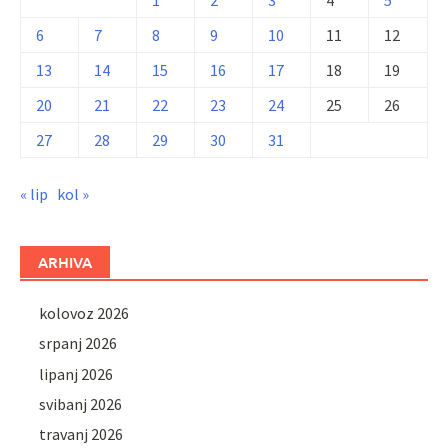
6
7
8
9
10
11
12
13
14
15
16
17
18
19
20
21
22
23
24
25
26
27
28
29
30
31
« lip
kol »
ARHIVA
kolovoz 2026
srpanj 2026
lipanj 2026
svibanj 2026
travanj 2026