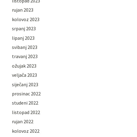
listopad 2023
rujan 2023
kolovoz 2023
srpanj 2023
lipanj 2023
svibanj 2023
travanj 2023
ožujak 2023
veljača 2023
siječanj 2023
prosinac 2022
studeni 2022
listopad 2022
rujan 2022
kolovoz 2022