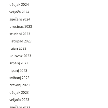
ožujak 2024
veljača 2024
siječanj 2024
prosinac 2023
studeni 2023
listopad 2023
rujan 2023
kolovoz 2023
srpanj 2023
lipanj 2023
svibanj 2023
travanj 2023
ožujak 2023
veljača 2023
siječanj 2023