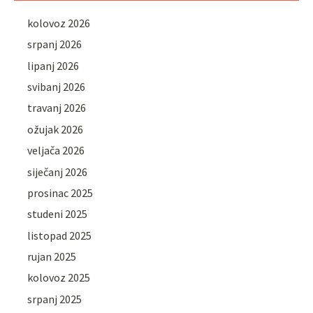
kolovoz 2026
srpanj 2026
lipanj 2026
svibanj 2026
travanj 2026
ožujak 2026
veljača 2026
siječanj 2026
prosinac 2025
studeni 2025
listopad 2025
rujan 2025
kolovoz 2025
srpanj 2025