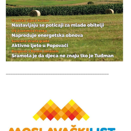
____________________________________________