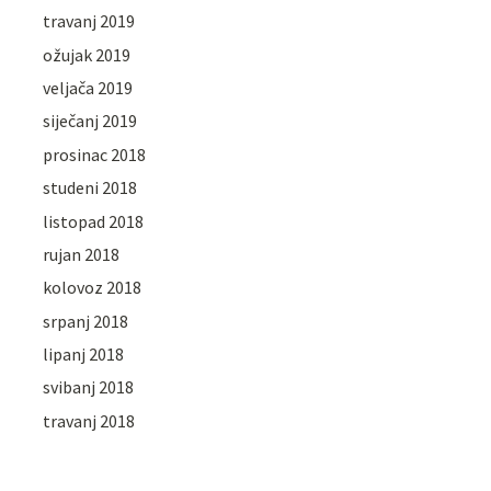
travanj 2019
ožujak 2019
veljača 2019
siječanj 2019
prosinac 2018
studeni 2018
listopad 2018
rujan 2018
kolovoz 2018
srpanj 2018
lipanj 2018
svibanj 2018
travanj 2018