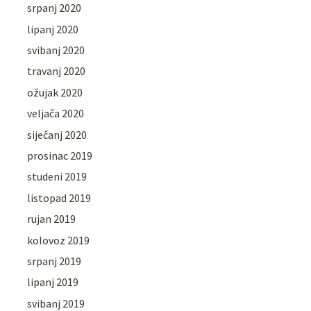
srpanj 2020
lipanj 2020
svibanj 2020
travanj 2020
ožujak 2020
veljača 2020
siječanj 2020
prosinac 2019
studeni 2019
listopad 2019
rujan 2019
kolovoz 2019
srpanj 2019
lipanj 2019
svibanj 2019