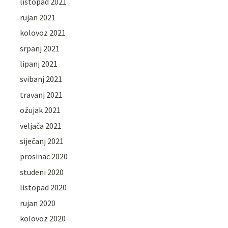
listopad 2021
rujan 2021
kolovoz 2021
srpanj 2021
lipanj 2021
svibanj 2021
travanj 2021
ožujak 2021
veljača 2021
siječanj 2021
prosinac 2020
studeni 2020
listopad 2020
rujan 2020
kolovoz 2020