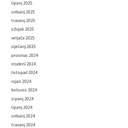
lipanj 2025
svibanj 2025
travanj 2025
ožujak 2025
veljača 2025
siječanj 2025
prosinac 2024
studeni 2024
listopad 2024
rujan 2024
kolovoz 2024
srpanj 2024
lipanj 2024
svibanj 2024
travanj 2024