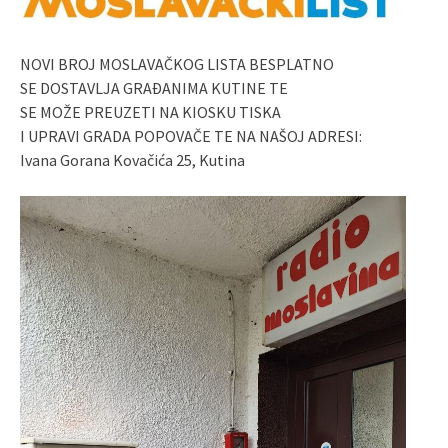
NOVI BROJ MOSLAVAČKOG LISTA BESPLATNO
SE DOSTAVLJA GRAĐANIMA KUTINE TE
SE MOŽE PREUZETI NA KIOSKU TISKA
I UPRAVI GRADA POPOVAČE TE NA NAŠOJ ADRESI:
Ivana Gorana Kovačića 25, Kutina