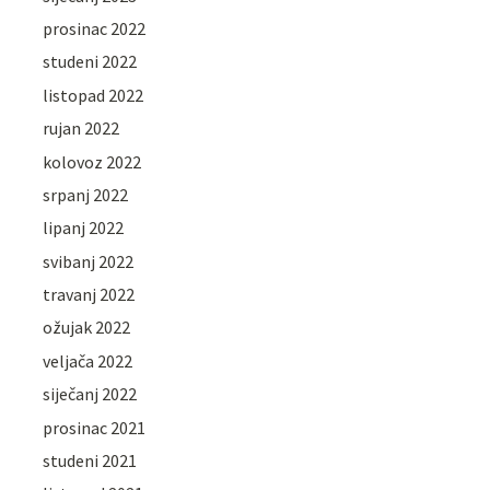
prosinac 2022
studeni 2022
listopad 2022
rujan 2022
kolovoz 2022
srpanj 2022
lipanj 2022
svibanj 2022
travanj 2022
ožujak 2022
veljača 2022
siječanj 2022
prosinac 2021
studeni 2021