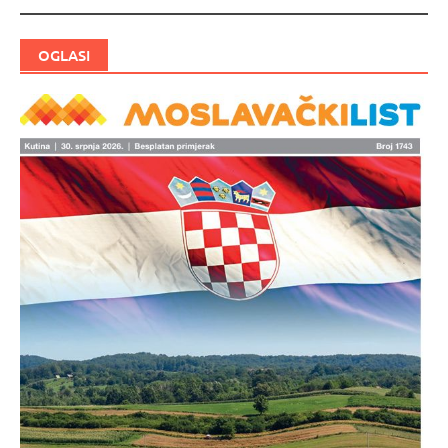
OGLASI