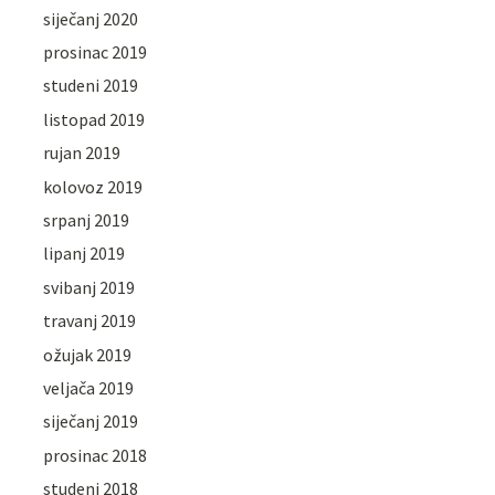
siječanj 2020
prosinac 2019
studeni 2019
listopad 2019
rujan 2019
kolovoz 2019
srpanj 2019
lipanj 2019
svibanj 2019
travanj 2019
ožujak 2019
veljača 2019
siječanj 2019
prosinac 2018
studeni 2018