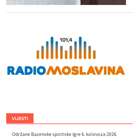
VIJESTI
Održane Bazenske sportske igre
6. kolovoza 2026.