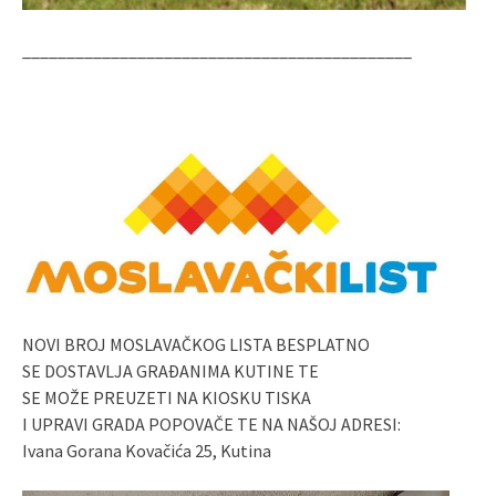
____________________________________________
NOVI BROJ MOSLAVAČKOG LISTA BESPLATNO
SE DOSTAVLJA GRAĐANIMA KUTINE TE
SE MOŽE PREUZETI NA KIOSKU TISKA
I UPRAVI GRADA POPOVAČE TE NA NAŠOJ ADRESI:
Ivana Gorana Kovačića 25, Kutina