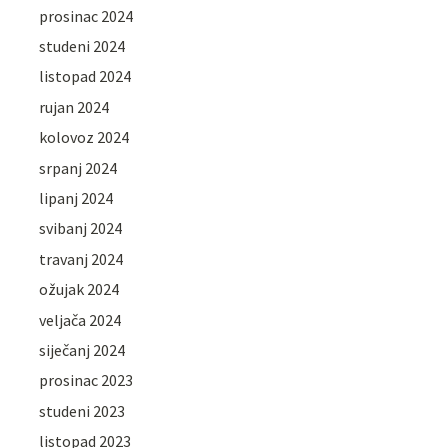
prosinac 2024
studeni 2024
listopad 2024
rujan 2024
kolovoz 2024
srpanj 2024
lipanj 2024
svibanj 2024
travanj 2024
ožujak 2024
veljača 2024
siječanj 2024
prosinac 2023
studeni 2023
listopad 2023