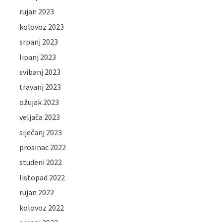
rujan 2023
kolovoz 2023
srpanj 2023
lipanj 2023
svibanj 2023
travanj 2023
ožujak 2023
veljača 2023
siječanj 2023
prosinac 2022
studeni 2022
listopad 2022
rujan 2022
kolovoz 2022