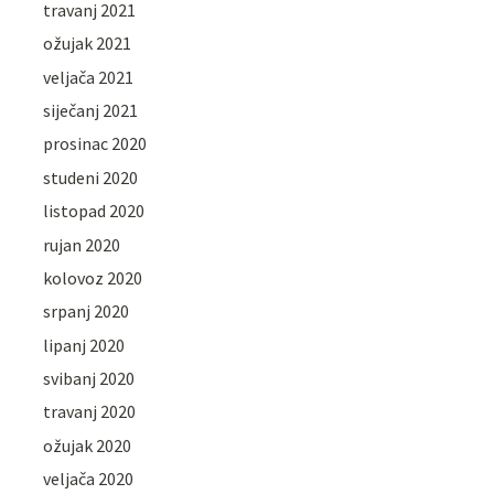
travanj 2021
ožujak 2021
veljača 2021
siječanj 2021
prosinac 2020
studeni 2020
listopad 2020
rujan 2020
kolovoz 2020
srpanj 2020
lipanj 2020
svibanj 2020
travanj 2020
ožujak 2020
veljača 2020