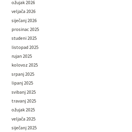
ožujak 2026
veljača 2026
siječanj 2026
prosinac 2025
studeni 2025
listopad 2025
rujan 2025
kolovoz 2025
srpanj 2025
lipanj 2025
svibanj 2025
travanj 2025
ožujak 2025
veljača 2025
siječanj 2025