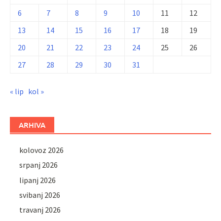
6
7
8
9
10
11
12
13
14
15
16
17
18
19
20
21
22
23
24
25
26
27
28
29
30
31
« lip
kol »
ARHIVA
kolovoz 2026
srpanj 2026
lipanj 2026
svibanj 2026
travanj 2026