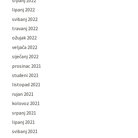
srpanj 2022
lipanj 2022
svibanj 2022
travanj 2022
ožujak 2022
veljača 2022
siječanj 2022
prosinac 2021
studeni 2021
listopad 2021
rujan 2021
kolovoz 2021
srpanj 2021
lipanj 2021
svibanj 2021