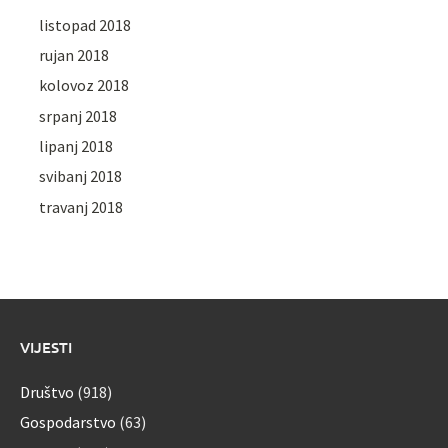
listopad 2018
rujan 2018
kolovoz 2018
srpanj 2018
lipanj 2018
svibanj 2018
travanj 2018
VIJESTI
Društvo
(918)
Gospodarstvo
(63)