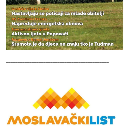
____________________________________________