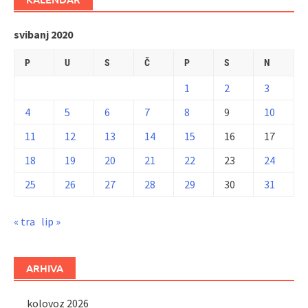
svibanj 2020
P
U
S
Č
P
S
N
1
2
3
4
5
6
7
8
9
10
11
12
13
14
15
16
17
18
19
20
21
22
23
24
25
26
27
28
29
30
31
« tra
lip »
ARHIVA
kolovoz 2026