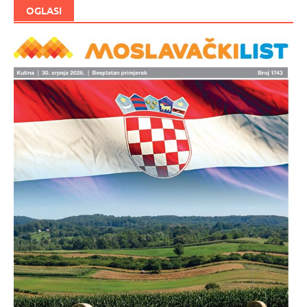
OGLASI