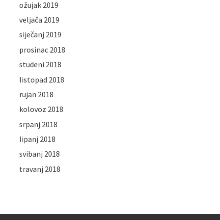
ožujak 2019
veljača 2019
siječanj 2019
prosinac 2018
studeni 2018
listopad 2018
rujan 2018
kolovoz 2018
srpanj 2018
lipanj 2018
svibanj 2018
travanj 2018