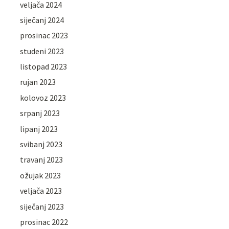
veljača 2024
siječanj 2024
prosinac 2023
studeni 2023
listopad 2023
rujan 2023
kolovoz 2023
srpanj 2023
lipanj 2023
svibanj 2023
travanj 2023
ožujak 2023
veljača 2023
siječanj 2023
prosinac 2022