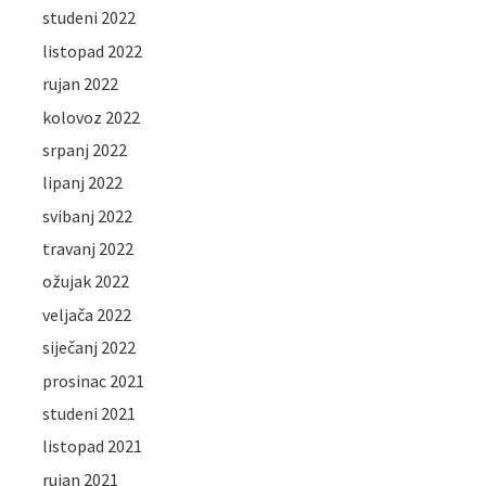
studeni 2022
listopad 2022
rujan 2022
kolovoz 2022
srpanj 2022
lipanj 2022
svibanj 2022
travanj 2022
ožujak 2022
veljača 2022
siječanj 2022
prosinac 2021
studeni 2021
listopad 2021
rujan 2021