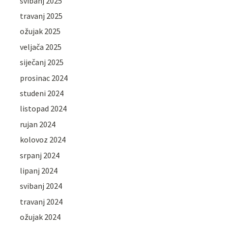
svibanj 2025
travanj 2025
ožujak 2025
veljača 2025
siječanj 2025
prosinac 2024
studeni 2024
listopad 2024
rujan 2024
kolovoz 2024
srpanj 2024
lipanj 2024
svibanj 2024
travanj 2024
ožujak 2024