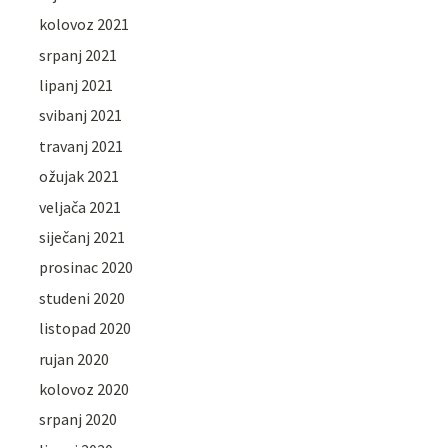
kolovoz 2021
srpanj 2021
lipanj 2021
svibanj 2021
travanj 2021
ožujak 2021
veljača 2021
siječanj 2021
prosinac 2020
studeni 2020
listopad 2020
rujan 2020
kolovoz 2020
srpanj 2020