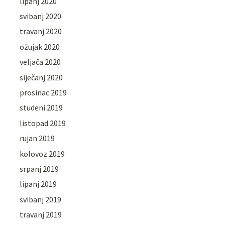
lipanj 2020
svibanj 2020
travanj 2020
ožujak 2020
veljača 2020
siječanj 2020
prosinac 2019
studeni 2019
listopad 2019
rujan 2019
kolovoz 2019
srpanj 2019
lipanj 2019
svibanj 2019
travanj 2019