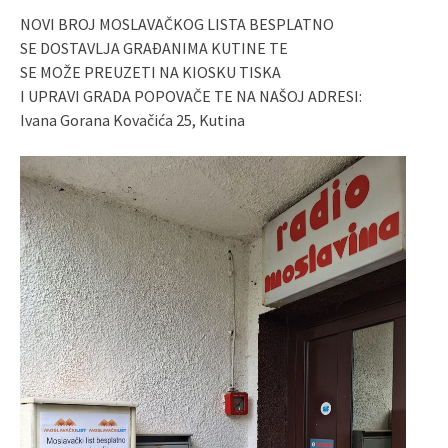
NOVI BROJ MOSLAVAČKOG LISTA BESPLATNO
SE DOSTAVLJA GRAĐANIMA KUTINE TE
SE MOŽE PREUZETI NA KIOSKU TISKA
I UPRAVI GRADA POPOVAČE TE NA NAŠOJ ADRESI:
Ivana Gorana Kovačića 25, Kutina