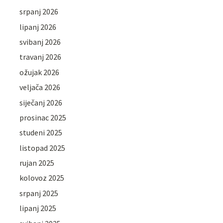
srpanj 2026
lipanj 2026
svibanj 2026
travanj 2026
ožujak 2026
veljača 2026
siječanj 2026
prosinac 2025
studeni 2025
listopad 2025
rujan 2025
kolovoz 2025
srpanj 2025
lipanj 2025