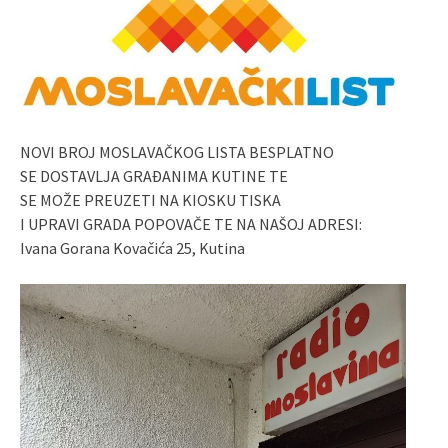
NOVI BROJ MOSLAVAČKOG LISTA BESPLATNO
SE DOSTAVLJA GRAĐANIMA KUTINE TE
SE MOŽE PREUZETI NA KIOSKU TISKA
I UPRAVI GRADA POPOVAČE TE NA NAŠOJ ADRESI:
Ivana Gorana Kovačića 25, Kutina