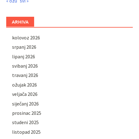
« ožu
svi »
ARHIVA
kolovoz 2026
srpanj 2026
lipanj 2026
svibanj 2026
travanj 2026
ožujak 2026
veljača 2026
siječanj 2026
prosinac 2025
studeni 2025
listopad 2025