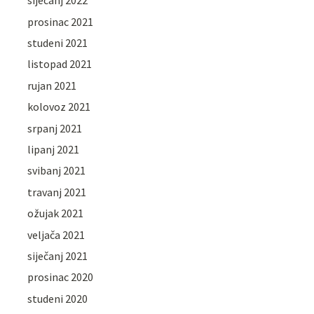
siječanj 2022
prosinac 2021
studeni 2021
listopad 2021
rujan 2021
kolovoz 2021
srpanj 2021
lipanj 2021
svibanj 2021
travanj 2021
ožujak 2021
veljača 2021
siječanj 2021
prosinac 2020
studeni 2020