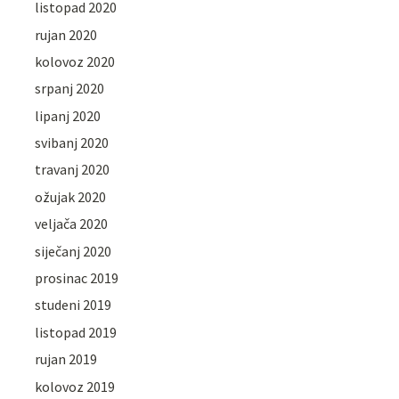
listopad 2020
rujan 2020
kolovoz 2020
srpanj 2020
lipanj 2020
svibanj 2020
travanj 2020
ožujak 2020
veljača 2020
siječanj 2020
prosinac 2019
studeni 2019
listopad 2019
rujan 2019
kolovoz 2019