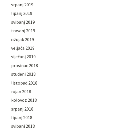
srpanj 2019
lipanj 2019
svibanj 2019
travanj 2019
ožujak 2019
veljača 2019
siječanj 2019
prosinac 2018
studeni 2018
listopad 2018
rujan 2018
kolovoz 2018
srpanj 2018
lipanj 2018
svibanj 2018