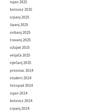
rujan 2025
kolovoz 2025
srpanj 2025
lipanj 2025
svibanj 2025
travanj 2025
ožujak 2025
veljača 2025
siječanj 2025
prosinac 2024
studeni 2024
listopad 2024
rujan 2024
kolovoz 2024
srpanj 2024