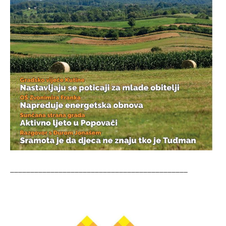
____________________________________________