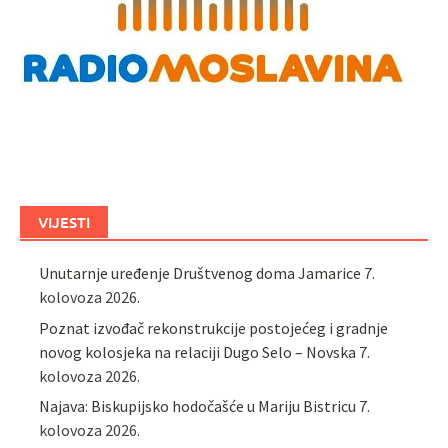
VIJESTI
Unutarnje uređenje Društvenog doma Jamarice
7.
kolovoza 2026.
Poznat izvođač rekonstrukcije postojećeg i gradnje
novog kolosjeka na relaciji Dugo Selo – Novska
7.
kolovoza 2026.
Najava: Biskupijsko hodočašće u Mariju Bistricu
7.
kolovoza 2026.