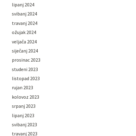
lipanj 2024
svibanj 2024
travanj 2024
ožujak 2024
veljača 2024
siječanj 2024
prosinac 2023
studeni 2023
listopad 2023
rujan 2023
kolovoz 2023
srpanj 2023
lipanj 2023
svibanj 2023
travanj 2023