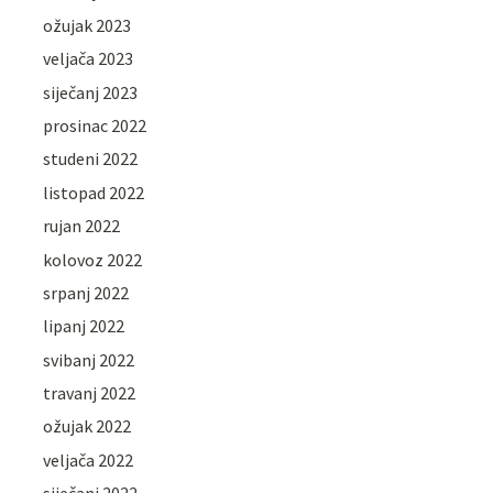
ožujak 2023
veljača 2023
siječanj 2023
prosinac 2022
studeni 2022
listopad 2022
rujan 2022
kolovoz 2022
srpanj 2022
lipanj 2022
svibanj 2022
travanj 2022
ožujak 2022
veljača 2022