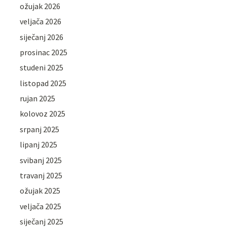
ožujak 2026
veljača 2026
siječanj 2026
prosinac 2025
studeni 2025
listopad 2025
rujan 2025
kolovoz 2025
srpanj 2025
lipanj 2025
svibanj 2025
travanj 2025
ožujak 2025
veljača 2025
siječanj 2025