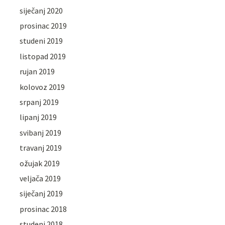
siječanj 2020
prosinac 2019
studeni 2019
listopad 2019
rujan 2019
kolovoz 2019
srpanj 2019
lipanj 2019
svibanj 2019
travanj 2019
ožujak 2019
veljača 2019
siječanj 2019
prosinac 2018
studeni 2018