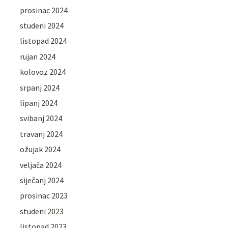
prosinac 2024
studeni 2024
listopad 2024
rujan 2024
kolovoz 2024
srpanj 2024
lipanj 2024
svibanj 2024
travanj 2024
ožujak 2024
veljača 2024
siječanj 2024
prosinac 2023
studeni 2023
listopad 2023