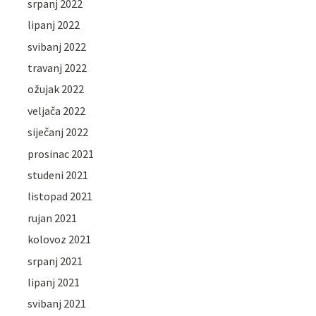
srpanj 2022
lipanj 2022
svibanj 2022
travanj 2022
ožujak 2022
veljača 2022
siječanj 2022
prosinac 2021
studeni 2021
listopad 2021
rujan 2021
kolovoz 2021
srpanj 2021
lipanj 2021
svibanj 2021