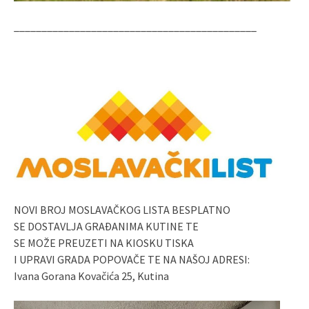
____________________________________________
NOVI BROJ MOSLAVAČKOG LISTA BESPLATNO
SE DOSTAVLJA GRAĐANIMA KUTINE TE
SE MOŽE PREUZETI NA KIOSKU TISKA
I UPRAVI GRADA POPOVAČE TE NA NAŠOJ ADRESI:
Ivana Gorana Kovačića 25, Kutina