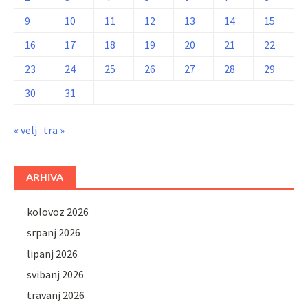
9
10
11
12
13
14
15
16
17
18
19
20
21
22
23
24
25
26
27
28
29
30
31
« velj
tra »
ARHIVA
kolovoz 2026
srpanj 2026
lipanj 2026
svibanj 2026
travanj 2026