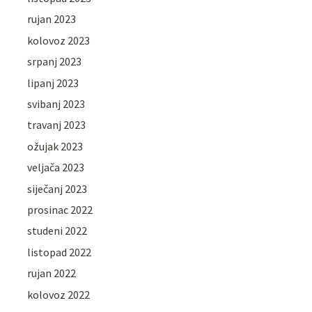
rujan 2023
kolovoz 2023
srpanj 2023
lipanj 2023
svibanj 2023
travanj 2023
ožujak 2023
veljača 2023
siječanj 2023
prosinac 2022
studeni 2022
listopad 2022
rujan 2022
kolovoz 2022