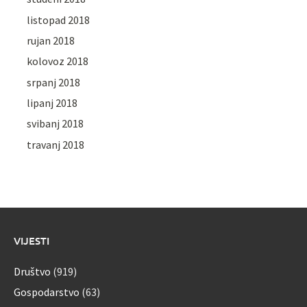
listopad 2018
rujan 2018
kolovoz 2018
srpanj 2018
lipanj 2018
svibanj 2018
travanj 2018
VIJESTI
Društvo
(919)
Gospodarstvo
(63)