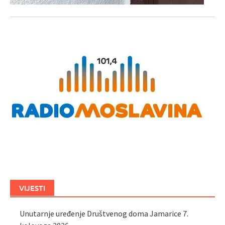
VIJESTI
Unutarnje uređenje Društvenog doma Jamarice
7.