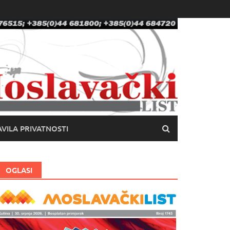
VILA PRIVATNOSTI
OGLASI