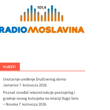
VIJESTI
Unutarnje uređenje Društvenog doma
Jamarice
7. kolovoza 2026.
Poznat izvođač rekonstrukcije postojećeg i
gradnje novog kolosjeka na relaciji Dugo Selo
– Novska
7. kolovoza 2026.