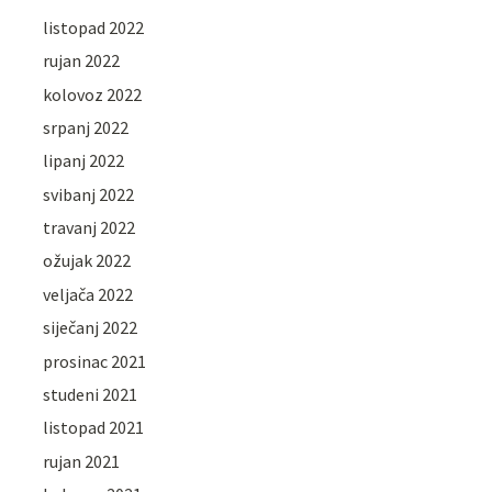
listopad 2022
rujan 2022
kolovoz 2022
srpanj 2022
lipanj 2022
svibanj 2022
travanj 2022
ožujak 2022
veljača 2022
siječanj 2022
prosinac 2021
studeni 2021
listopad 2021
rujan 2021