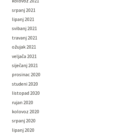
kolovoz 2021
srpanj 2021
lipanj 2021
svibanj 2021
travanj 2021
ožujak 2021
veljača 2021
siječanj 2021
prosinac 2020
studeni 2020
listopad 2020
rujan 2020
kolovoz 2020
srpanj 2020
lipanj 2020