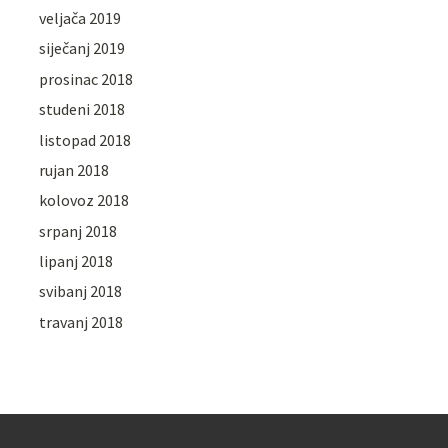
veljača 2019
siječanj 2019
prosinac 2018
studeni 2018
listopad 2018
rujan 2018
kolovoz 2018
srpanj 2018
lipanj 2018
svibanj 2018
travanj 2018