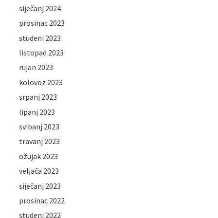
siječanj 2024
prosinac 2023
studeni 2023
listopad 2023
rujan 2023
kolovoz 2023
srpanj 2023
lipanj 2023
svibanj 2023
travanj 2023
ožujak 2023
veljača 2023
siječanj 2023
prosinac 2022
studeni 2022