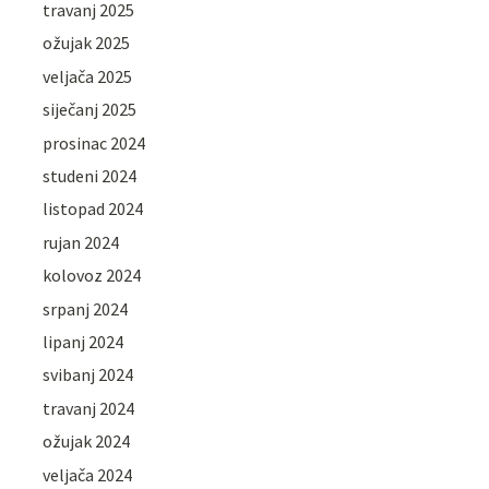
travanj 2025
ožujak 2025
veljača 2025
siječanj 2025
prosinac 2024
studeni 2024
listopad 2024
rujan 2024
kolovoz 2024
srpanj 2024
lipanj 2024
svibanj 2024
travanj 2024
ožujak 2024
veljača 2024