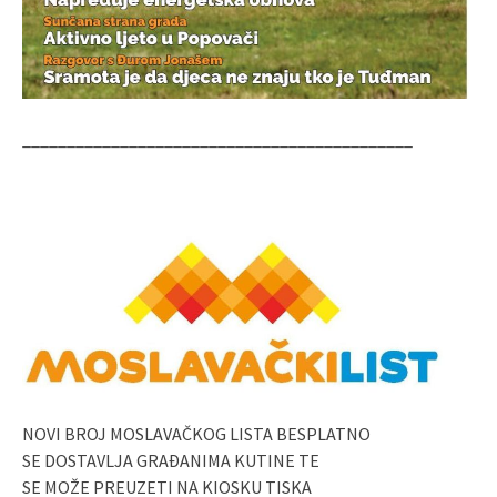
____________________________________________
NOVI BROJ MOSLAVAČKOG LISTA BESPLATNO
SE DOSTAVLJA GRAĐANIMA KUTINE TE
SE MOŽE PREUZETI NA KIOSKU TISKA