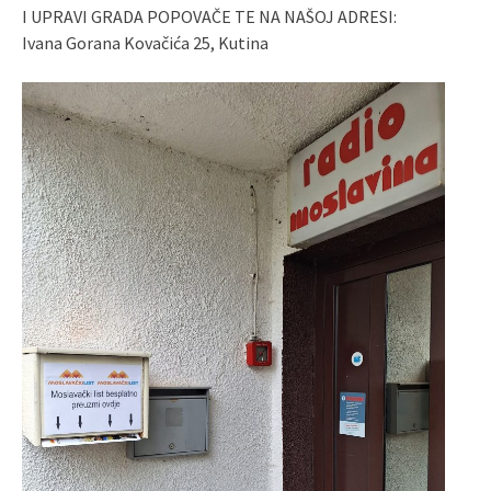
I UPRAVI GRADA POPOVAČE TE NA NAŠOJ ADRESI:
Ivana Gorana Kovačića 25, Kutina