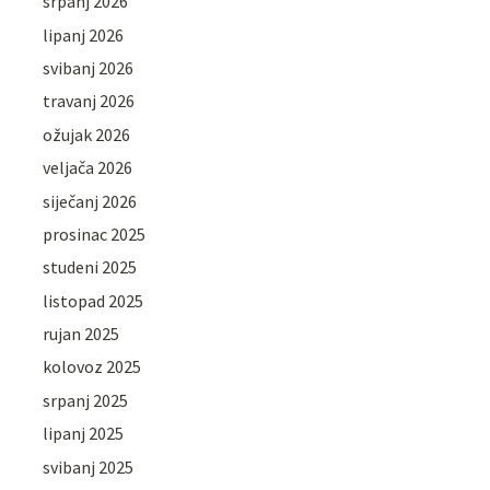
srpanj 2026
lipanj 2026
svibanj 2026
travanj 2026
ožujak 2026
veljača 2026
siječanj 2026
prosinac 2025
studeni 2025
listopad 2025
rujan 2025
kolovoz 2025
srpanj 2025
lipanj 2025
svibanj 2025