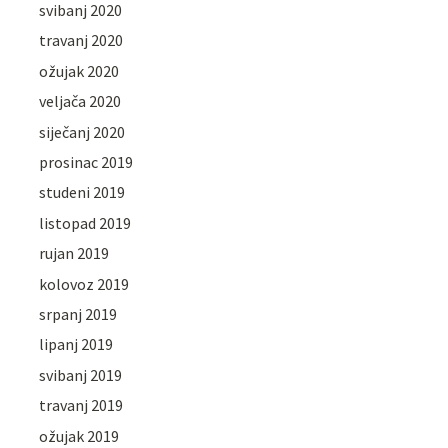
svibanj 2020
travanj 2020
ožujak 2020
veljača 2020
siječanj 2020
prosinac 2019
studeni 2019
listopad 2019
rujan 2019
kolovoz 2019
srpanj 2019
lipanj 2019
svibanj 2019
travanj 2019
ožujak 2019