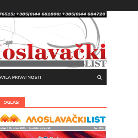
VILA PRIVATNOSTI
OGLASI