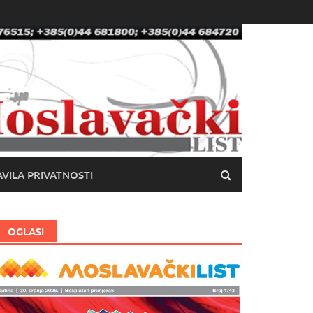
VILA PRIVATNOSTI
OGLASI