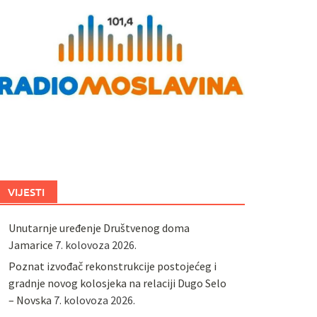
VIJESTI
Unutarnje uređenje Društvenog doma
Jamarice
7. kolovoza 2026.
Poznat izvođač rekonstrukcije postojećeg i
gradnje novog kolosjeka na relaciji Dugo Selo
– Novska
7. kolovoza 2026.