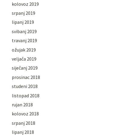
kolovoz 2019
srpanj 2019
lipanj 2019
svibanj 2019
travanj 2019
ožujak 2019
veljača 2019
siječanj 2019
prosinac 2018
studeni 2018
listopad 2018
rujan 2018
kolovoz 2018
srpanj 2018
lipanj 2018