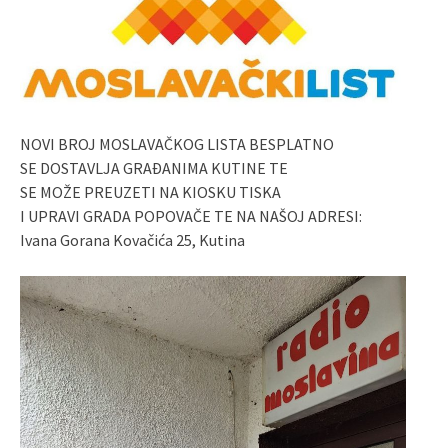
NOVI BROJ MOSLAVAČKOG LISTA BESPLATNO
SE DOSTAVLJA GRAĐANIMA KUTINE TE
SE MOŽE PREUZETI NA KIOSKU TISKA
I UPRAVI GRADA POPOVAČE TE NA NAŠOJ ADRESI:
Ivana Gorana Kovačića 25, Kutina