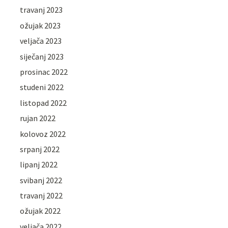
travanj 2023
ožujak 2023
veljača 2023
siječanj 2023
prosinac 2022
studeni 2022
listopad 2022
rujan 2022
kolovoz 2022
srpanj 2022
lipanj 2022
svibanj 2022
travanj 2022
ožujak 2022
veljača 2022