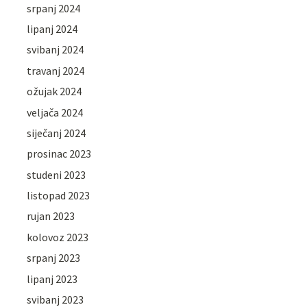
srpanj 2024
lipanj 2024
svibanj 2024
travanj 2024
ožujak 2024
veljača 2024
siječanj 2024
prosinac 2023
studeni 2023
listopad 2023
rujan 2023
kolovoz 2023
srpanj 2023
lipanj 2023
svibanj 2023