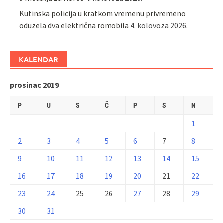
Kutinska policija u kratkom vremenu privremeno
oduzela dva električna romobila
4. kolovoza 2026.
KALENDAR
prosinac 2019
P
U
S
Č
P
S
N
1
2
3
4
5
6
7
8
9
10
11
12
13
14
15
16
17
18
19
20
21
22
23
24
25
26
27
28
29
30
31