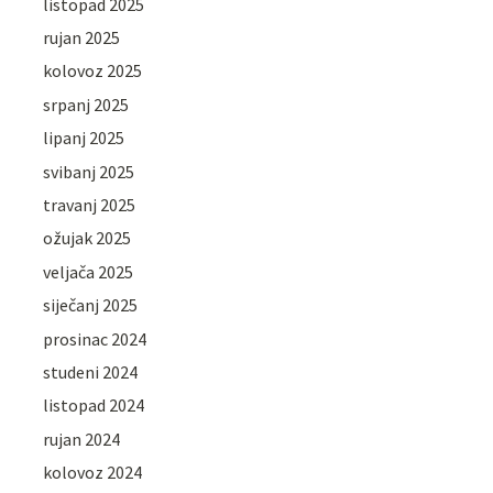
listopad 2025
rujan 2025
kolovoz 2025
srpanj 2025
lipanj 2025
svibanj 2025
travanj 2025
ožujak 2025
veljača 2025
siječanj 2025
prosinac 2024
studeni 2024
listopad 2024
rujan 2024
kolovoz 2024