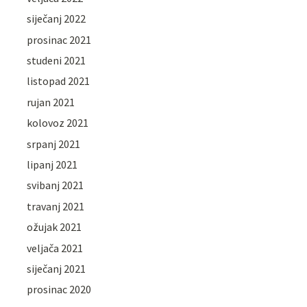
siječanj 2022
prosinac 2021
studeni 2021
listopad 2021
rujan 2021
kolovoz 2021
srpanj 2021
lipanj 2021
svibanj 2021
travanj 2021
ožujak 2021
veljača 2021
siječanj 2021
prosinac 2020