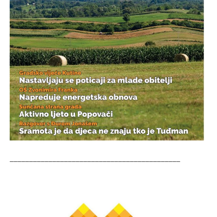
____________________________________________