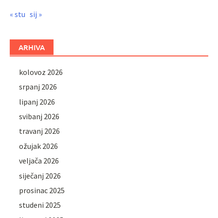
« stu
sij »
ARHIVA
kolovoz 2026
srpanj 2026
lipanj 2026
svibanj 2026
travanj 2026
ožujak 2026
veljača 2026
siječanj 2026
prosinac 2025
studeni 2025