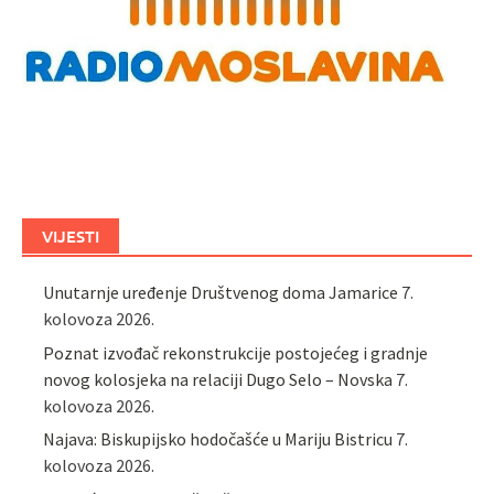
VIJESTI
Unutarnje uređenje Društvenog doma Jamarice
7.
kolovoza 2026.
Poznat izvođač rekonstrukcije postojećeg i gradnje
novog kolosjeka na relaciji Dugo Selo – Novska
7.
kolovoza 2026.
Najava: Biskupijsko hodočašće u Mariju Bistricu
7.
kolovoza 2026.