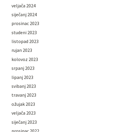
veljača 2024
siječanj 2024
prosinac 2023
studeni 2023
listopad 2023
rujan 2023
kolovoz 2023
srpanj 2023
lipanj 2023
svibanj 2023
travanj 2023
ožujak 2023
veljača 2023
siječanj 2023
prosinac 2022