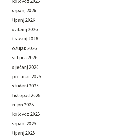
kolovoz 2026
srpanj 2026
lipanj 2026
svibanj 2026
travanj 2026
ožujak 2026
veljača 2026
siječanj 2026
prosinac 2025
studeni 2025
listopad 2025
rujan 2025
kolovoz 2025
srpanj 2025
lipanj 2025