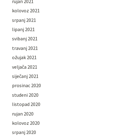
rujan 2021
kolovoz 2021
srpanj 2021
lipanj 2021
svibanj 2021
travanj 2021
ožujak 2021
veljača 2021
siječanj 2021
prosinac 2020
studeni 2020
listopad 2020
rujan 2020
kolovoz 2020
srpanj 2020