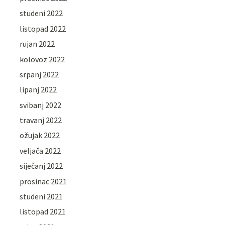
studeni 2022
listopad 2022
rujan 2022
kolovoz 2022
srpanj 2022
lipanj 2022
svibanj 2022
travanj 2022
ožujak 2022
veljača 2022
siječanj 2022
prosinac 2021
studeni 2021
listopad 2021