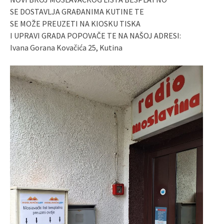
SE DOSTAVLJA GRAĐANIMA KUTINE TE
SE MOŽE PREUZETI NA KIOSKU TISKA
I UPRAVI GRADA POPOVAČE TE NA NAŠOJ ADRESI:
Ivana Gorana Kovačića 25, Kutina