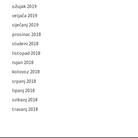
ožujak 2019
veljača 2019
siječanj 2019
prosinac 2018
studeni 2018
listopad 2018
rujan 2018
kolovoz 2018
srpanj 2018
lipanj 2018
svibanj 2018
travanj 2018