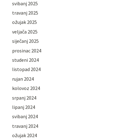
svibanj 2025
travanj 2025
ožujak 2025
veljača 2025
siječanj 2025
prosinac 2024
studeni 2024
listopad 2024
rujan 2024
kolovoz 2024
srpanj 2024
lipanj 2024
svibanj 2024
travanj 2024
ožujak 2024