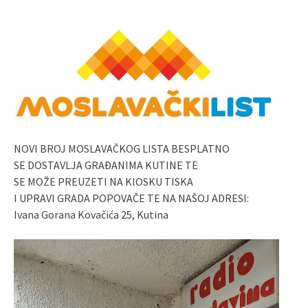
NOVI BROJ MOSLAVAČKOG LISTA BESPLATNO
SE DOSTAVLJA GRAĐANIMA KUTINE TE
SE MOŽE PREUZETI NA KIOSKU TISKA
I UPRAVI GRADA POPOVAČE TE NA NAŠOJ ADRESI:
Ivana Gorana Kovačića 25, Kutina