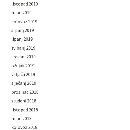
listopad 2019
rujan 2019
kolovoz 2019
srpanj 2019
lipanj 2019
svibanj 2019
travanj 2019
ožujak 2019
veljača 2019
siječanj 2019
prosinac 2018
studeni 2018
listopad 2018
rujan 2018
kolovoz 2018