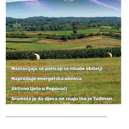
____________________________________________