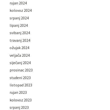
rujan 2024
kolovoz 2024
srpanj 2024
lipanj 2024
svibanj 2024
travanj 2024
ožujak 2024
veljača 2024
siječanj 2024
prosinac 2023
studeni 2023
listopad 2023
rujan 2023
kolovoz 2023
srpanj 2023