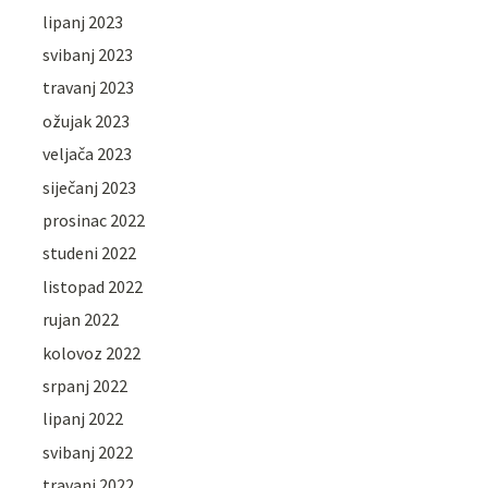
lipanj 2023
svibanj 2023
travanj 2023
ožujak 2023
veljača 2023
siječanj 2023
prosinac 2022
studeni 2022
listopad 2022
rujan 2022
kolovoz 2022
srpanj 2022
lipanj 2022
svibanj 2022
travanj 2022