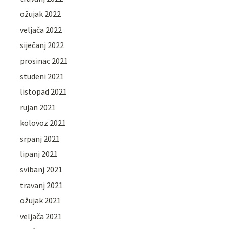
ožujak 2022
veljača 2022
siječanj 2022
prosinac 2021
studeni 2021
listopad 2021
rujan 2021
kolovoz 2021
srpanj 2021
lipanj 2021
svibanj 2021
travanj 2021
ožujak 2021
veljača 2021