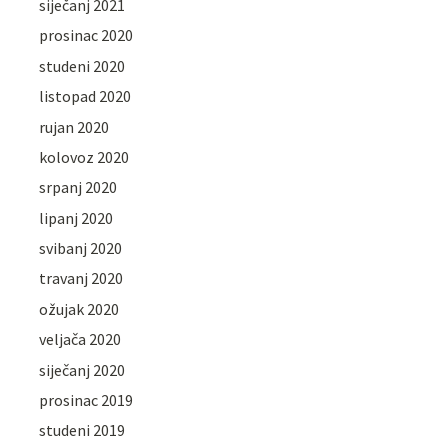
siječanj 2021
prosinac 2020
studeni 2020
listopad 2020
rujan 2020
kolovoz 2020
srpanj 2020
lipanj 2020
svibanj 2020
travanj 2020
ožujak 2020
veljača 2020
siječanj 2020
prosinac 2019
studeni 2019