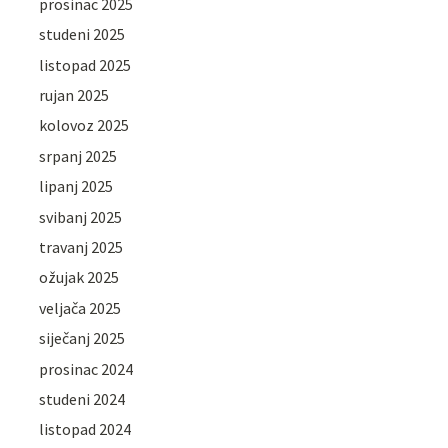
prosinac 2025
studeni 2025
listopad 2025
rujan 2025
kolovoz 2025
srpanj 2025
lipanj 2025
svibanj 2025
travanj 2025
ožujak 2025
veljača 2025
siječanj 2025
prosinac 2024
studeni 2024
listopad 2024